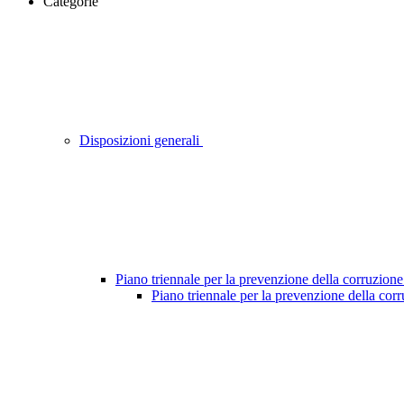
Categorie
Disposizioni generali
Piano triennale per la prevenzione della corruzione
Piano triennale per la prevenzione della cor