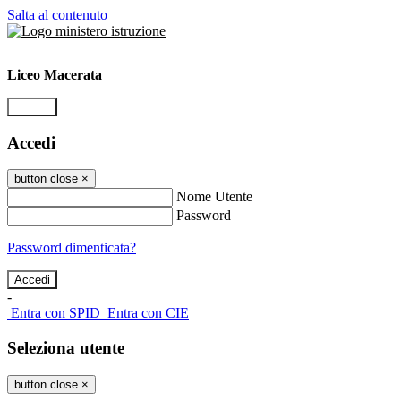
Salta al contenuto
Liceo Macerata
Accedi
Accedi
button close
×
Nome Utente
Password
Password dimenticata?
-
Entra con SPID
Entra con CIE
Seleziona utente
button close
×