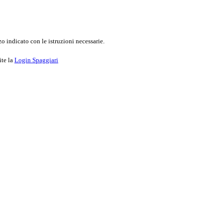
o indicato con le istruzioni necessarie.
ite la
Login Spaggiari