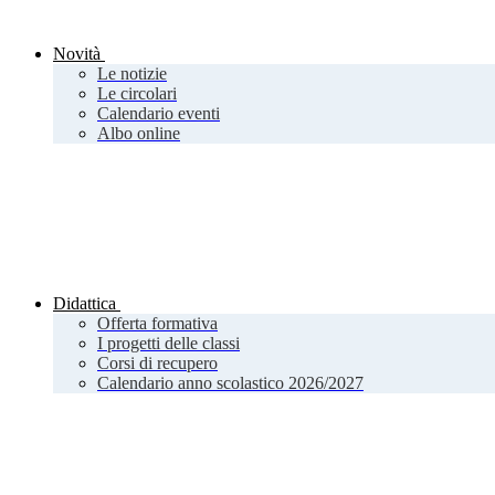
Novità
Le notizie
Le circolari
Calendario eventi
Albo online
Didattica
Offerta formativa
I progetti delle classi
Corsi di recupero
Calendario anno scolastico 2026/2027