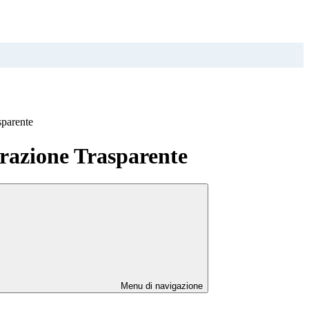
sparente
azione Trasparente
Menu di navigazione