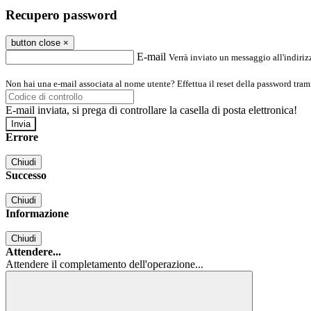
Recupero password
button close
×
E-mail
Verrà inviato un messaggio all'indirizz
Non hai una e-mail associata al nome utente? Effettua il reset della password tram
E-mail inviata, si prega di controllare la casella di posta elettronica!
Errore
Chiudi
Successo
Chiudi
Informazione
Chiudi
Attendere...
Attendere il completamento dell'operazione...