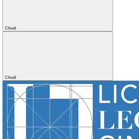
Chiudi
Chiudi