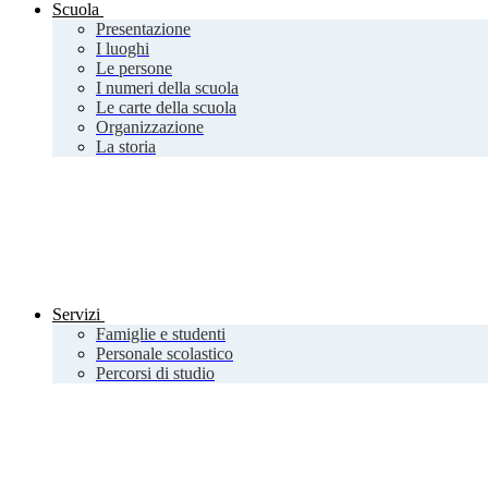
Scuola
Presentazione
I luoghi
Le persone
I numeri della scuola
Le carte della scuola
Organizzazione
La storia
Servizi
Famiglie e studenti
Personale scolastico
Percorsi di studio