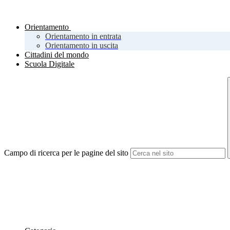
Orientamento
Orientamento in entrata
Orientamento in uscita
Cittadini del mondo
Scuola Digitale
Campo di ricerca per le pagine del sito