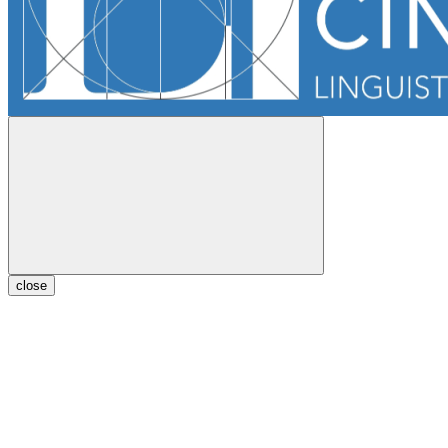
close