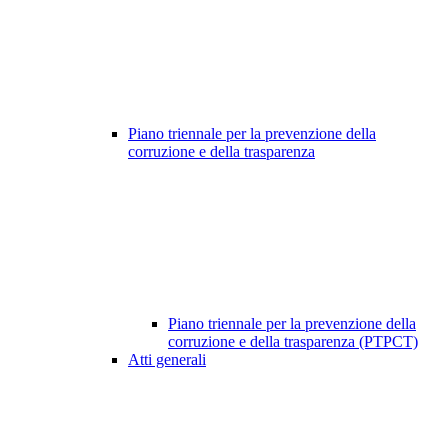
Piano triennale per la prevenzione della
corruzione e della trasparenza
Piano triennale per la prevenzione della
corruzione e della trasparenza (PTPCT)
Atti generali