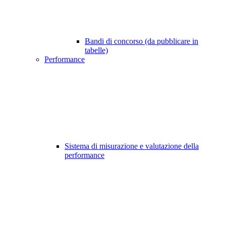
Bandi di concorso (da pubblicare in
tabelle)
Performance
Sistema di misurazione e valutazione della
performance