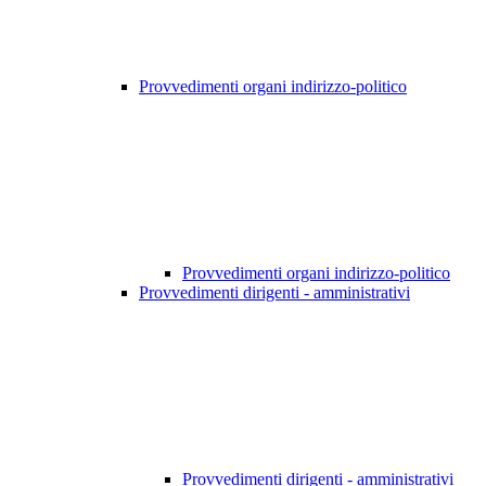
Provvedimenti organi indirizzo-politico
Provvedimenti organi indirizzo-politico
Provvedimenti dirigenti - amministrativi
Provvedimenti dirigenti - amministrativi