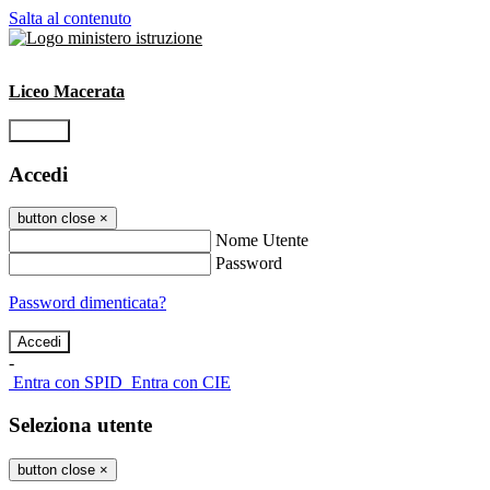
Salta al contenuto
Liceo Macerata
Accedi
Accedi
button close
×
Nome Utente
Password
Password dimenticata?
-
Entra con SPID
Entra con CIE
Seleziona utente
button close
×