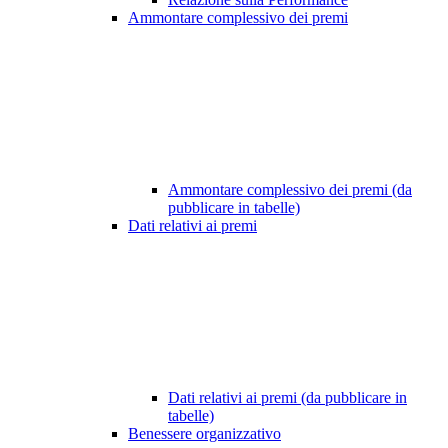
Ammontare complessivo dei premi
Ammontare complessivo dei premi (da
pubblicare in tabelle)
Dati relativi ai premi
Dati relativi ai premi (da pubblicare in
tabelle)
Benessere organizzativo