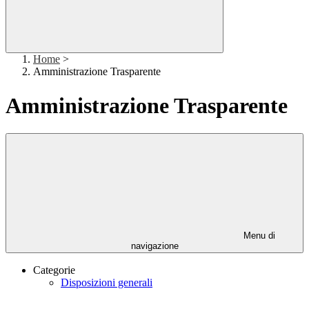
Home
>
Amministrazione Trasparente
Amministrazione Trasparente
Menu di
navigazione
Categorie
Disposizioni generali