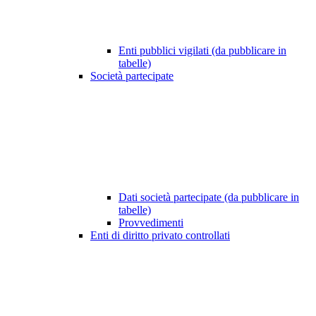
Enti pubblici vigilati (da pubblicare in
tabelle)
Società partecipate
Dati società partecipate (da pubblicare in
tabelle)
Provvedimenti
Enti di diritto privato controllati