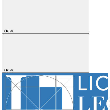
Chiudi
Chiudi