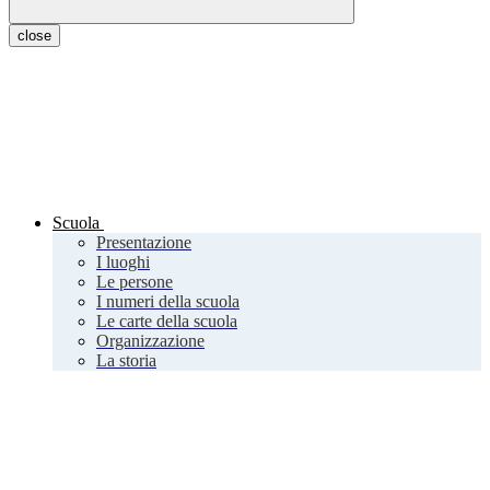
close
Scuola
Presentazione
I luoghi
Le persone
I numeri della scuola
Le carte della scuola
Organizzazione
La storia