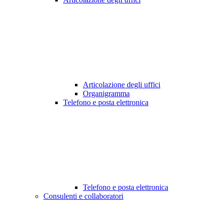
Articolazione degli uffici
Organigramma
Telefono e posta elettronica
Telefono e posta elettronica
Consulenti e collaboratori