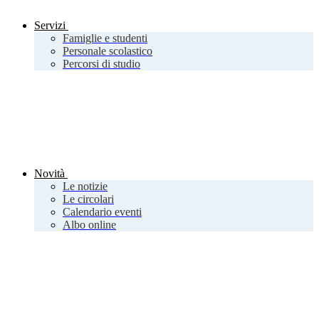
Servizi
Famiglie e studenti
Personale scolastico
Percorsi di studio
Novità
Le notizie
Le circolari
Calendario eventi
Albo online