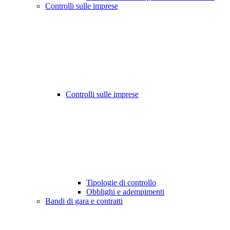
Controlli sulle imprese
Controlli sulle imprese
Tipologie di controllo
Obblighi e adempimenti
Bandi di gara e contratti