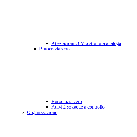
Attestazioni OIV o struttura analoga
Burocrazia zero
Burocrazia zero
Attività soggette a controllo
Organizzazione