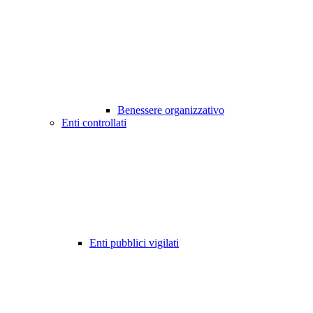
Benessere organizzativo
Enti controllati
Enti pubblici vigilati