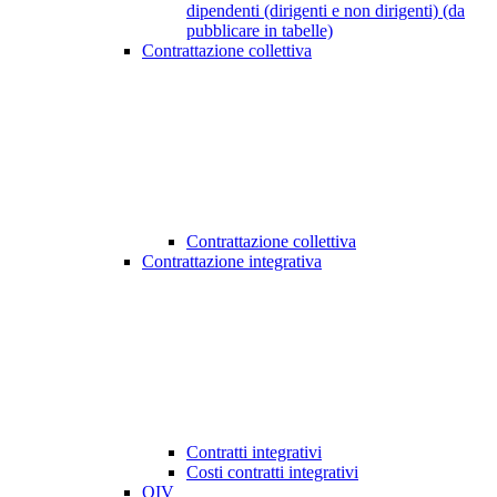
dipendenti (dirigenti e non dirigenti) (da
pubblicare in tabelle)
Contrattazione collettiva
Contrattazione collettiva
Contrattazione integrativa
Contratti integrativi
Costi contratti integrativi
OIV