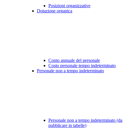
Posizioni organizzative
Dotazione organica
Conto annuale del personale
Costo personale tempo indeterminato
Personale non a tempo indeterminato
Personale non a tempo indeterminato (da
pubblicare in tabelle)