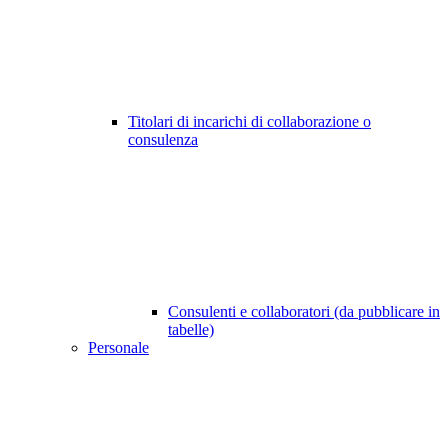
Titolari di incarichi di collaborazione o
consulenza
Consulenti e collaboratori (da pubblicare in
tabelle)
Personale