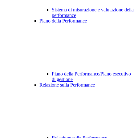
Sistema di misurazione e valutazione della
performance
Piano della Performance
Piano della Performance/Piano esecutivo
di gestione
Relazione sulla Performance
Relazione sulla Performance