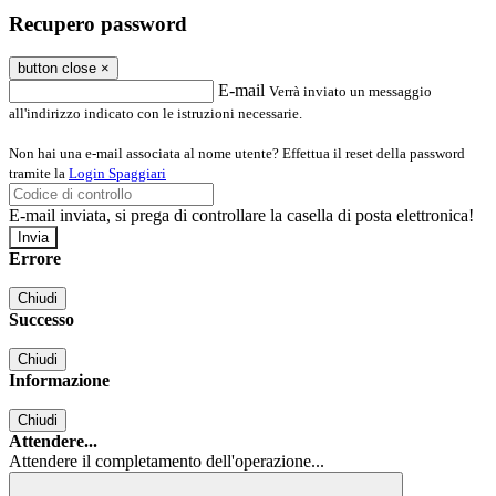
Recupero password
button close
×
E-mail
Verrà inviato un messaggio
all'indirizzo indicato con le istruzioni necessarie.
Non hai una e-mail associata al nome utente? Effettua il reset della password
tramite la
Login Spaggiari
E-mail inviata, si prega di controllare la casella di posta elettronica!
Errore
Chiudi
Successo
Chiudi
Informazione
Chiudi
Attendere...
Attendere il completamento dell'operazione...