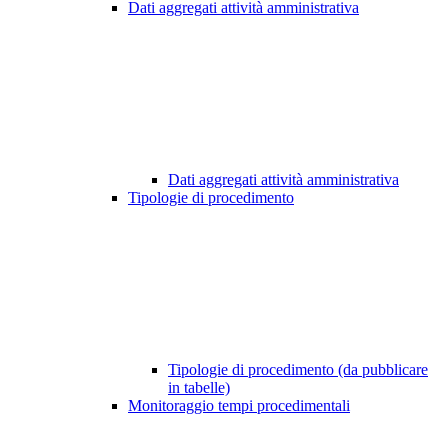
Dati aggregati attività amministrativa
Dati aggregati attività amministrativa
Tipologie di procedimento
Tipologie di procedimento (da pubblicare
in tabelle)
Monitoraggio tempi procedimentali