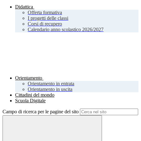
Didattica
Offerta formativa
I progetti delle classi
Corsi di recupero
Calendario anno scolastico 2026/2027
Orientamento
Orientamento in entrata
Orientamento in uscita
Cittadini del mondo
Scuola Digitale
Campo di ricerca per le pagine del sito