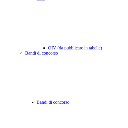
OIV (da pubblicare in tabelle)
Bandi di concorso
Bandi di concorso