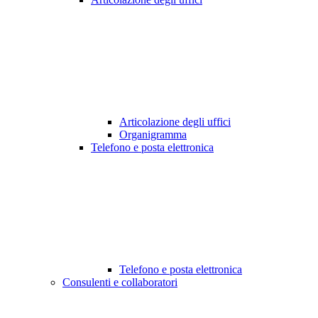
Articolazione degli uffici
Organigramma
Telefono e posta elettronica
Telefono e posta elettronica
Consulenti e collaboratori