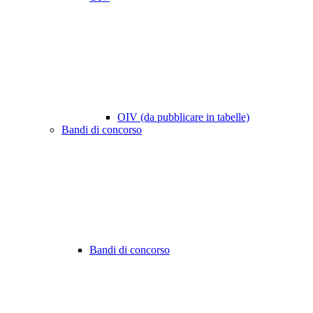
OIV (da pubblicare in tabelle)
Bandi di concorso
Bandi di concorso