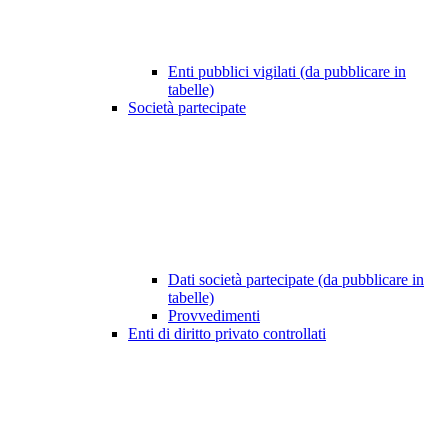
Enti pubblici vigilati (da pubblicare in
tabelle)
Società partecipate
Dati società partecipate (da pubblicare in
tabelle)
Provvedimenti
Enti di diritto privato controllati