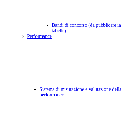
Bandi di concorso (da pubblicare in
tabelle)
Performance
Sistema di misurazione e valutazione della
performance