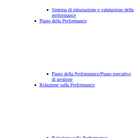
Sistema di misurazione e valutazione della
performance
Piano della Performance
Piano della Performance/Piano esecutivo
di gestione
Relazione sulla Performance
Relazione sulla Performance