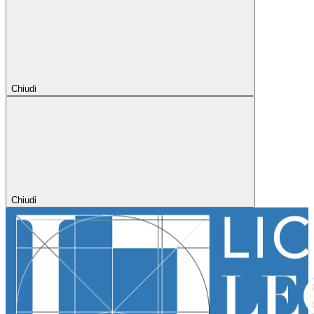
Chiudi
Chiudi