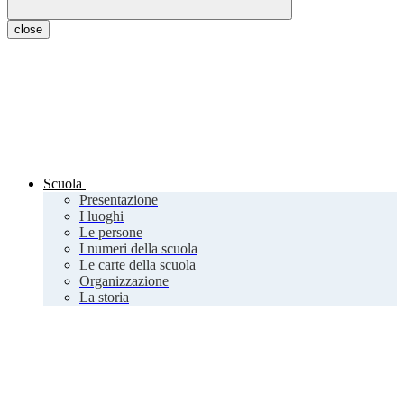
close
Scuola
Presentazione
I luoghi
Le persone
I numeri della scuola
Le carte della scuola
Organizzazione
La storia