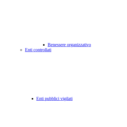
Benessere organizzativo
Enti controllati
Enti pubblici vigilati