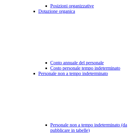
Posizioni organizzative
Dotazione organica
Conto annuale del personale
Costo personale tempo indeterminato
Personale non a tempo indeterminato
Personale non a tempo indeterminato (da
pubblicare in tabelle)