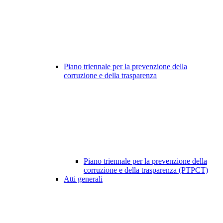
Piano triennale per la prevenzione della
corruzione e della trasparenza
Piano triennale per la prevenzione della
corruzione e della trasparenza (PTPCT)
Atti generali