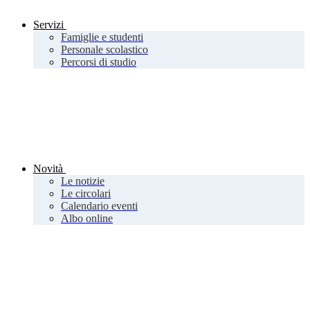
Servizi
Famiglie e studenti
Personale scolastico
Percorsi di studio
Novità
Le notizie
Le circolari
Calendario eventi
Albo online