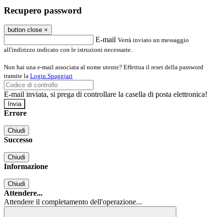
Recupero password
button close
×
E-mail
Verrà inviato un messaggio
all'indirizzo indicato con le istruzioni necessarie.
Non hai una e-mail associata al nome utente? Effettua il reset della password
tramite la
Login Spaggiari
E-mail inviata, si prega di controllare la casella di posta elettronica!
Errore
Chiudi
Successo
Chiudi
Informazione
Chiudi
Attendere...
Attendere il completamento dell'operazione...