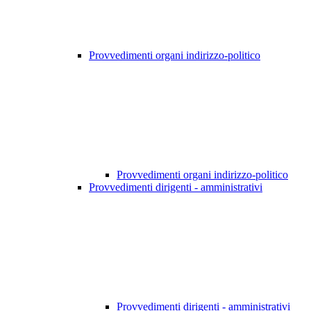
Provvedimenti organi indirizzo-politico
Provvedimenti organi indirizzo-politico
Provvedimenti dirigenti - amministrativi
Provvedimenti dirigenti - amministrativi