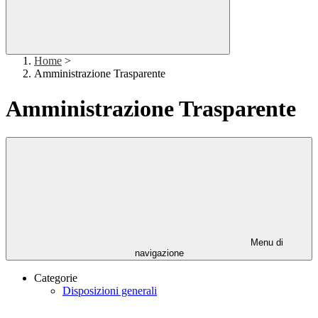
Home
>
Amministrazione Trasparente
Amministrazione Trasparente
Menu di
navigazione
Categorie
Disposizioni generali