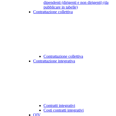
dipendenti (dirigenti e non dirigenti) (da
pubblicare in tabelle)
Contrattazione collettiva
Contrattazione collettiva
Contrattazione integrativa
Contratti integrativi
Costi contratti integrativi
OIV