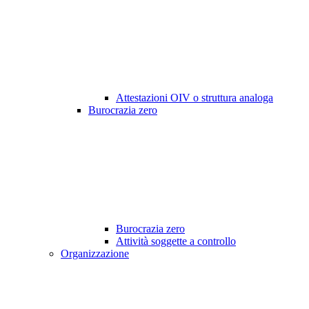
Attestazioni OIV o struttura analoga
Burocrazia zero
Burocrazia zero
Attività soggette a controllo
Organizzazione