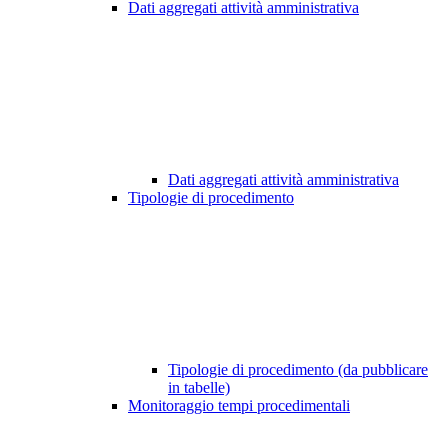
Dati aggregati attività amministrativa
Dati aggregati attività amministrativa
Tipologie di procedimento
Tipologie di procedimento (da pubblicare
in tabelle)
Monitoraggio tempi procedimentali