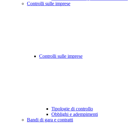
Controlli sulle imprese
Controlli sulle imprese
Tipologie di controllo
Obblighi e adempimenti
Bandi di gara e contratti