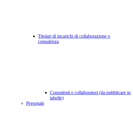
Titolari di incarichi di collaborazione o
consulenza
Consulenti e collaboratori (da pubblicare in
tabelle)
Personale