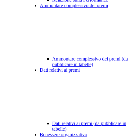
Ammontare complessivo dei premi
Ammontare complessivo dei premi (da
pubblicare in tabelle)
Dati relativi ai premi
Dati relativi ai premi (da pubblicare in
tabelle)
Benessere organizzativo