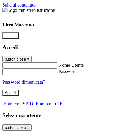
Salta al contenuto
Liceo Macerata
Accedi
Accedi
button close
×
Nome Utente
Password
Password dimenticata?
-
Entra con SPID
Entra con CIE
Seleziona utente
button close
×