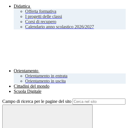
Didattica
Offerta formativa
I progetti delle classi
Corsi di recupero
Calendario anno scolastico 2026/2027
Orientamento
Orientamento in entrata
Orientamento in uscita
Cittadini del mondo
Scuola Digitale
Campo di ricerca per le pagine del sito