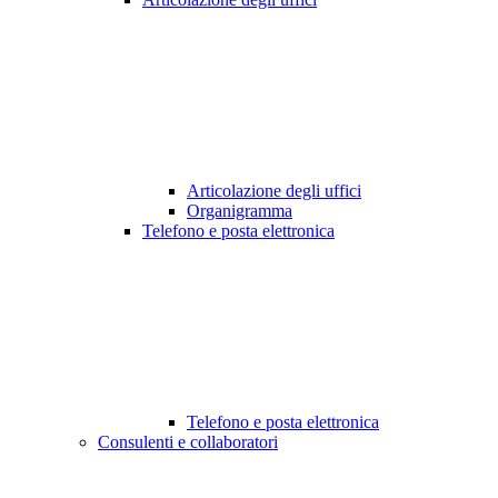
Articolazione degli uffici
Organigramma
Telefono e posta elettronica
Telefono e posta elettronica
Consulenti e collaboratori