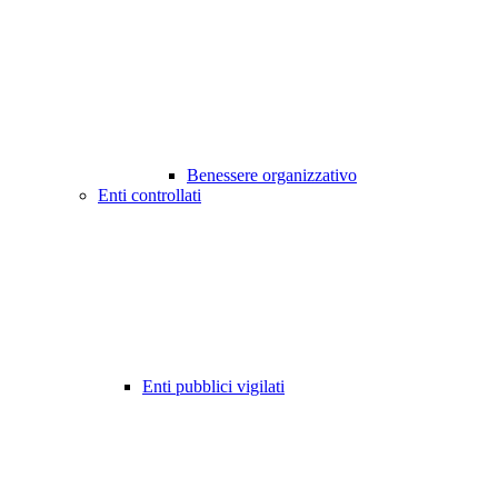
Benessere organizzativo
Enti controllati
Enti pubblici vigilati