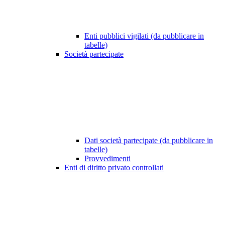
Enti pubblici vigilati (da pubblicare in
tabelle)
Società partecipate
Dati società partecipate (da pubblicare in
tabelle)
Provvedimenti
Enti di diritto privato controllati