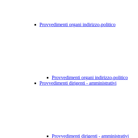
Provvedimenti organi indirizzo-politico
Provvedimenti organi indirizzo-politico
Provvedimenti dirigenti - amministrativi
Provvedimenti dirigenti - amministrativi