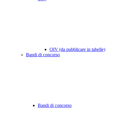
OIV (da pubblicare in tabelle)
Bandi di concorso
Bandi di concorso