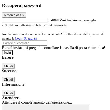
Recupero password
button close
×
E-mail
Verrà inviato un messaggio
all'indirizzo indicato con le istruzioni necessarie.
Non hai una e-mail associata al nome utente? Effettua il reset della password
tramite la
Login Spaggiari
E-mail inviata, si prega di controllare la casella di posta elettronica!
Errore
Chiudi
Successo
Chiudi
Informazione
Chiudi
Attendere...
Attendere il completamento dell'operazione...