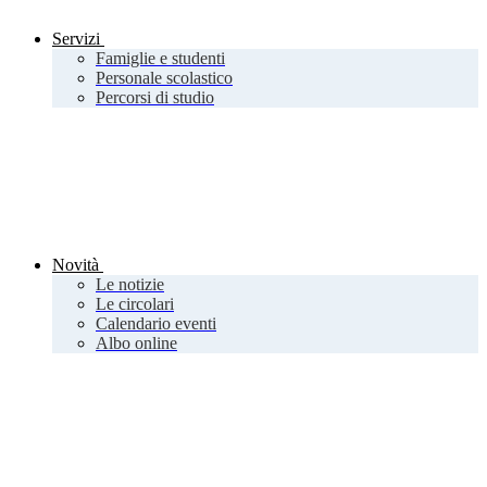
Servizi
Famiglie e studenti
Personale scolastico
Percorsi di studio
Novità
Le notizie
Le circolari
Calendario eventi
Albo online