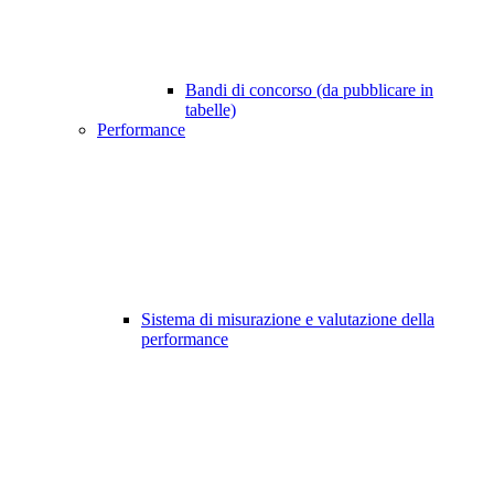
Bandi di concorso (da pubblicare in
tabelle)
Performance
Sistema di misurazione e valutazione della
performance