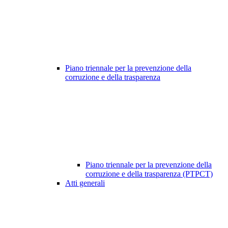
Piano triennale per la prevenzione della
corruzione e della trasparenza
Piano triennale per la prevenzione della
corruzione e della trasparenza (PTPCT)
Atti generali