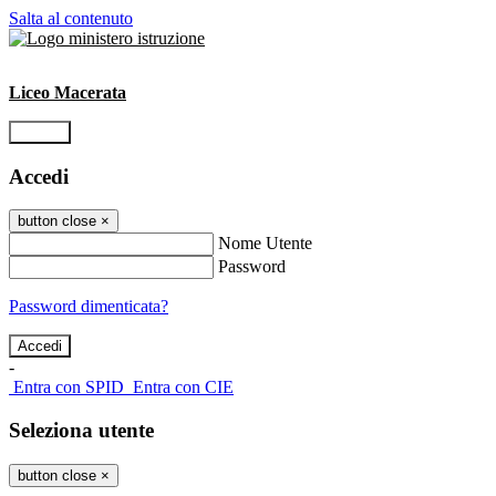
Salta al contenuto
Liceo Macerata
Accedi
Accedi
button close
×
Nome Utente
Password
Password dimenticata?
-
Entra con SPID
Entra con CIE
Seleziona utente
button close
×