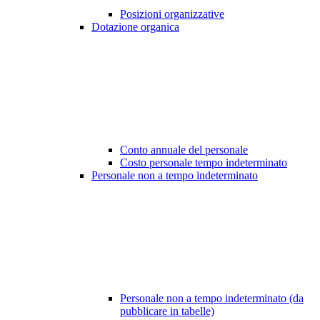
Posizioni organizzative
Dotazione organica
Conto annuale del personale
Costo personale tempo indeterminato
Personale non a tempo indeterminato
Personale non a tempo indeterminato (da
pubblicare in tabelle)