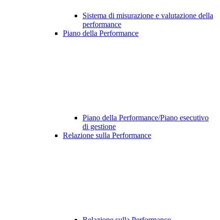
Sistema di misurazione e valutazione della
performance
Piano della Performance
Piano della Performance/Piano esecutivo
di gestione
Relazione sulla Performance
Relazione sulla Performance