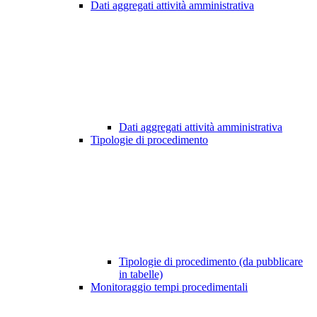
Dati aggregati attività amministrativa
Dati aggregati attività amministrativa
Tipologie di procedimento
Tipologie di procedimento (da pubblicare
in tabelle)
Monitoraggio tempi procedimentali