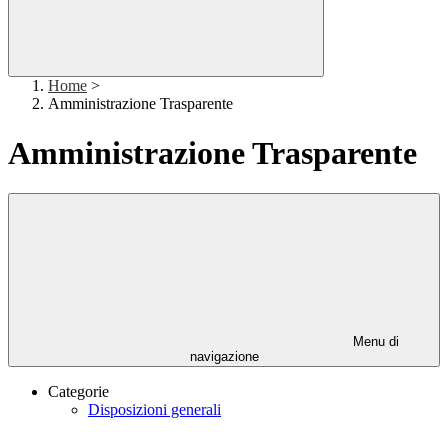
Home
>
Amministrazione Trasparente
Amministrazione Trasparente
Menu di
navigazione
Categorie
Disposizioni generali