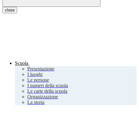
close
Scuola
Presentazione
I luoghi
Le persone
I numeri della scuola
Le carte della scuola
Organizzazione
La storia