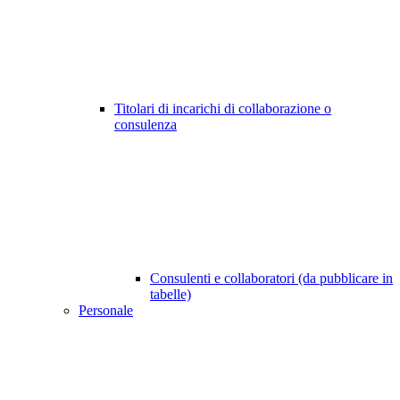
Titolari di incarichi di collaborazione o
consulenza
Consulenti e collaboratori (da pubblicare in
tabelle)
Personale