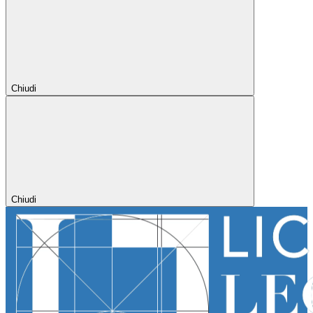
Chiudi
Chiudi