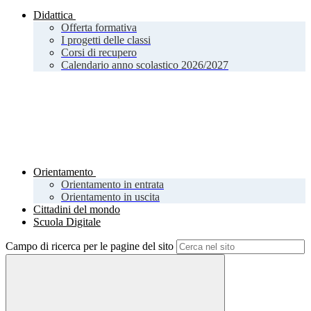
Didattica
Offerta formativa
I progetti delle classi
Corsi di recupero
Calendario anno scolastico 2026/2027
Orientamento
Orientamento in entrata
Orientamento in uscita
Cittadini del mondo
Scuola Digitale
Campo di ricerca per le pagine del sito