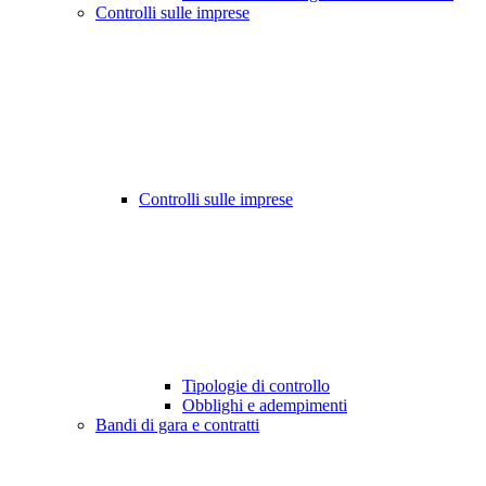
Controlli sulle imprese
Controlli sulle imprese
Tipologie di controllo
Obblighi e adempimenti
Bandi di gara e contratti