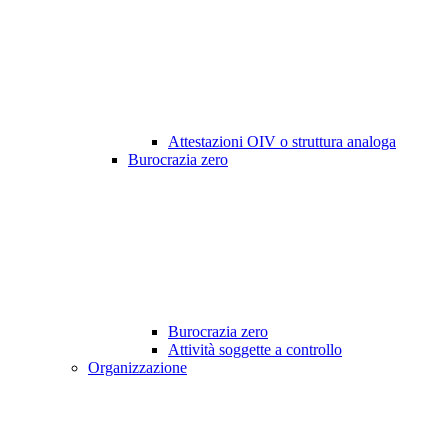
Attestazioni OIV o struttura analoga
Burocrazia zero
Burocrazia zero
Attività soggette a controllo
Organizzazione