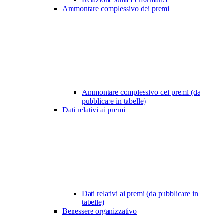
Ammontare complessivo dei premi
Ammontare complessivo dei premi (da
pubblicare in tabelle)
Dati relativi ai premi
Dati relativi ai premi (da pubblicare in
tabelle)
Benessere organizzativo