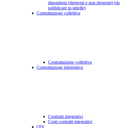
dipendenti (dirigenti e non dirigenti) (da
pubblicare in tabelle)
Contrattazione collettiva
Contrattazione collettiva
Contrattazione integrativa
Contratti integrativi
Costi contratti integrativi
OIV