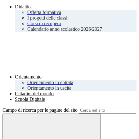
Didattica
Offerta formativa
I progetti delle classi
Corsi di recupero
Calendario anno scolastico 2026/2027
Orientamento
Orientamento in entrata
Orientamento in uscita
Cittadini del mondo
Scuola Digitale
Campo di ricerca per le pagine del sito