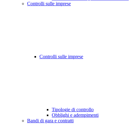
Controlli sulle imprese
Controlli sulle imprese
Tipologie di controllo
Obblighi e adempimenti
Bandi di gara e contratti