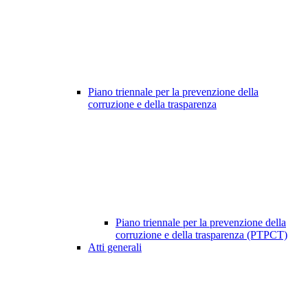
Piano triennale per la prevenzione della
corruzione e della trasparenza
Piano triennale per la prevenzione della
corruzione e della trasparenza (PTPCT)
Atti generali