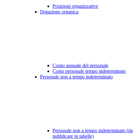
Posizioni organizzative
Dotazione organica
Conto annuale del personale
Costo personale tempo indeterminato
Personale non a tempo indeterminato
Personale non a tempo indeterminato (da
pubblicare in tabelle)