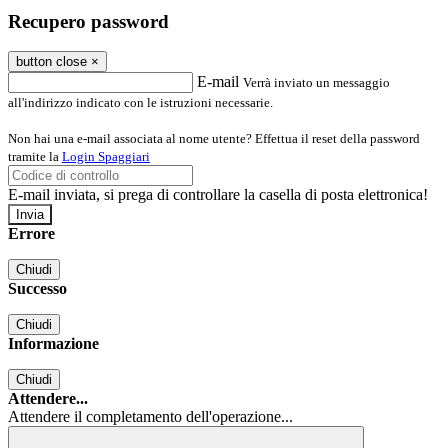
Recupero password
button close
×
E-mail
Verrà inviato un messaggio
all'indirizzo indicato con le istruzioni necessarie.
Non hai una e-mail associata al nome utente? Effettua il reset della password
tramite la
Login Spaggiari
E-mail inviata, si prega di controllare la casella di posta elettronica!
Errore
Chiudi
Successo
Chiudi
Informazione
Chiudi
Attendere...
Attendere il completamento dell'operazione...