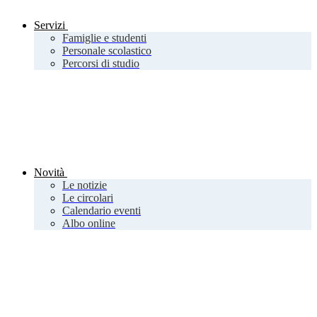
Servizi
Famiglie e studenti
Personale scolastico
Percorsi di studio
Novità
Le notizie
Le circolari
Calendario eventi
Albo online