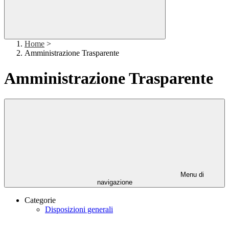
Home
>
Amministrazione Trasparente
Amministrazione Trasparente
Menu di
navigazione
Categorie
Disposizioni generali