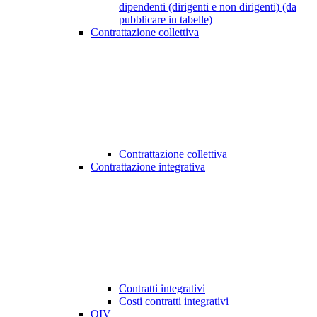
dipendenti (dirigenti e non dirigenti) (da
pubblicare in tabelle)
Contrattazione collettiva
Contrattazione collettiva
Contrattazione integrativa
Contratti integrativi
Costi contratti integrativi
OIV