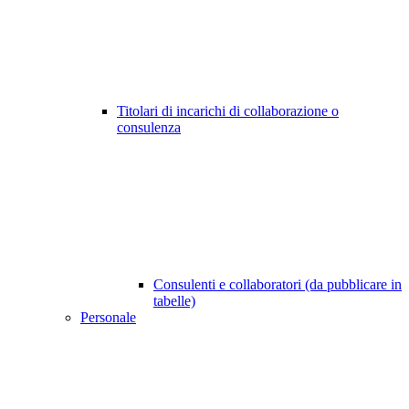
Titolari di incarichi di collaborazione o
consulenza
Consulenti e collaboratori (da pubblicare in
tabelle)
Personale