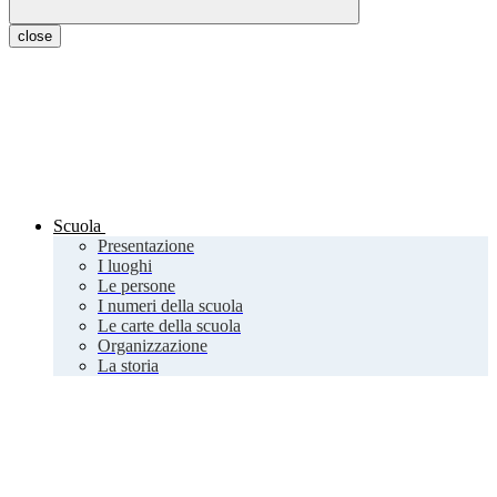
close
Scuola
Presentazione
I luoghi
Le persone
I numeri della scuola
Le carte della scuola
Organizzazione
La storia