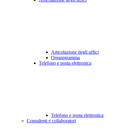
Articolazione degli uffici
Organigramma
Telefono e posta elettronica
Telefono e posta elettronica
Consulenti e collaboratori