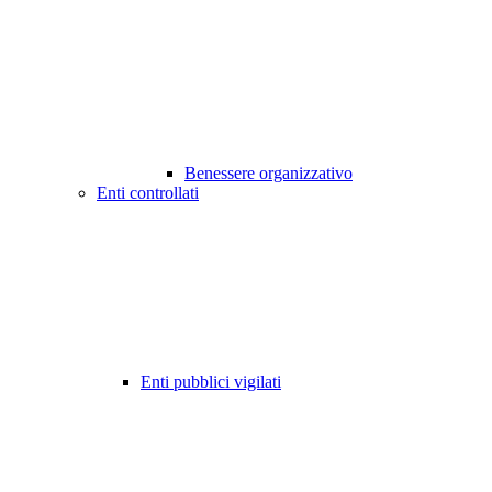
Benessere organizzativo
Enti controllati
Enti pubblici vigilati