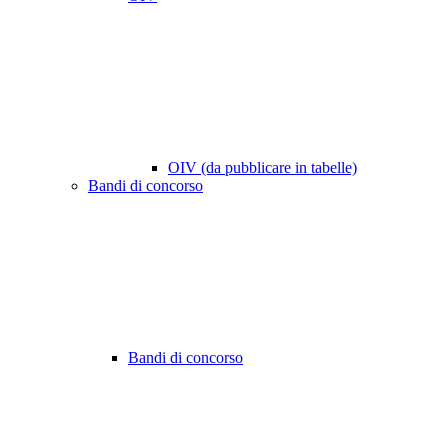
OIV (da pubblicare in tabelle)
Bandi di concorso
Bandi di concorso