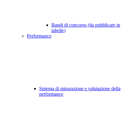
Bandi di concorso (da pubblicare in
tabelle)
Performance
Sistema di misurazione e valutazione della
performance