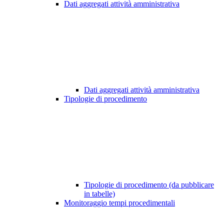
Dati aggregati attività amministrativa
Dati aggregati attività amministrativa
Tipologie di procedimento
Tipologie di procedimento (da pubblicare
in tabelle)
Monitoraggio tempi procedimentali