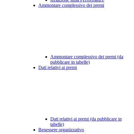
Ammontare complessivo dei premi
Ammontare complessivo dei premi (da
pubblicare in tabelle)
Dati relativi ai premi
Dati relativi ai premi (da pubblicare in
tabelle)
Benessere organizzativo