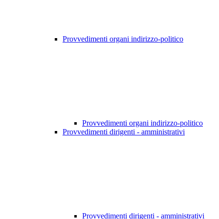
Provvedimenti organi indirizzo-politico
Provvedimenti organi indirizzo-politico
Provvedimenti dirigenti - amministrativi
Provvedimenti dirigenti - amministrativi