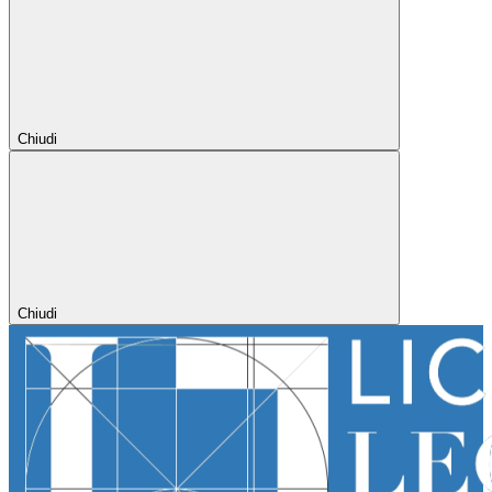
Chiudi
Chiudi