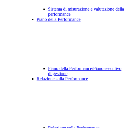
Sistema di misurazione e valutazione della
performance
Piano della Performance
Piano della Performance/Piano esecutivo
di gestione
Relazione sulla Performance
Relazione sulla Performance