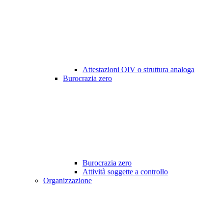
Attestazioni OIV o struttura analoga
Burocrazia zero
Burocrazia zero
Attività soggette a controllo
Organizzazione