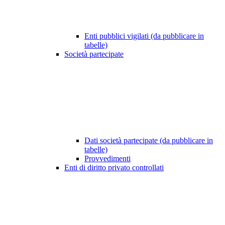
Enti pubblici vigilati (da pubblicare in
tabelle)
Società partecipate
Dati società partecipate (da pubblicare in
tabelle)
Provvedimenti
Enti di diritto privato controllati