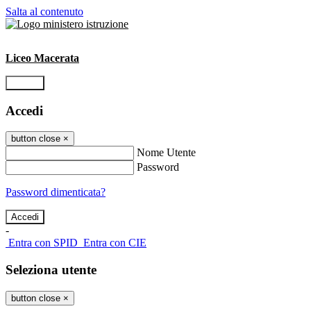
Salta al contenuto
Liceo Macerata
Accedi
Accedi
button close
×
Nome Utente
Password
Password dimenticata?
-
Entra con SPID
Entra con CIE
Seleziona utente
button close
×