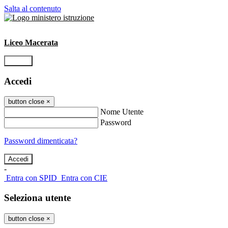
Salta al contenuto
Liceo Macerata
Accedi
Accedi
button close
×
Nome Utente
Password
Password dimenticata?
-
Entra con SPID
Entra con CIE
Seleziona utente
button close
×