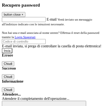
Recupero password
button close
×
E-mail
Verrà inviato un messaggio
all'indirizzo indicato con le istruzioni necessarie.
Non hai una e-mail associata al nome utente? Effettua il reset della password
tramite la
Login Spaggiari
E-mail inviata, si prega di controllare la casella di posta elettronica!
Errore
Chiudi
Successo
Chiudi
Informazione
Chiudi
Attendere...
Attendere il completamento dell'operazione...