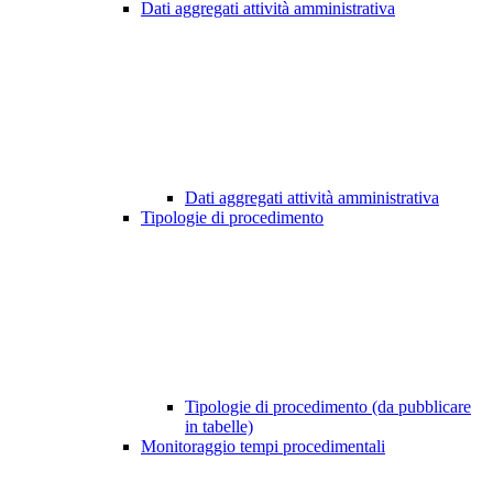
Dati aggregati attività amministrativa
Dati aggregati attività amministrativa
Tipologie di procedimento
Tipologie di procedimento (da pubblicare
in tabelle)
Monitoraggio tempi procedimentali