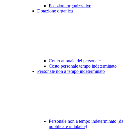
Posizioni organizzative
Dotazione organica
Conto annuale del personale
Costo personale tempo indeterminato
Personale non a tempo indeterminato
Personale non a tempo indeterminato (da
pubblicare in tabelle)