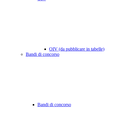
OIV (da pubblicare in tabelle)
Bandi di concorso
Bandi di concorso