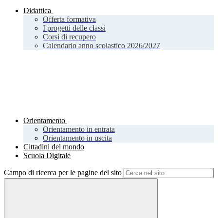
Didattica
Offerta formativa
I progetti delle classi
Corsi di recupero
Calendario anno scolastico 2026/2027
Orientamento
Orientamento in entrata
Orientamento in uscita
Cittadini del mondo
Scuola Digitale
Campo di ricerca per le pagine del sito