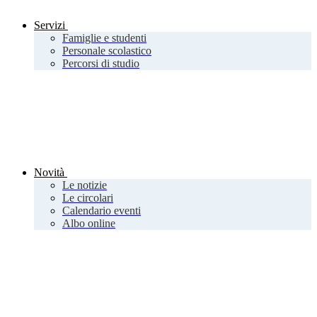
Servizi
Famiglie e studenti
Personale scolastico
Percorsi di studio
Novità
Le notizie
Le circolari
Calendario eventi
Albo online