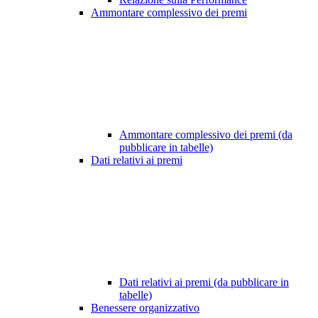
Ammontare complessivo dei premi
Ammontare complessivo dei premi (da
pubblicare in tabelle)
Dati relativi ai premi
Dati relativi ai premi (da pubblicare in
tabelle)
Benessere organizzativo