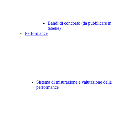
Bandi di concorso (da pubblicare in
tabelle)
Performance
Sistema di misurazione e valutazione della
performance