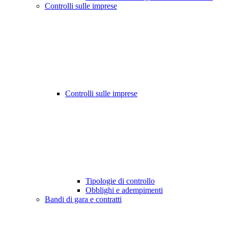
Controlli sulle imprese
Controlli sulle imprese
Tipologie di controllo
Obblighi e adempimenti
Bandi di gara e contratti