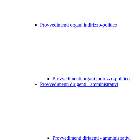
Provvedimenti organi indirizzo-politico
Provvedimenti organi indirizzo-politico
Provvedimenti dirigenti - amministrativi
Provvedimenti dirigenti - amministrativi