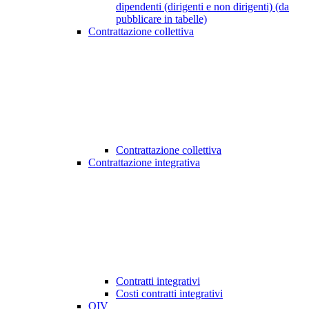
dipendenti (dirigenti e non dirigenti) (da
pubblicare in tabelle)
Contrattazione collettiva
Contrattazione collettiva
Contrattazione integrativa
Contratti integrativi
Costi contratti integrativi
OIV