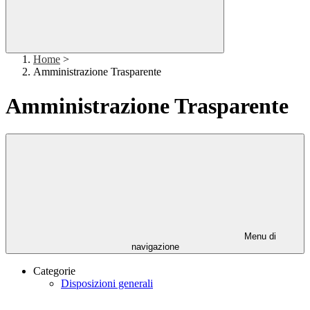
Home
>
Amministrazione Trasparente
Amministrazione Trasparente
Menu di
navigazione
Categorie
Disposizioni generali