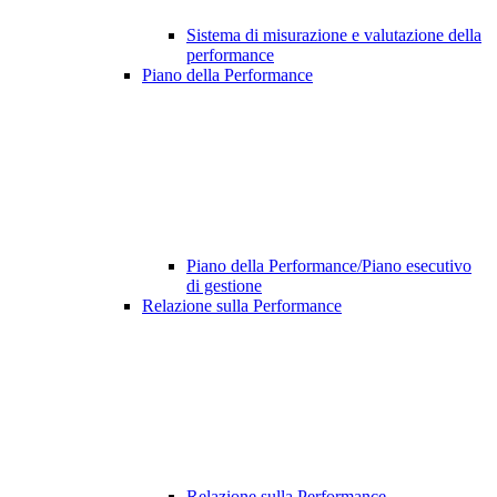
Sistema di misurazione e valutazione della
performance
Piano della Performance
Piano della Performance/Piano esecutivo
di gestione
Relazione sulla Performance
Relazione sulla Performance