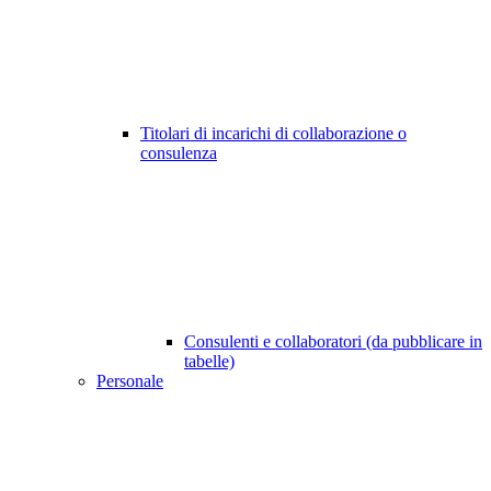
Titolari di incarichi di collaborazione o
consulenza
Consulenti e collaboratori (da pubblicare in
tabelle)
Personale