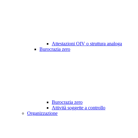
Attestazioni OIV o struttura analoga
Burocrazia zero
Burocrazia zero
Attività soggette a controllo
Organizzazione