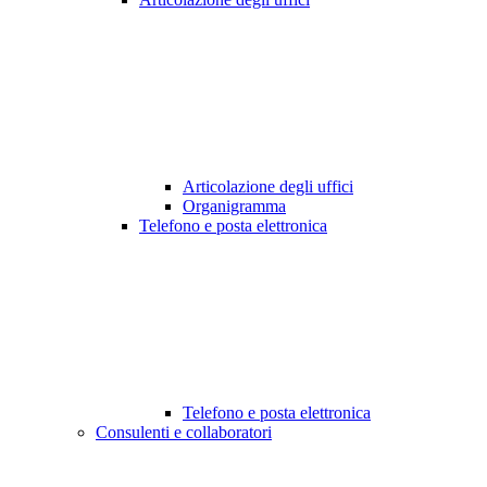
Articolazione degli uffici
Organigramma
Telefono e posta elettronica
Telefono e posta elettronica
Consulenti e collaboratori