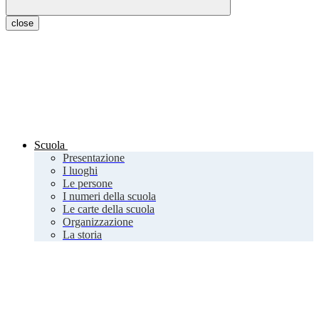
close
Scuola
Presentazione
I luoghi
Le persone
I numeri della scuola
Le carte della scuola
Organizzazione
La storia