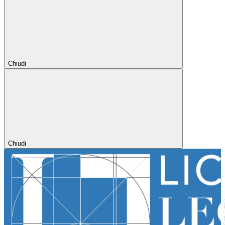
Chiudi
Chiudi