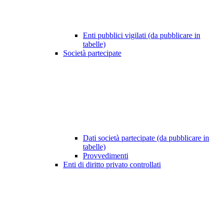
Enti pubblici vigilati (da pubblicare in
tabelle)
Società partecipate
Dati società partecipate (da pubblicare in
tabelle)
Provvedimenti
Enti di diritto privato controllati