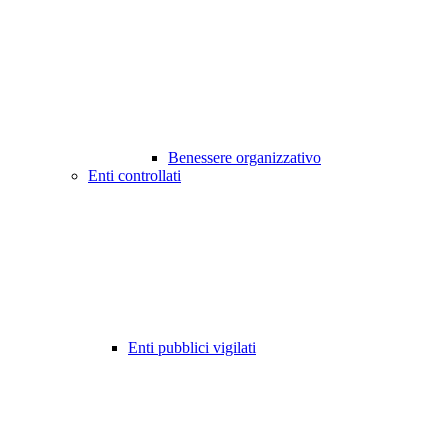
Benessere organizzativo
Enti controllati
Enti pubblici vigilati