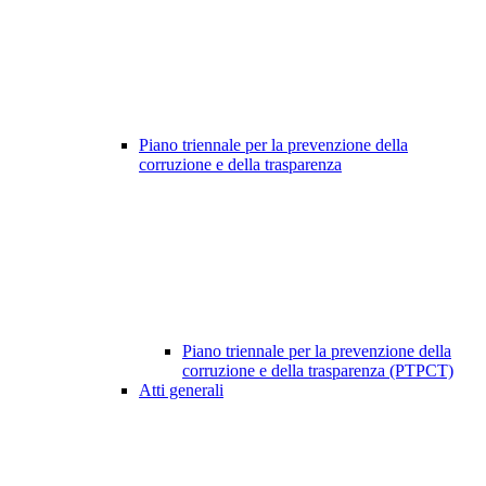
Piano triennale per la prevenzione della
corruzione e della trasparenza
Piano triennale per la prevenzione della
corruzione e della trasparenza (PTPCT)
Atti generali