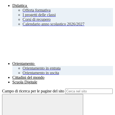
Didattica
Offerta formativa
I progetti delle classi
Corsi di recupero
Calendario anno scolastico 2026/2027
Orientamento
Orientamento in entrata
Orientamento in uscita
Cittadini del mondo
Scuola Digitale
Campo di ricerca per le pagine del sito