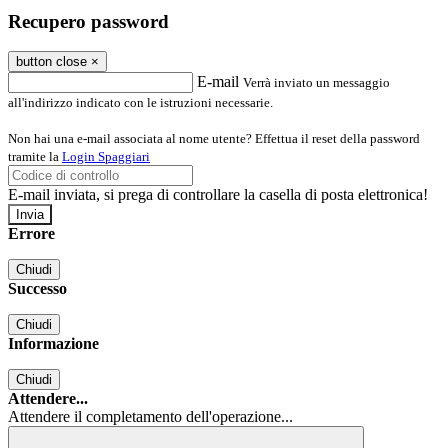
Recupero password
button close
×
E-mail
Verrà inviato un messaggio
all'indirizzo indicato con le istruzioni necessarie.
Non hai una e-mail associata al nome utente? Effettua il reset della password
tramite la
Login Spaggiari
E-mail inviata, si prega di controllare la casella di posta elettronica!
Errore
Chiudi
Successo
Chiudi
Informazione
Chiudi
Attendere...
Attendere il completamento dell'operazione...