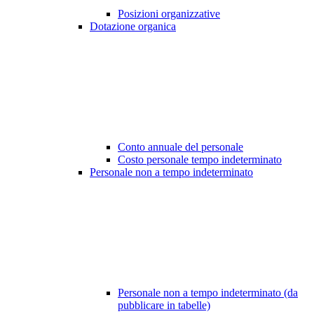
Posizioni organizzative
Dotazione organica
Conto annuale del personale
Costo personale tempo indeterminato
Personale non a tempo indeterminato
Personale non a tempo indeterminato (da
pubblicare in tabelle)