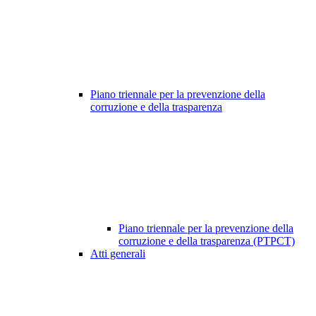
Piano triennale per la prevenzione della
corruzione e della trasparenza
Piano triennale per la prevenzione della
corruzione e della trasparenza (PTPCT)
Atti generali