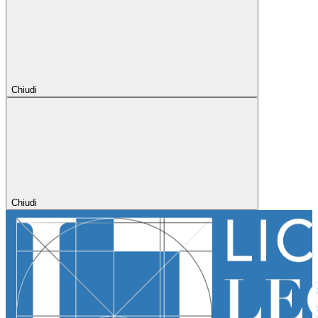
Chiudi
Chiudi