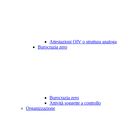
Attestazioni OIV o struttura analoga
Burocrazia zero
Burocrazia zero
Attività soggette a controllo
Organizzazione