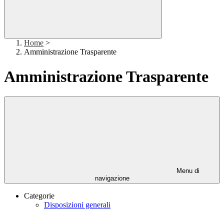
Home
>
Amministrazione Trasparente
Amministrazione Trasparente
Menu di
navigazione
Categorie
Disposizioni generali