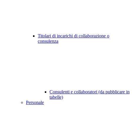
Titolari di incarichi di collaborazione o
consulenza
Consulenti e collaboratori (da pubblicare in
tabelle)
Personale