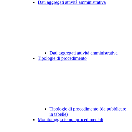
Dati aggregati attività amministrativa
Dati aggregati attività amministrativa
Tipologie di procedimento
Tipologie di procedimento (da pubblicare
in tabelle)
Monitoraggio tempi procedimentali