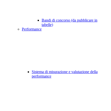
Bandi di concorso (da pubblicare in
tabelle)
Performance
Sistema di misurazione e valutazione della
performance