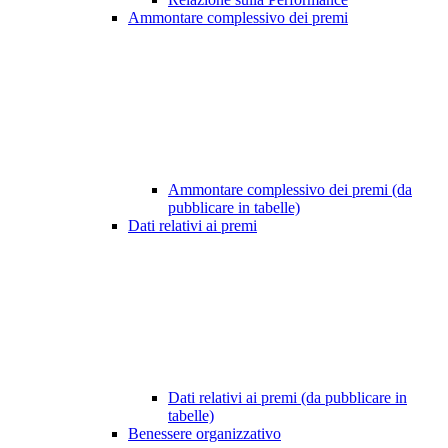
Ammontare complessivo dei premi
Ammontare complessivo dei premi (da
pubblicare in tabelle)
Dati relativi ai premi
Dati relativi ai premi (da pubblicare in
tabelle)
Benessere organizzativo