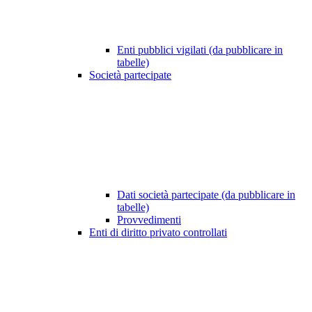
Enti pubblici vigilati (da pubblicare in
tabelle)
Società partecipate
Dati società partecipate (da pubblicare in
tabelle)
Provvedimenti
Enti di diritto privato controllati