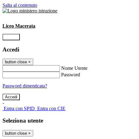
Salta al contenuto
Liceo Macerata
Accedi
Accedi
button close
×
Nome Utente
Password
Password dimenticata?
-
Entra con SPID
Entra con CIE
Seleziona utente
button close
×