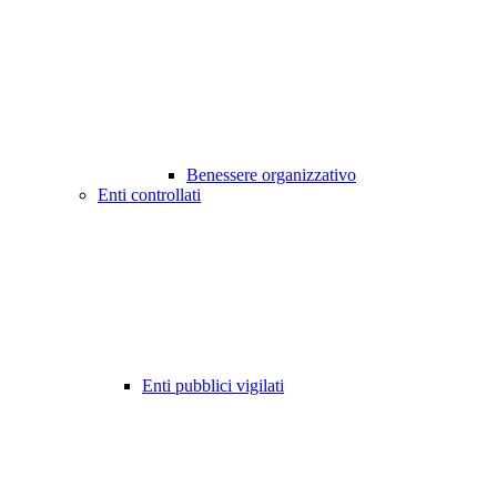
Benessere organizzativo
Enti controllati
Enti pubblici vigilati