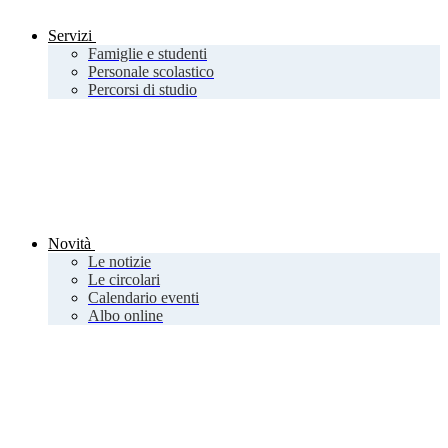
Servizi
Famiglie e studenti
Personale scolastico
Percorsi di studio
Novità
Le notizie
Le circolari
Calendario eventi
Albo online