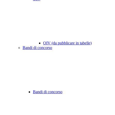
OIV (da pubblicare in tabelle)
Bandi di concorso
Bandi di concorso