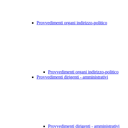
Provvedimenti organi indirizzo-politico
Provvedimenti organi indirizzo-politico
Provvedimenti dirigenti - amministrativi
Provvedimenti dirigenti - amministrativi