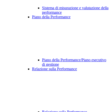
Sistema di misurazione e valutazione della
performance
Piano della Performance
Piano della Performance/Piano esecutivo
di gestione
Relazione sulla Performance
Relazione sulla Performance