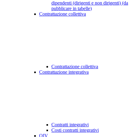
dipendenti (dirigenti e non dirigenti) (da
pubblicare in tabelle)
Contrattazione collettiva
Contrattazione collettiva
Contrattazione integrativa
Contratti integrativi
Costi contratti integrativi
OIV