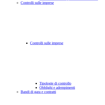
Controlli sulle imprese
Controlli sulle imprese
Tipologie di controllo
Obblighi e adempimenti
Bandi di gara e contratti