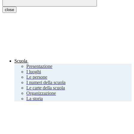
close
Scuola
Presentazione
I luoghi
Le persone
I numeri della scuola
Le carte della scuola
Organizzazione
La storia