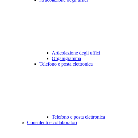
Articolazione degli uffici
Organigramma
Telefono e posta elettronica
Telefono e posta elettronica
Consulenti e collaboratori