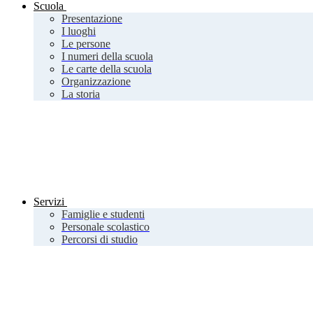
Scuola
Presentazione
I luoghi
Le persone
I numeri della scuola
Le carte della scuola
Organizzazione
La storia
Servizi
Famiglie e studenti
Personale scolastico
Percorsi di studio