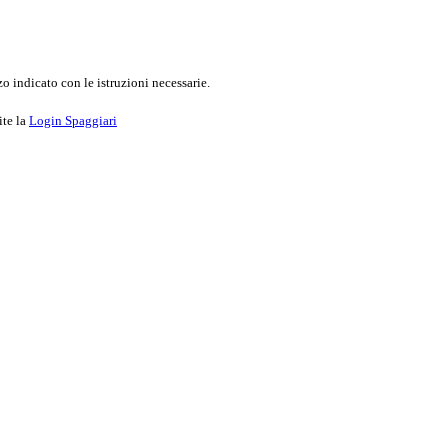
o indicato con le istruzioni necessarie.
ite la
Login Spaggiari