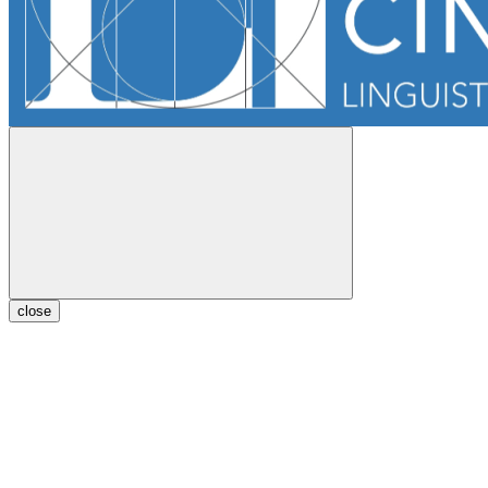
close