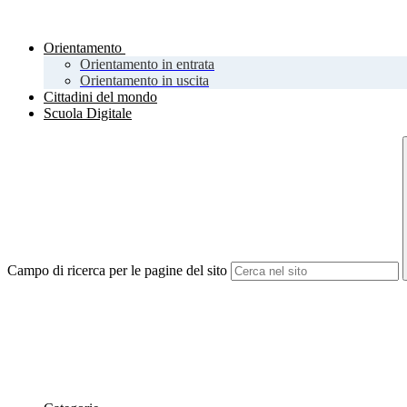
Orientamento
Orientamento in entrata
Orientamento in uscita
Cittadini del mondo
Scuola Digitale
Campo di ricerca per le pagine del sito