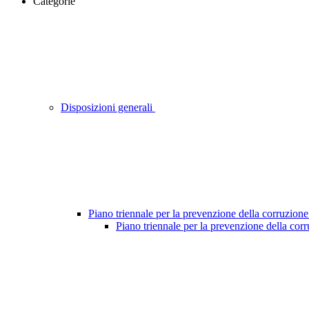
Categorie
Disposizioni generali
Piano triennale per la prevenzione della corruzione
Piano triennale per la prevenzione della cor