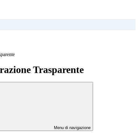
sparente
azione Trasparente
Menu di navigazione