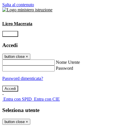
Salta al contenuto
Liceo Macerata
Accedi
Accedi
button close
×
Nome Utente
Password
Password dimenticata?
-
Entra con SPID
Entra con CIE
Seleziona utente
button close
×