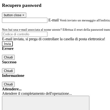
Recupero password
button close
×
E-mail
Verrà inviato un messaggio all'indirizz
Non hai una e-mail associata al nome utente? Effettua il reset della password tram
E-mail inviata, si prega di controllare la casella di posta elettronica!
Errore
Chiudi
Successo
Chiudi
Informazione
Chiudi
Attendere...
Attendere il completamento dell'operazione...