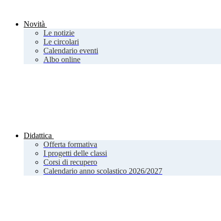
Novità
Le notizie
Le circolari
Calendario eventi
Albo online
Didattica
Offerta formativa
I progetti delle classi
Corsi di recupero
Calendario anno scolastico 2026/2027