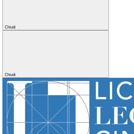
Chiudi
Chiudi