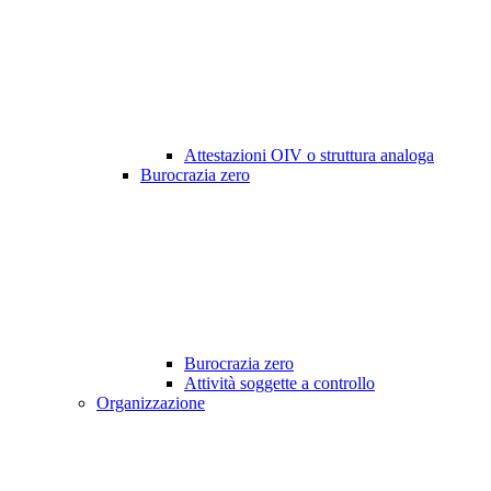
Attestazioni OIV o struttura analoga
Burocrazia zero
Burocrazia zero
Attività soggette a controllo
Organizzazione