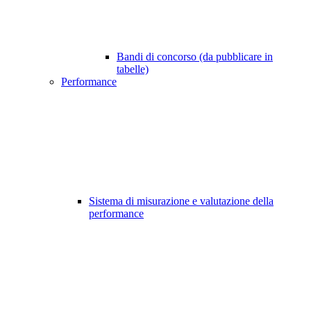
Bandi di concorso (da pubblicare in
tabelle)
Performance
Sistema di misurazione e valutazione della
performance