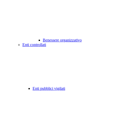
Benessere organizzativo
Enti controllati
Enti pubblici vigilati