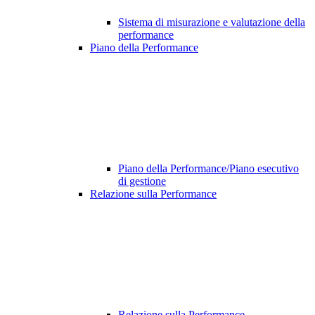
Sistema di misurazione e valutazione della
performance
Piano della Performance
Piano della Performance/Piano esecutivo
di gestione
Relazione sulla Performance
Relazione sulla Performance