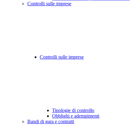
Controlli sulle imprese
Controlli sulle imprese
Tipologie di controllo
Obblighi e adempimenti
Bandi di gara e contratti