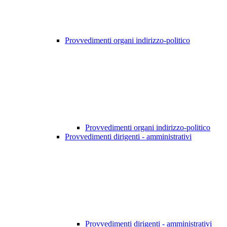
Provvedimenti organi indirizzo-politico
Provvedimenti organi indirizzo-politico
Provvedimenti dirigenti - amministrativi
Provvedimenti dirigenti - amministrativi