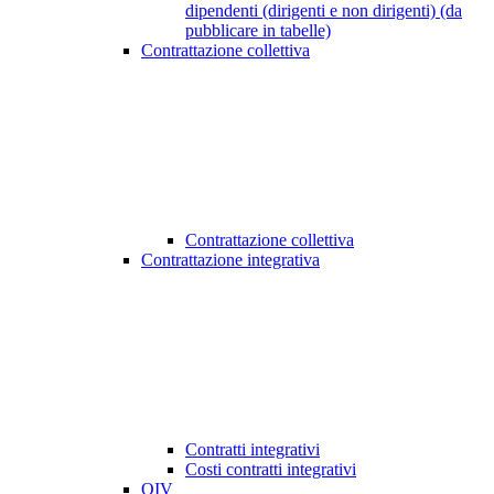
dipendenti (dirigenti e non dirigenti) (da
pubblicare in tabelle)
Contrattazione collettiva
Contrattazione collettiva
Contrattazione integrativa
Contratti integrativi
Costi contratti integrativi
OIV