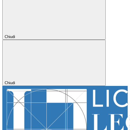
Chiudi
Chiudi