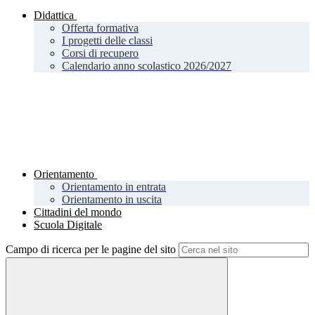
Didattica
Offerta formativa
I progetti delle classi
Corsi di recupero
Calendario anno scolastico 2026/2027
Orientamento
Orientamento in entrata
Orientamento in uscita
Cittadini del mondo
Scuola Digitale
Campo di ricerca per le pagine del sito