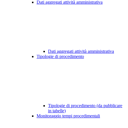
Dati aggregati attività amministrativa
Dati aggregati attività amministrativa
Tipologie di procedimento
Tipologie di procedimento (da pubblicare
in tabelle)
Monitoraggio tempi procedimentali