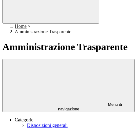
Home
>
Amministrazione Trasparente
Amministrazione Trasparente
Menu di
navigazione
Categorie
Disposizioni generali