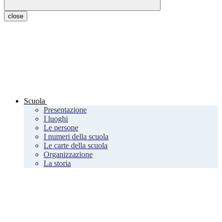
close
Scuola
Presentazione
I luoghi
Le persone
I numeri della scuola
Le carte della scuola
Organizzazione
La storia