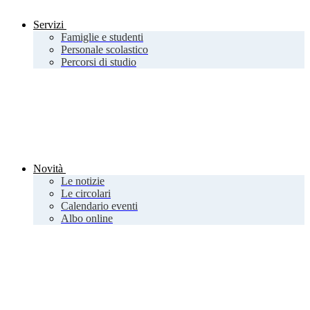
Servizi
Famiglie e studenti
Personale scolastico
Percorsi di studio
Novità
Le notizie
Le circolari
Calendario eventi
Albo online