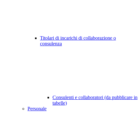
Titolari di incarichi di collaborazione o
consulenza
Consulenti e collaboratori (da pubblicare in
tabelle)
Personale