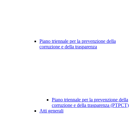
Piano triennale per la prevenzione della
corruzione e della trasparenza
Piano triennale per la prevenzione della
corruzione e della trasparenza (PTPCT)
Atti generali