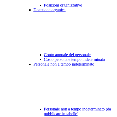
Posizioni organizzative
Dotazione organica
Conto annuale del personale
Costo personale tempo indeterminato
Personale non a tempo indeterminato
Personale non a tempo indeterminato (da
pubblicare in tabelle)