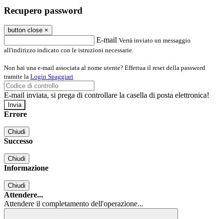
Recupero password
button close
×
E-mail
Verrà inviato un messaggio
all'indirizzo indicato con le istruzioni necessarie.
Non hai una e-mail associata al nome utente? Effettua il reset della password
tramite la
Login Spaggiari
E-mail inviata, si prega di controllare la casella di posta elettronica!
Errore
Chiudi
Successo
Chiudi
Informazione
Chiudi
Attendere...
Attendere il completamento dell'operazione...