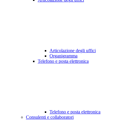
Articolazione degli uffici
Organigramma
Telefono e posta elettronica
Telefono e posta elettronica
Consulenti e collaboratori