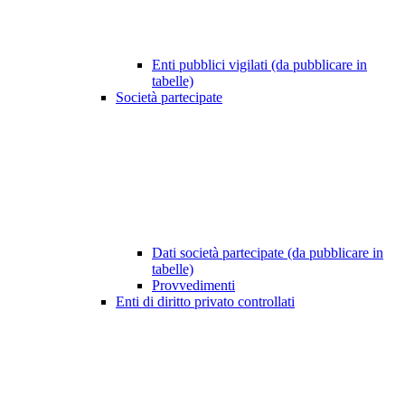
Enti pubblici vigilati (da pubblicare in
tabelle)
Società partecipate
Dati società partecipate (da pubblicare in
tabelle)
Provvedimenti
Enti di diritto privato controllati