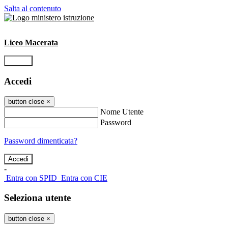
Salta al contenuto
Liceo Macerata
Accedi
Accedi
button close
×
Nome Utente
Password
Password dimenticata?
-
Entra con SPID
Entra con CIE
Seleziona utente
button close
×