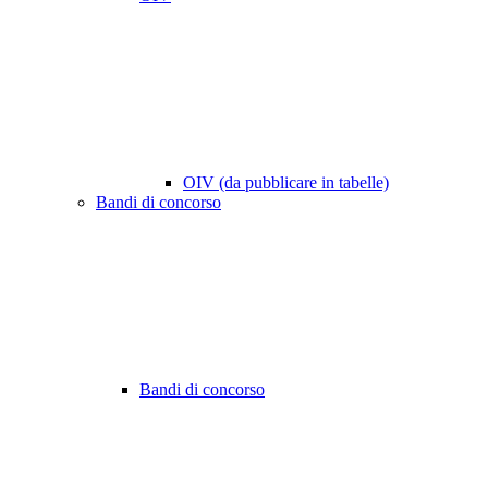
OIV (da pubblicare in tabelle)
Bandi di concorso
Bandi di concorso