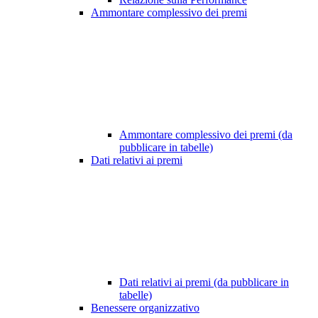
Ammontare complessivo dei premi
Ammontare complessivo dei premi (da
pubblicare in tabelle)
Dati relativi ai premi
Dati relativi ai premi (da pubblicare in
tabelle)
Benessere organizzativo