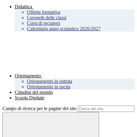
Didattica
Offerta formativa
I progetti delle classi
Corsi di recupero
Calendario anno scolastico 2026/2027
Orientamento
Orientamento in entrata
Orientamento in uscita
Cittadini del mondo
Scuola Digitale
Campo di ricerca per le pagine del sito