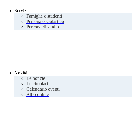
Servizi
Famiglie e studenti
Personale scolastico
Percorsi di studio
Novità
Le notizie
Le circolari
Calendario eventi
Albo online