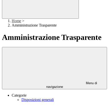
Home
>
Amministrazione Trasparente
Amministrazione Trasparente
Menu di
navigazione
Categorie
Disposizioni generali