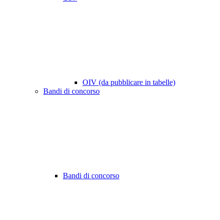
OIV (da pubblicare in tabelle)
Bandi di concorso
Bandi di concorso