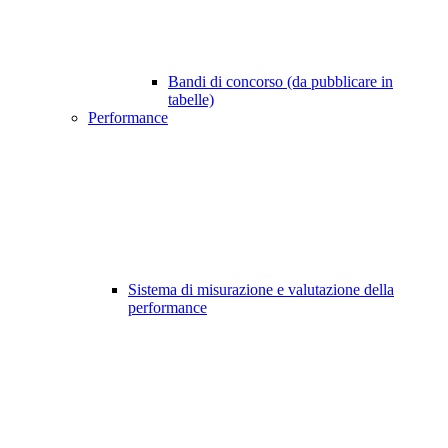
Bandi di concorso (da pubblicare in
tabelle)
Performance
Sistema di misurazione e valutazione della
performance