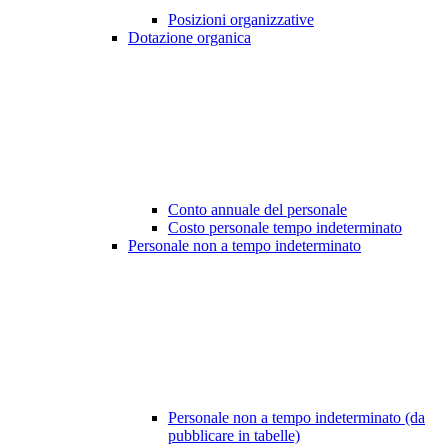
Posizioni organizzative
Dotazione organica
Conto annuale del personale
Costo personale tempo indeterminato
Personale non a tempo indeterminato
Personale non a tempo indeterminato (da
pubblicare in tabelle)