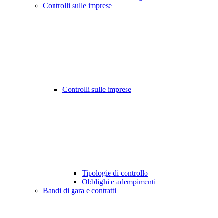
Controlli sulle imprese
Controlli sulle imprese
Tipologie di controllo
Obblighi e adempimenti
Bandi di gara e contratti