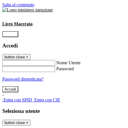
Salta al contenuto
Liceo Macerata
Accedi
Accedi
button close
×
Nome Utente
Password
Password dimenticata?
-
Entra con SPID
Entra con CIE
Seleziona utente
button close
×