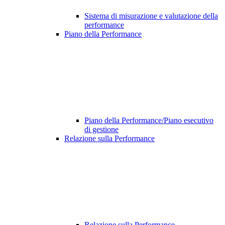
Sistema di misurazione e valutazione della
performance
Piano della Performance
Piano della Performance/Piano esecutivo
di gestione
Relazione sulla Performance
Relazione sulla Performance