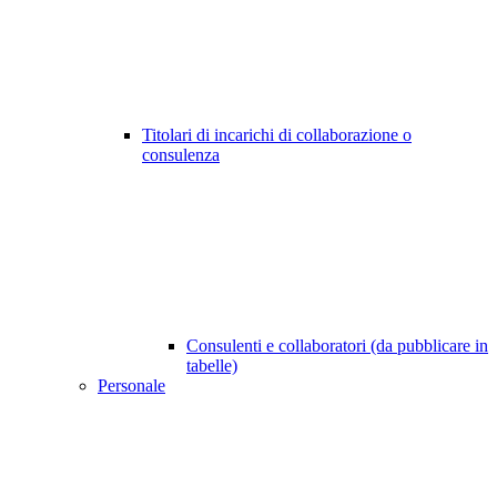
Titolari di incarichi di collaborazione o
consulenza
Consulenti e collaboratori (da pubblicare in
tabelle)
Personale