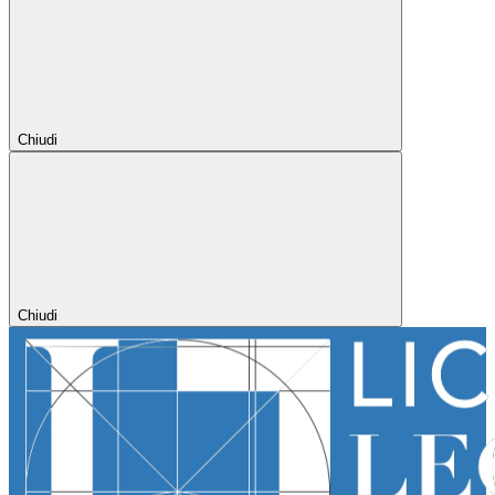
Chiudi
Chiudi