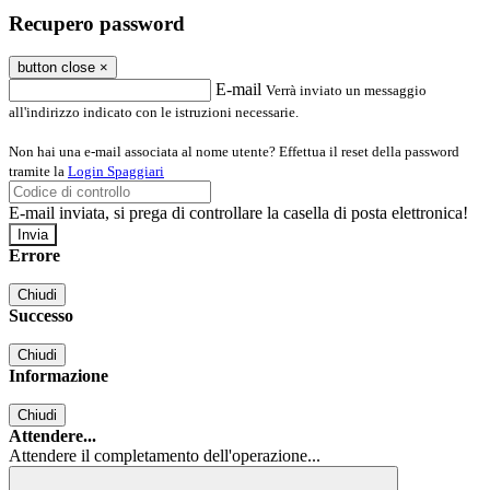
Recupero password
button close
×
E-mail
Verrà inviato un messaggio
all'indirizzo indicato con le istruzioni necessarie.
Non hai una e-mail associata al nome utente? Effettua il reset della password
tramite la
Login Spaggiari
E-mail inviata, si prega di controllare la casella di posta elettronica!
Errore
Chiudi
Successo
Chiudi
Informazione
Chiudi
Attendere...
Attendere il completamento dell'operazione...