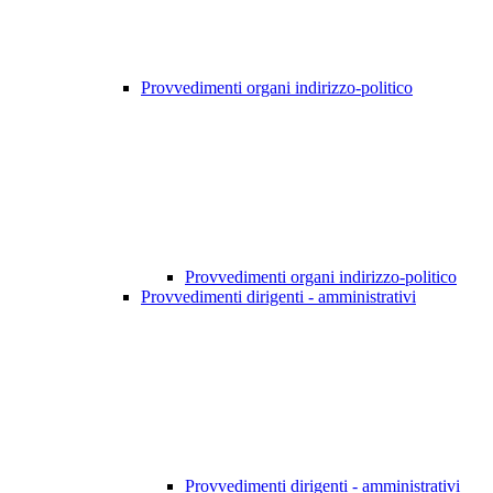
Provvedimenti organi indirizzo-politico
Provvedimenti organi indirizzo-politico
Provvedimenti dirigenti - amministrativi
Provvedimenti dirigenti - amministrativi