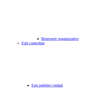
Benessere organizzativo
Enti controllati
Enti pubblici vigilati