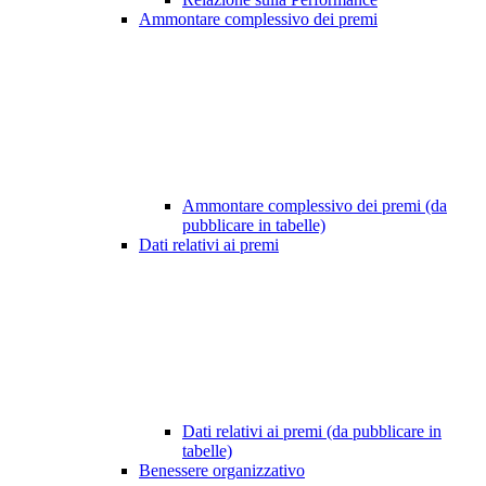
Ammontare complessivo dei premi
Ammontare complessivo dei premi (da
pubblicare in tabelle)
Dati relativi ai premi
Dati relativi ai premi (da pubblicare in
tabelle)
Benessere organizzativo