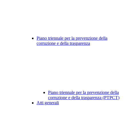
Piano triennale per la prevenzione della
corruzione e della trasparenza
Piano triennale per la prevenzione della
corruzione e della trasparenza (PTPCT)
Atti generali