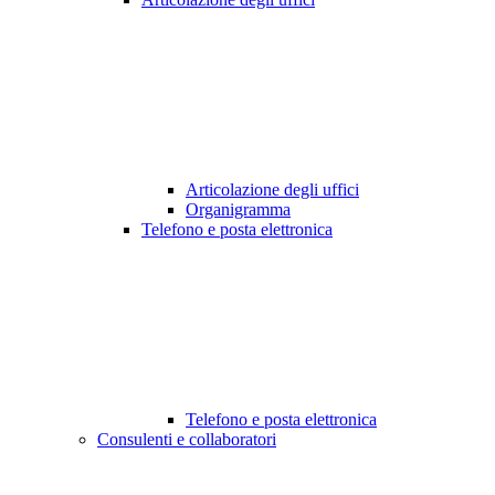
Articolazione degli uffici
Organigramma
Telefono e posta elettronica
Telefono e posta elettronica
Consulenti e collaboratori