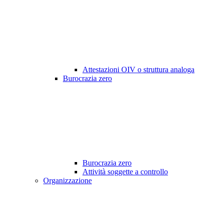
Attestazioni OIV o struttura analoga
Burocrazia zero
Burocrazia zero
Attività soggette a controllo
Organizzazione