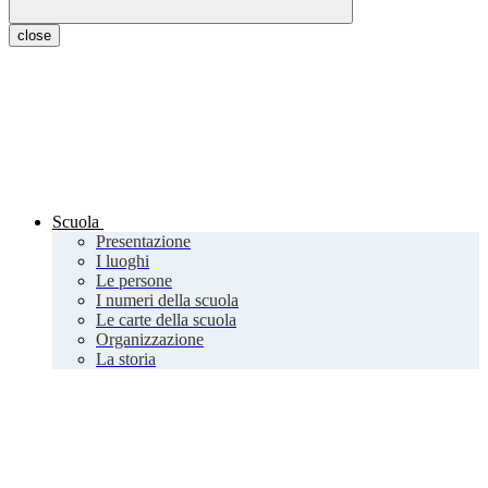
close
Scuola
Presentazione
I luoghi
Le persone
I numeri della scuola
Le carte della scuola
Organizzazione
La storia