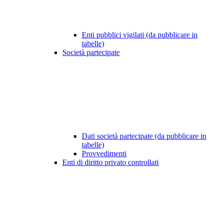
Enti pubblici vigilati (da pubblicare in
tabelle)
Società partecipate
Dati società partecipate (da pubblicare in
tabelle)
Provvedimenti
Enti di diritto privato controllati