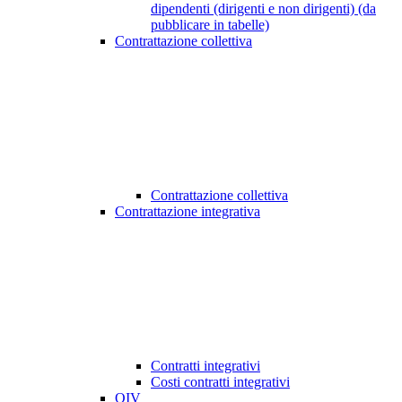
dipendenti (dirigenti e non dirigenti) (da
pubblicare in tabelle)
Contrattazione collettiva
Contrattazione collettiva
Contrattazione integrativa
Contratti integrativi
Costi contratti integrativi
OIV