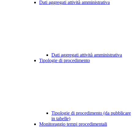
Dati aggregati attività amministrativa
Dati aggregati attività amministrativa
Tipologie di procedimento
Tipologie di procedimento (da pubblicare
in tabelle)
Monitoraggio tempi procedimentali