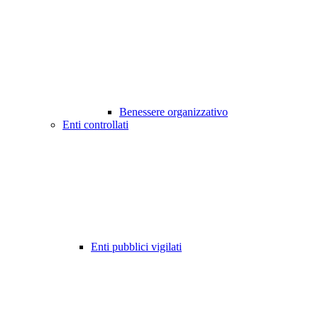
Benessere organizzativo
Enti controllati
Enti pubblici vigilati