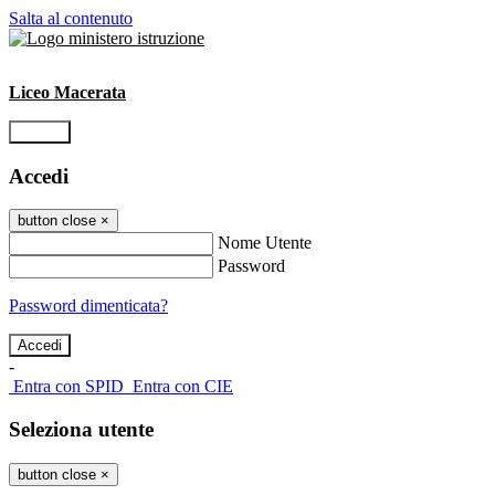
Salta al contenuto
Liceo Macerata
Accedi
Accedi
button close
×
Nome Utente
Password
Password dimenticata?
-
Entra con SPID
Entra con CIE
Seleziona utente
button close
×