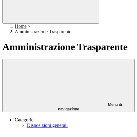
Home
>
Amministrazione Trasparente
Amministrazione Trasparente
Menu di
navigazione
Categorie
Disposizioni generali