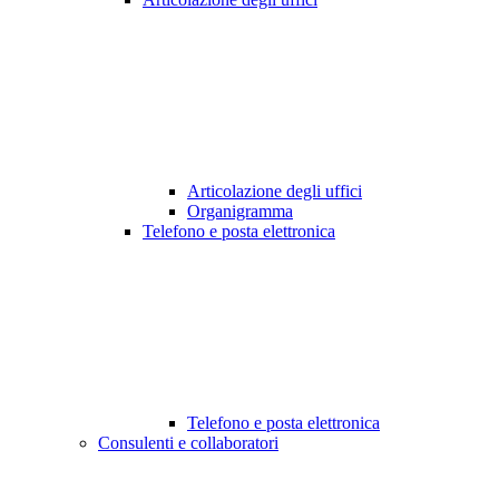
Articolazione degli uffici
Organigramma
Telefono e posta elettronica
Telefono e posta elettronica
Consulenti e collaboratori