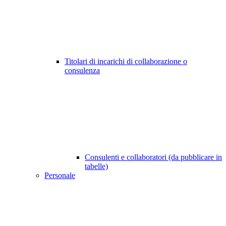
Titolari di incarichi di collaborazione o
consulenza
Consulenti e collaboratori (da pubblicare in
tabelle)
Personale