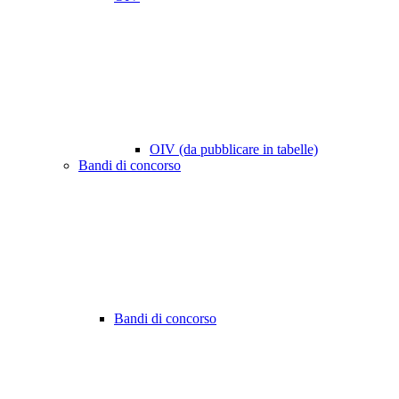
OIV (da pubblicare in tabelle)
Bandi di concorso
Bandi di concorso