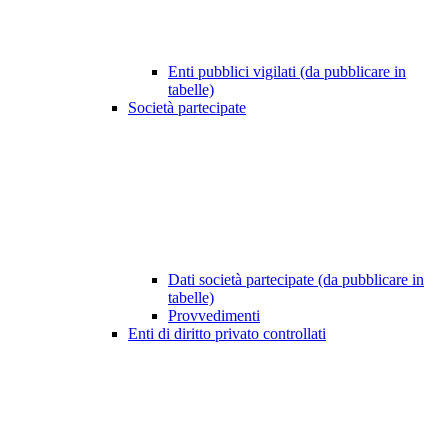
Enti pubblici vigilati (da pubblicare in
tabelle)
Società partecipate
Dati società partecipate (da pubblicare in
tabelle)
Provvedimenti
Enti di diritto privato controllati