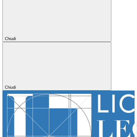
Chiudi
Chiudi