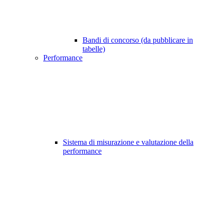
Bandi di concorso (da pubblicare in
tabelle)
Performance
Sistema di misurazione e valutazione della
performance