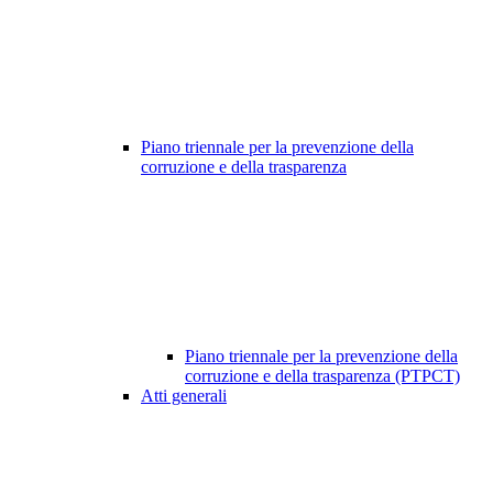
Piano triennale per la prevenzione della
corruzione e della trasparenza
Piano triennale per la prevenzione della
corruzione e della trasparenza (PTPCT)
Atti generali