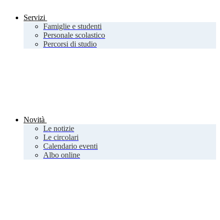
Servizi
Famiglie e studenti
Personale scolastico
Percorsi di studio
Novità
Le notizie
Le circolari
Calendario eventi
Albo online