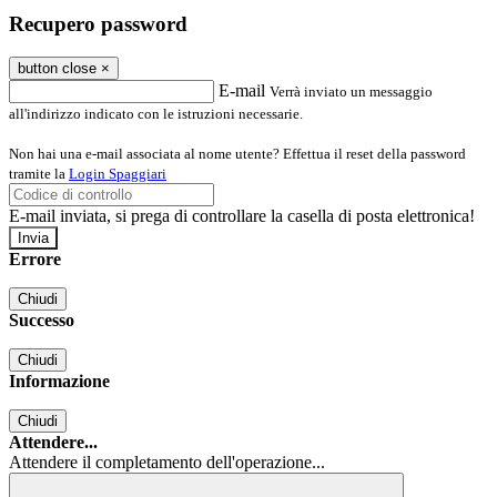
Recupero password
button close
×
E-mail
Verrà inviato un messaggio
all'indirizzo indicato con le istruzioni necessarie.
Non hai una e-mail associata al nome utente? Effettua il reset della password
tramite la
Login Spaggiari
E-mail inviata, si prega di controllare la casella di posta elettronica!
Errore
Chiudi
Successo
Chiudi
Informazione
Chiudi
Attendere...
Attendere il completamento dell'operazione...