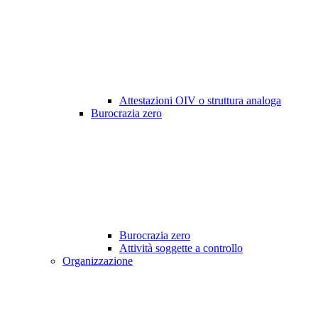
Attestazioni OIV o struttura analoga
Burocrazia zero
Burocrazia zero
Attività soggette a controllo
Organizzazione