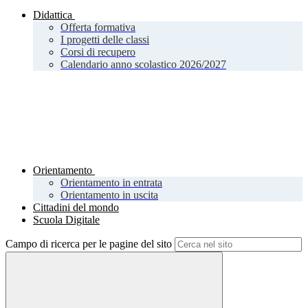
Didattica
Offerta formativa
I progetti delle classi
Corsi di recupero
Calendario anno scolastico 2026/2027
Orientamento
Orientamento in entrata
Orientamento in uscita
Cittadini del mondo
Scuola Digitale
Campo di ricerca per le pagine del sito