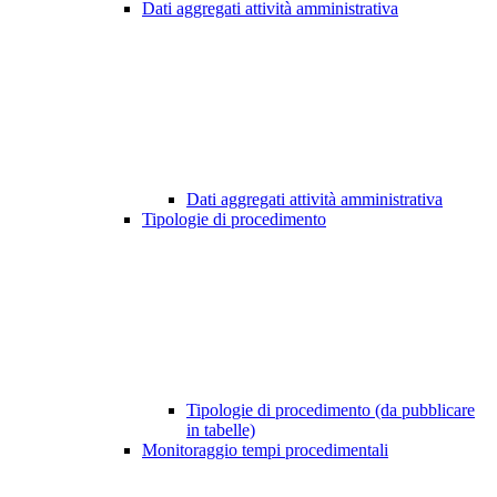
Dati aggregati attività amministrativa
Dati aggregati attività amministrativa
Tipologie di procedimento
Tipologie di procedimento (da pubblicare
in tabelle)
Monitoraggio tempi procedimentali