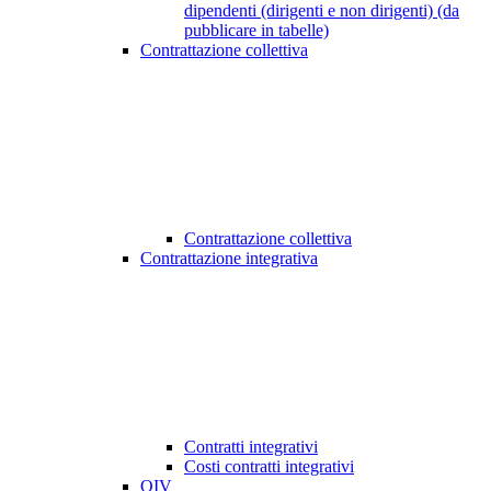
dipendenti (dirigenti e non dirigenti) (da
pubblicare in tabelle)
Contrattazione collettiva
Contrattazione collettiva
Contrattazione integrativa
Contratti integrativi
Costi contratti integrativi
OIV