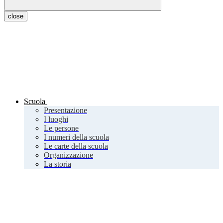
close
Scuola
Presentazione
I luoghi
Le persone
I numeri della scuola
Le carte della scuola
Organizzazione
La storia