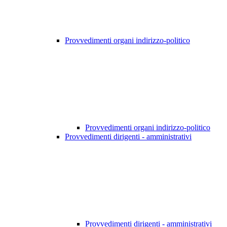
Provvedimenti organi indirizzo-politico
Provvedimenti organi indirizzo-politico
Provvedimenti dirigenti - amministrativi
Provvedimenti dirigenti - amministrativi