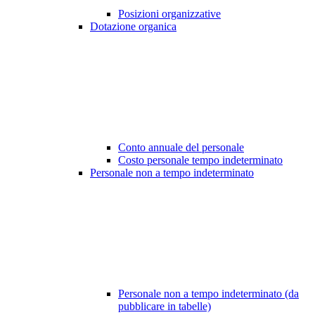
Posizioni organizzative
Dotazione organica
Conto annuale del personale
Costo personale tempo indeterminato
Personale non a tempo indeterminato
Personale non a tempo indeterminato (da
pubblicare in tabelle)