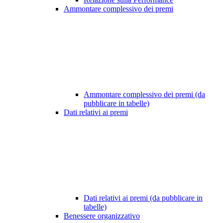
Ammontare complessivo dei premi
Ammontare complessivo dei premi (da
pubblicare in tabelle)
Dati relativi ai premi
Dati relativi ai premi (da pubblicare in
tabelle)
Benessere organizzativo