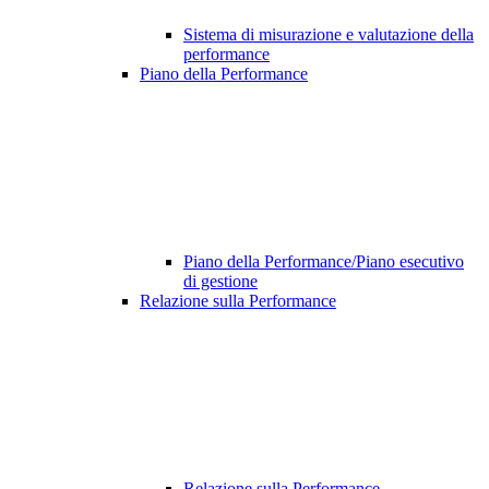
Sistema di misurazione e valutazione della
performance
Piano della Performance
Piano della Performance/Piano esecutivo
di gestione
Relazione sulla Performance
Relazione sulla Performance