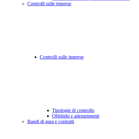
Controlli sulle imprese
Controlli sulle imprese
Tipologie di controllo
Obblighi e adempimenti
Bandi di gara e contratti