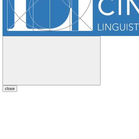
close