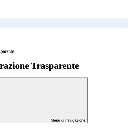
sparente
azione Trasparente
Menu di navigazione