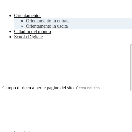
Orientamento
Orientamento in entrata
Orientamento in uscita
Cittadini del mondo
Scuola Digitale
Campo di ricerca per le pagine del sito