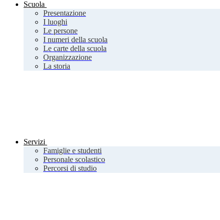
Scuola
Presentazione
I luoghi
Le persone
I numeri della scuola
Le carte della scuola
Organizzazione
La storia
Servizi
Famiglie e studenti
Personale scolastico
Percorsi di studio