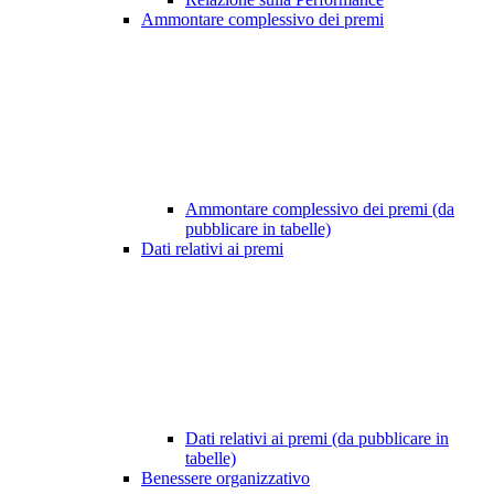
Ammontare complessivo dei premi
Ammontare complessivo dei premi (da
pubblicare in tabelle)
Dati relativi ai premi
Dati relativi ai premi (da pubblicare in
tabelle)
Benessere organizzativo