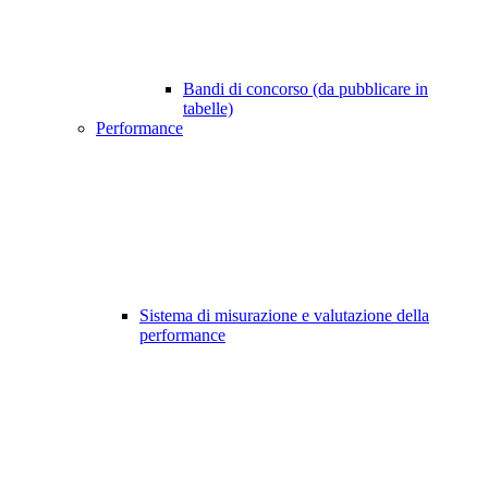
Bandi di concorso (da pubblicare in
tabelle)
Performance
Sistema di misurazione e valutazione della
performance