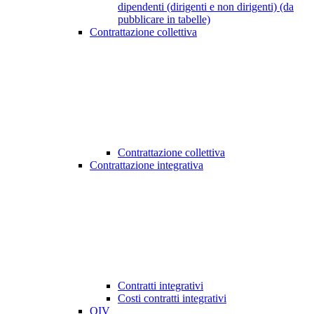
dipendenti (dirigenti e non dirigenti) (da
pubblicare in tabelle)
Contrattazione collettiva
Contrattazione collettiva
Contrattazione integrativa
Contratti integrativi
Costi contratti integrativi
OIV