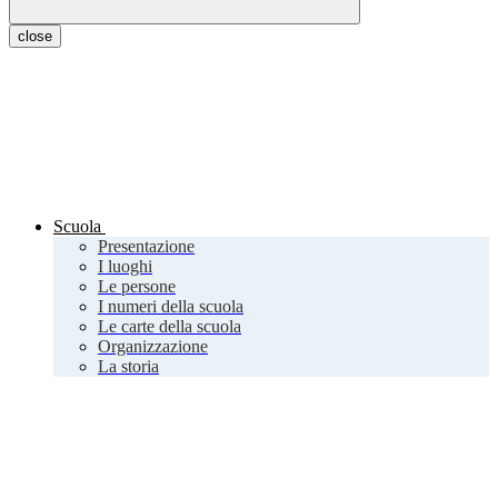
close
Scuola
Presentazione
I luoghi
Le persone
I numeri della scuola
Le carte della scuola
Organizzazione
La storia