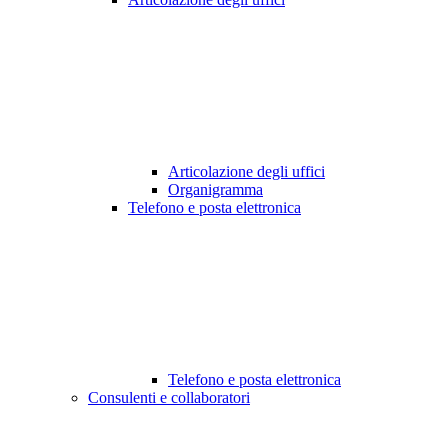
Articolazione degli uffici
Organigramma
Telefono e posta elettronica
Telefono e posta elettronica
Consulenti e collaboratori