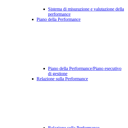
Sistema di misurazione e valutazione della
performance
Piano della Performance
Piano della Performance/Piano esecutivo
di gestione
Relazione sulla Performance
Relazione sulla Performance