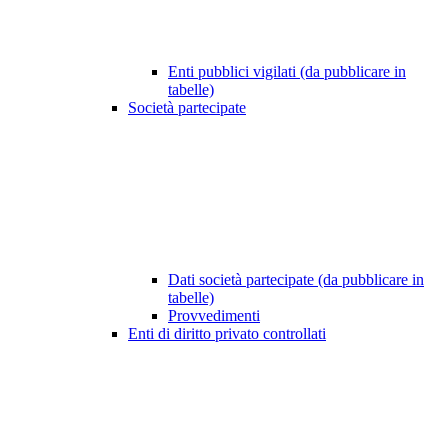
Enti pubblici vigilati (da pubblicare in
tabelle)
Società partecipate
Dati società partecipate (da pubblicare in
tabelle)
Provvedimenti
Enti di diritto privato controllati