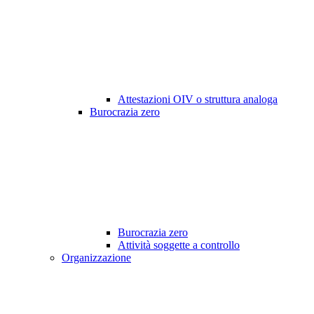
Attestazioni OIV o struttura analoga
Burocrazia zero
Burocrazia zero
Attività soggette a controllo
Organizzazione