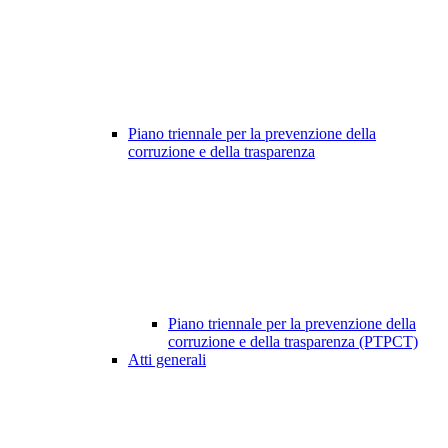
Piano triennale per la prevenzione della
corruzione e della trasparenza
Piano triennale per la prevenzione della
corruzione e della trasparenza (PTPCT)
Atti generali