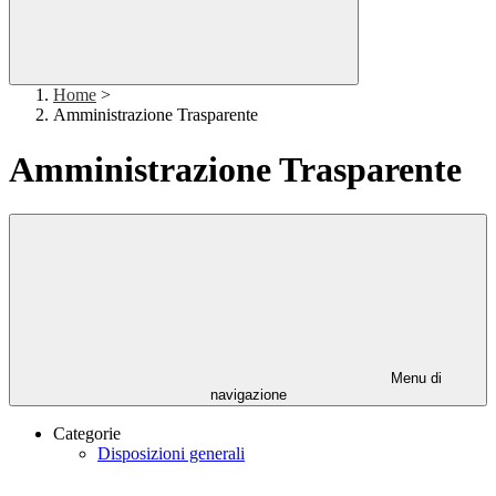
Home
>
Amministrazione Trasparente
Amministrazione Trasparente
Menu di
navigazione
Categorie
Disposizioni generali