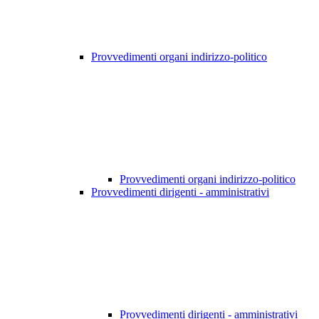
Provvedimenti organi indirizzo-politico
Provvedimenti organi indirizzo-politico
Provvedimenti dirigenti - amministrativi
Provvedimenti dirigenti - amministrativi