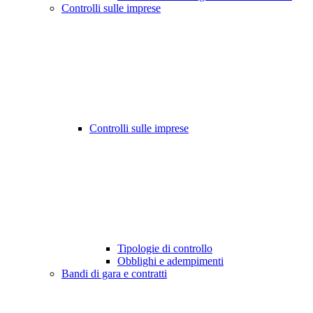
Controlli sulle imprese
Controlli sulle imprese
Tipologie di controllo
Obblighi e adempimenti
Bandi di gara e contratti