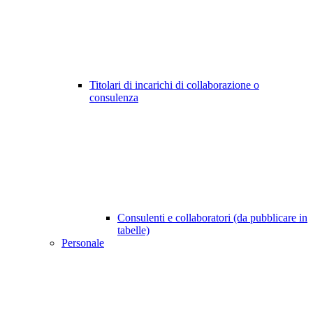
Titolari di incarichi di collaborazione o
consulenza
Consulenti e collaboratori (da pubblicare in
tabelle)
Personale