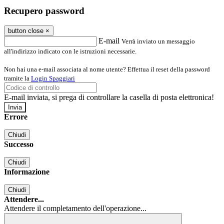
Recupero password
button close
×
E-mail
Verrà inviato un messaggio
all'indirizzo indicato con le istruzioni necessarie.
Non hai una e-mail associata al nome utente? Effettua il reset della password
tramite la
Login Spaggiari
E-mail inviata, si prega di controllare la casella di posta elettronica!
Errore
Chiudi
Successo
Chiudi
Informazione
Chiudi
Attendere...
Attendere il completamento dell'operazione...