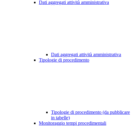
Dati aggregati attività amministrativa
Dati aggregati attività amministrativa
Tipologie di procedimento
Tipologie di procedimento (da pubblicare
in tabelle)
Monitoraggio tempi procedimentali