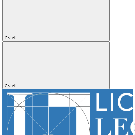
Chiudi
Chiudi