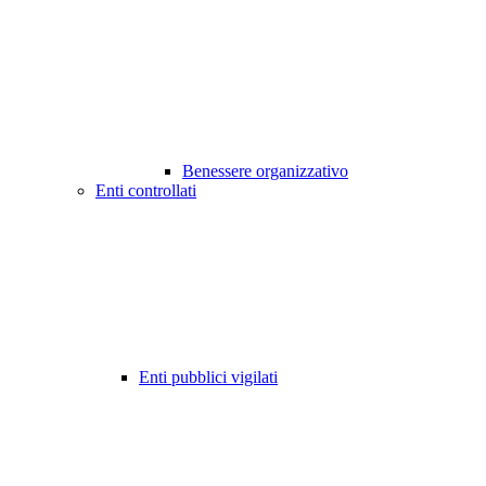
Benessere organizzativo
Enti controllati
Enti pubblici vigilati