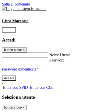
Salta al contenuto
Liceo Macerata
Accedi
Accedi
button close
×
Nome Utente
Password
Password dimenticata?
-
Entra con SPID
Entra con CIE
Seleziona utente
button close
×