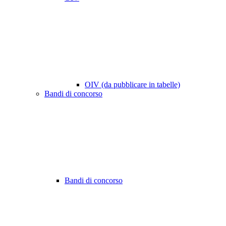
OIV (da pubblicare in tabelle)
Bandi di concorso
Bandi di concorso