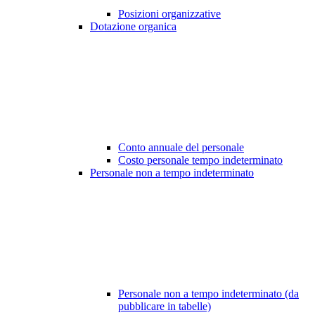
Posizioni organizzative
Dotazione organica
Conto annuale del personale
Costo personale tempo indeterminato
Personale non a tempo indeterminato
Personale non a tempo indeterminato (da
pubblicare in tabelle)