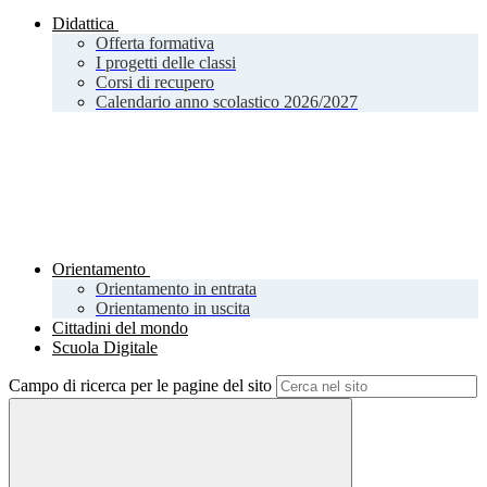
Didattica
Offerta formativa
I progetti delle classi
Corsi di recupero
Calendario anno scolastico 2026/2027
Orientamento
Orientamento in entrata
Orientamento in uscita
Cittadini del mondo
Scuola Digitale
Campo di ricerca per le pagine del sito