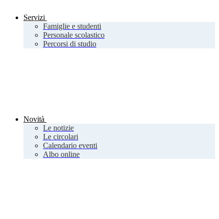
Servizi
Famiglie e studenti
Personale scolastico
Percorsi di studio
Novità
Le notizie
Le circolari
Calendario eventi
Albo online