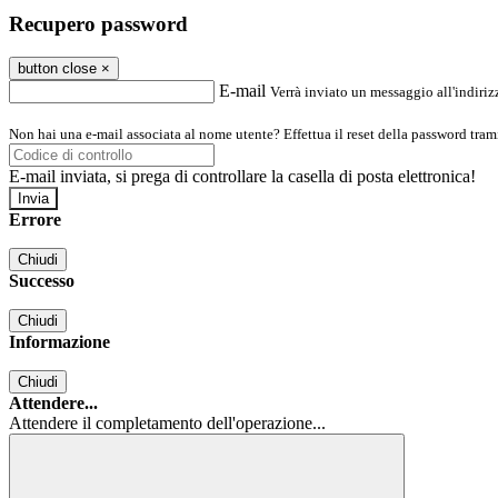
Recupero password
button close
×
E-mail
Verrà inviato un messaggio all'indirizz
Non hai una e-mail associata al nome utente? Effettua il reset della password tram
E-mail inviata, si prega di controllare la casella di posta elettronica!
Errore
Chiudi
Successo
Chiudi
Informazione
Chiudi
Attendere...
Attendere il completamento dell'operazione...