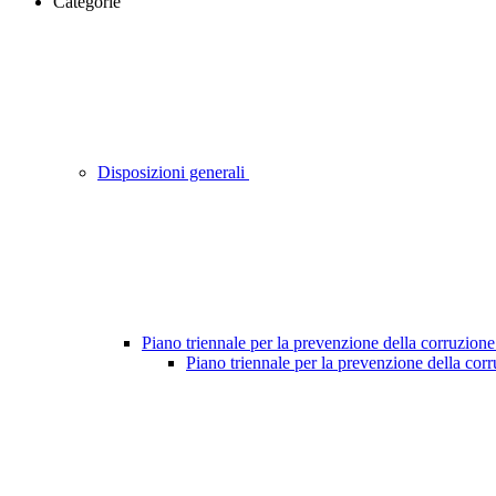
Categorie
Disposizioni generali
Piano triennale per la prevenzione della corruzione
Piano triennale per la prevenzione della cor