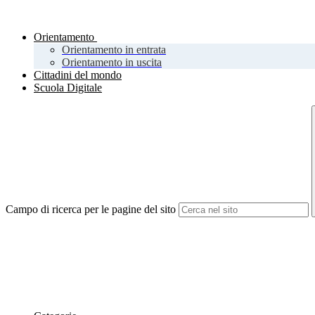
Orientamento
Orientamento in entrata
Orientamento in uscita
Cittadini del mondo
Scuola Digitale
Campo di ricerca per le pagine del sito