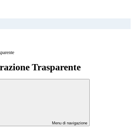
sparente
azione Trasparente
Menu di navigazione