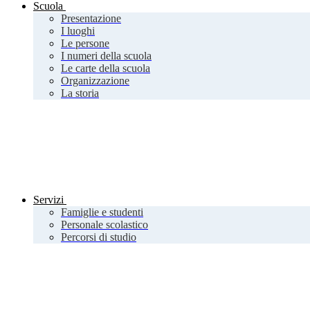
Scuola
Presentazione
I luoghi
Le persone
I numeri della scuola
Le carte della scuola
Organizzazione
La storia
Servizi
Famiglie e studenti
Personale scolastico
Percorsi di studio