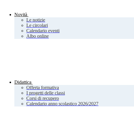
Novità
Le notizie
Le circolari
Calendario eventi
Albo online
Didattica
Offerta formativa
I progetti delle classi
Corsi di recupero
Calendario anno scolastico 2026/2027