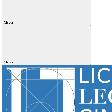
Chiudi
Chiudi