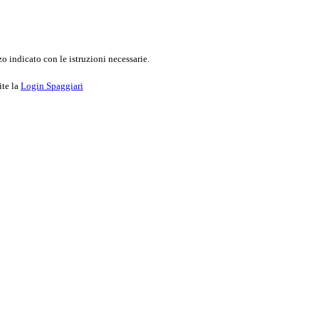
o indicato con le istruzioni necessarie.
ite la
Login Spaggiari