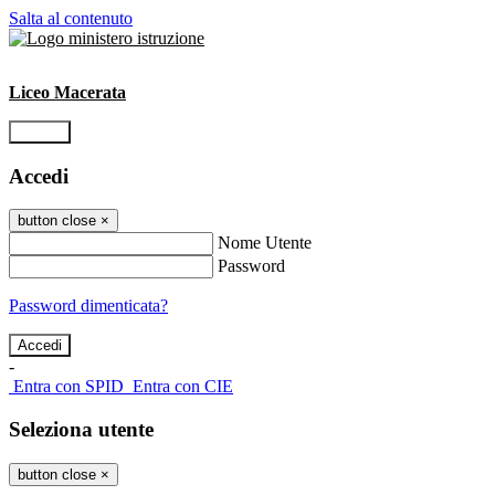
Salta al contenuto
Liceo Macerata
Accedi
Accedi
button close
×
Nome Utente
Password
Password dimenticata?
-
Entra con SPID
Entra con CIE
Seleziona utente
button close
×