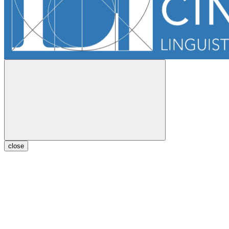
close