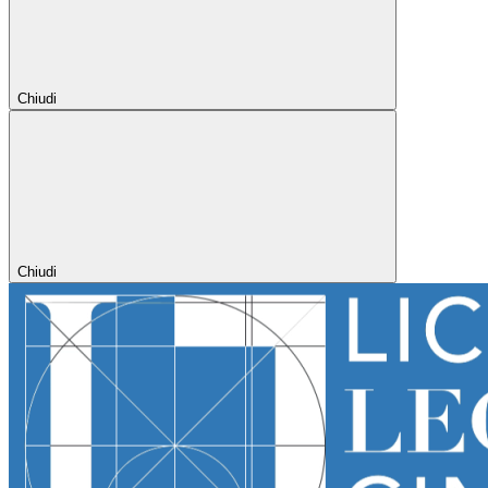
Chiudi
Chiudi