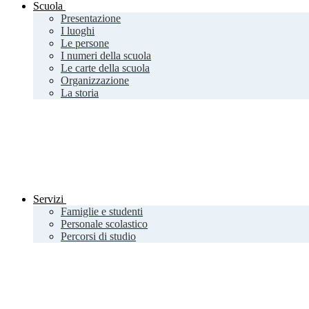
Scuola
Presentazione
I luoghi
Le persone
I numeri della scuola
Le carte della scuola
Organizzazione
La storia
Servizi
Famiglie e studenti
Personale scolastico
Percorsi di studio