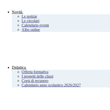
Novità
Le notizie
Le circolari
Calendario eventi
Albo online
Didattica
Offerta formativa
I progetti delle classi
Corsi di recupero
Calendario anno scolastico 2026/2027