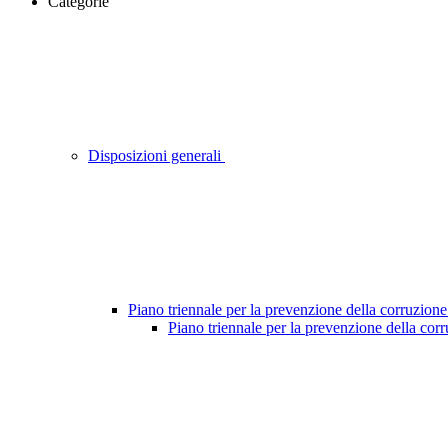
Categorie
Disposizioni generali
Piano triennale per la prevenzione della corruzione
Piano triennale per la prevenzione della cor