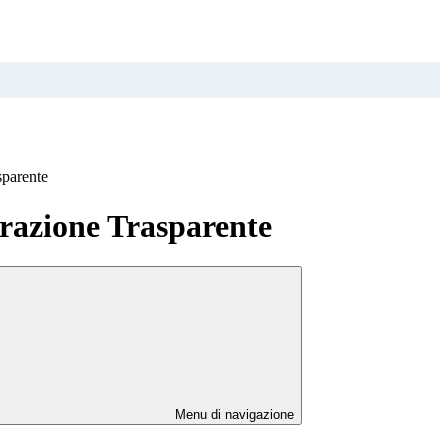
sparente
azione Trasparente
Menu di navigazione