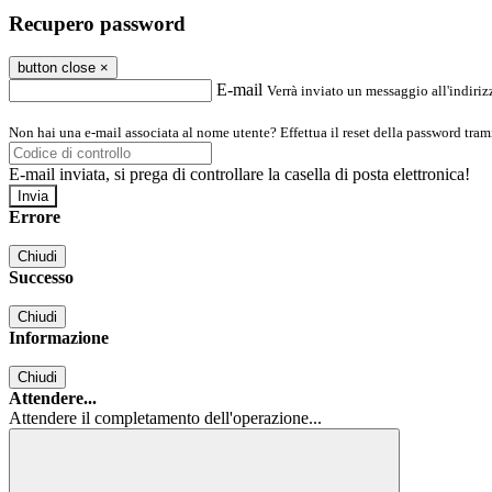
Recupero password
button close
×
E-mail
Verrà inviato un messaggio all'indirizz
Non hai una e-mail associata al nome utente? Effettua il reset della password tram
E-mail inviata, si prega di controllare la casella di posta elettronica!
Errore
Chiudi
Successo
Chiudi
Informazione
Chiudi
Attendere...
Attendere il completamento dell'operazione...