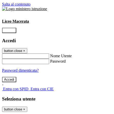
Salta al contenuto
Liceo Macerata
Accedi
Accedi
button close
×
Nome Utente
Password
Password dimenticata?
-
Entra con SPID
Entra con CIE
Seleziona utente
button close
×