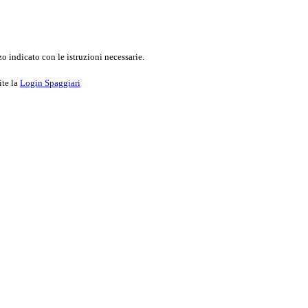
o indicato con le istruzioni necessarie.
ite la
Login Spaggiari