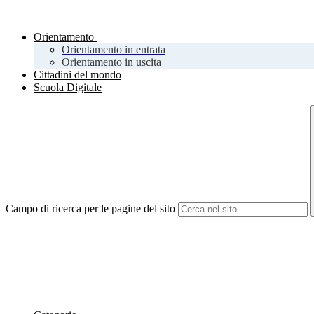
Orientamento
Orientamento in entrata
Orientamento in uscita
Cittadini del mondo
Scuola Digitale
Campo di ricerca per le pagine del sito