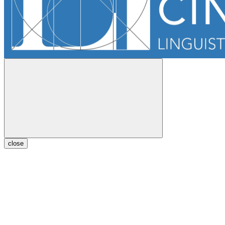
close