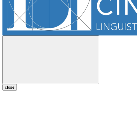
close