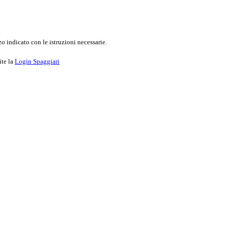
o indicato con le istruzioni necessarie.
ite la
Login Spaggiari