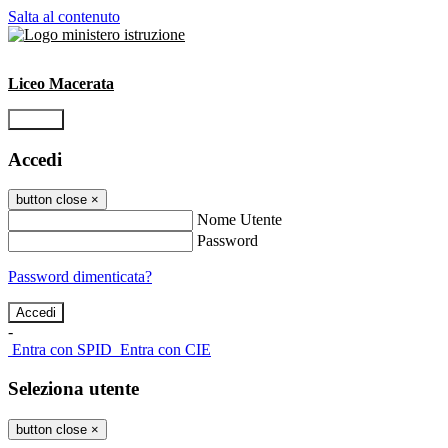
Salta al contenuto
Liceo Macerata
Accedi
Accedi
button close
×
Nome Utente
Password
Password dimenticata?
-
Entra con SPID
Entra con CIE
Seleziona utente
button close
×