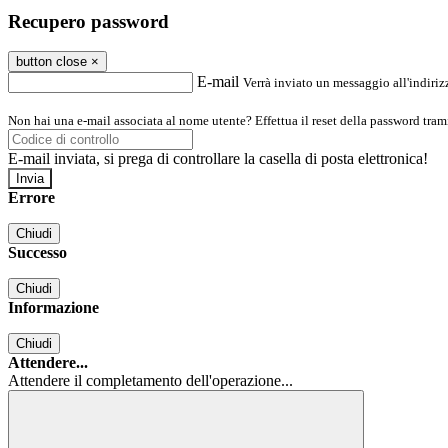
Recupero password
button close
×
E-mail
Verrà inviato un messaggio all'indirizz
Non hai una e-mail associata al nome utente? Effettua il reset della password tram
E-mail inviata, si prega di controllare la casella di posta elettronica!
Errore
Chiudi
Successo
Chiudi
Informazione
Chiudi
Attendere...
Attendere il completamento dell'operazione...