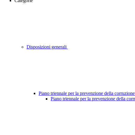
Categorie
Disposizioni generali
Piano triennale per la prevenzione della corruzione
Piano triennale per la prevenzione della cor