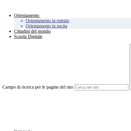
Orientamento
Orientamento in entrata
Orientamento in uscita
Cittadini del mondo
Scuola Digitale
Campo di ricerca per le pagine del sito