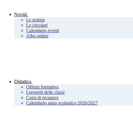
Novità
Le notizie
Le circolari
Calendario eventi
Albo online
Didattica
Offerta formativa
I progetti delle classi
Corsi di recupero
Calendario anno scolastico 2026/2027