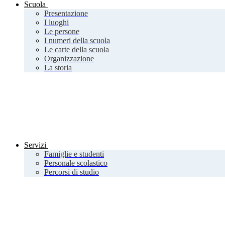
Scuola
Presentazione
I luoghi
Le persone
I numeri della scuola
Le carte della scuola
Organizzazione
La storia
Servizi
Famiglie e studenti
Personale scolastico
Percorsi di studio