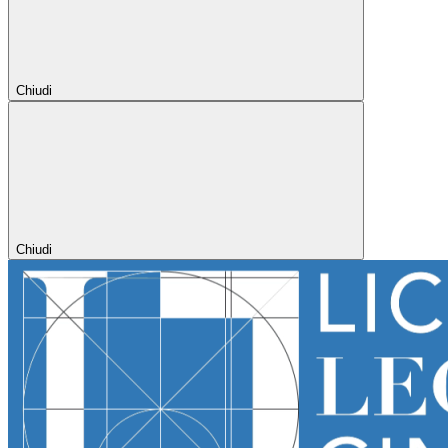
Chiudi
Chiudi