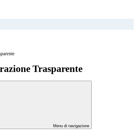
sparente
azione Trasparente
Menu di navigazione