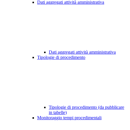
Dati aggregati attività amministrativa
Dati aggregati attività amministrativa
Tipologie di procedimento
Tipologie di procedimento (da pubblicare
in tabelle)
Monitoraggio tempi procedimentali