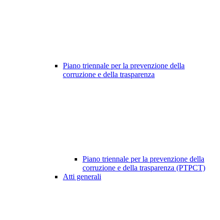
Piano triennale per la prevenzione della
corruzione e della trasparenza
Piano triennale per la prevenzione della
corruzione e della trasparenza (PTPCT)
Atti generali