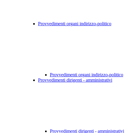
Provvedimenti organi indirizzo-politico
Provvedimenti organi indirizzo-politico
Provvedimenti dirigenti - amministrativi
Provvedimenti dirigenti - amministrativi