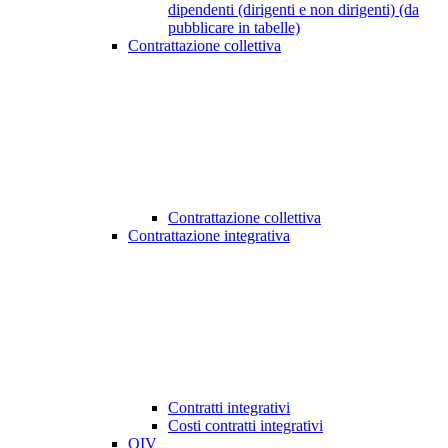
dipendenti (dirigenti e non dirigenti) (da
pubblicare in tabelle)
Contrattazione collettiva
Contrattazione collettiva
Contrattazione integrativa
Contratti integrativi
Costi contratti integrativi
OIV