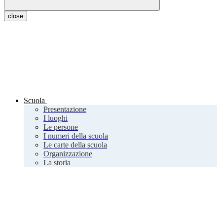
close
Scuola
Presentazione
I luoghi
Le persone
I numeri della scuola
Le carte della scuola
Organizzazione
La storia