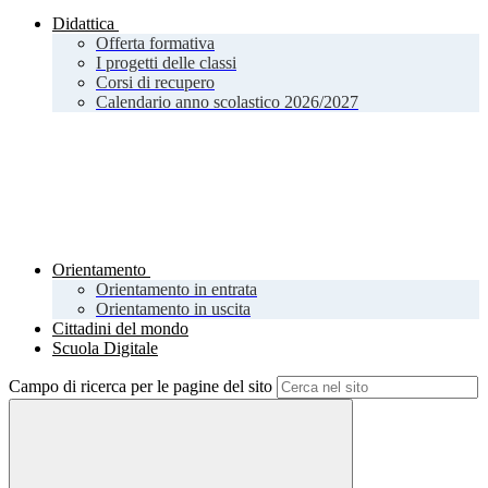
Didattica
Offerta formativa
I progetti delle classi
Corsi di recupero
Calendario anno scolastico 2026/2027
Orientamento
Orientamento in entrata
Orientamento in uscita
Cittadini del mondo
Scuola Digitale
Campo di ricerca per le pagine del sito