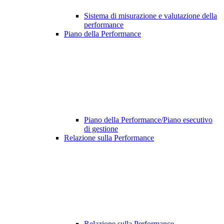
Sistema di misurazione e valutazione della
performance
Piano della Performance
Piano della Performance/Piano esecutivo
di gestione
Relazione sulla Performance
Relazione sulla Performance