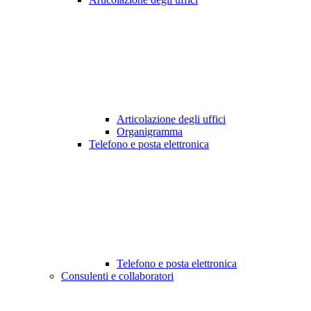
Articolazione degli uffici
Organigramma
Telefono e posta elettronica
Telefono e posta elettronica
Consulenti e collaboratori