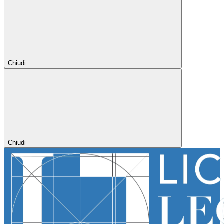
Chiudi
Chiudi