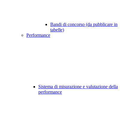
Bandi di concorso (da pubblicare in
tabelle)
Performance
Sistema di misurazione e valutazione della
performance