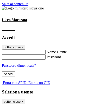
Salta al contenuto
Liceo Macerata
Accedi
Accedi
button close
×
Nome Utente
Password
Password dimenticata?
-
Entra con SPID
Entra con CIE
Seleziona utente
button close
×