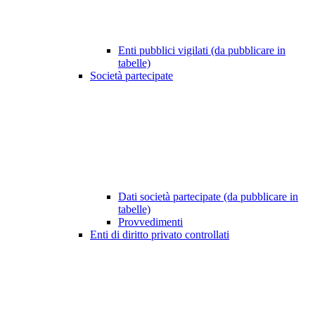
Enti pubblici vigilati (da pubblicare in
tabelle)
Società partecipate
Dati società partecipate (da pubblicare in
tabelle)
Provvedimenti
Enti di diritto privato controllati