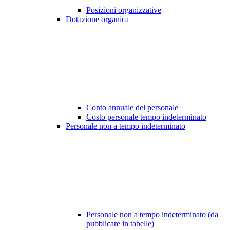
Posizioni organizzative
Dotazione organica
Conto annuale del personale
Costo personale tempo indeterminato
Personale non a tempo indeterminato
Personale non a tempo indeterminato (da
pubblicare in tabelle)