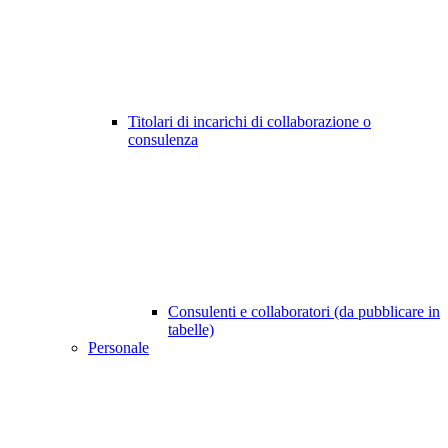
Titolari di incarichi di collaborazione o
consulenza
Consulenti e collaboratori (da pubblicare in
tabelle)
Personale