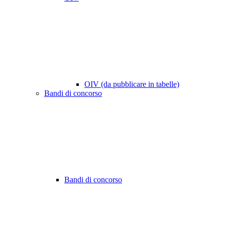
OIV (da pubblicare in tabelle)
Bandi di concorso
Bandi di concorso