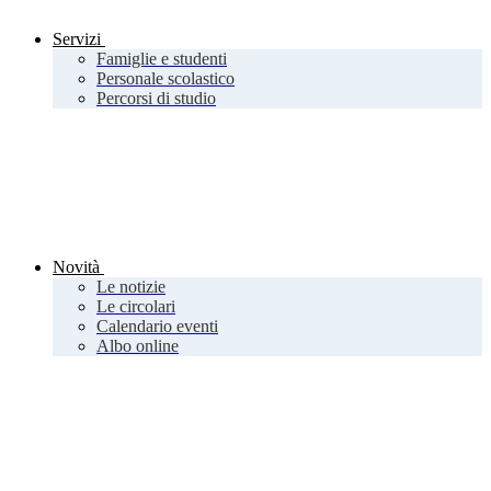
Servizi
Famiglie e studenti
Personale scolastico
Percorsi di studio
Novità
Le notizie
Le circolari
Calendario eventi
Albo online