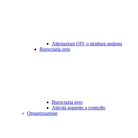
Attestazioni OIV o struttura analoga
Burocrazia zero
Burocrazia zero
Attività soggette a controllo
Organizzazione