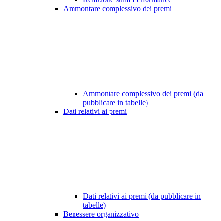
Ammontare complessivo dei premi
Ammontare complessivo dei premi (da
pubblicare in tabelle)
Dati relativi ai premi
Dati relativi ai premi (da pubblicare in
tabelle)
Benessere organizzativo