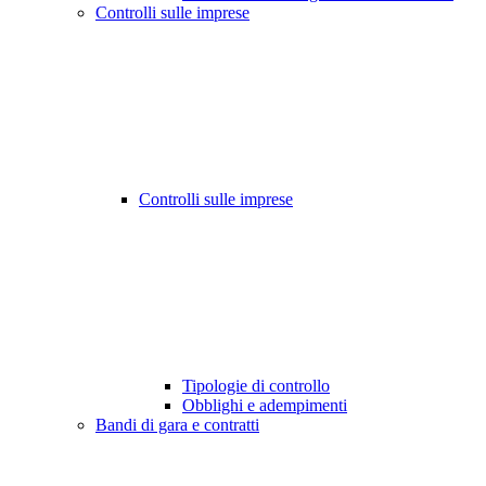
Controlli sulle imprese
Controlli sulle imprese
Tipologie di controllo
Obblighi e adempimenti
Bandi di gara e contratti