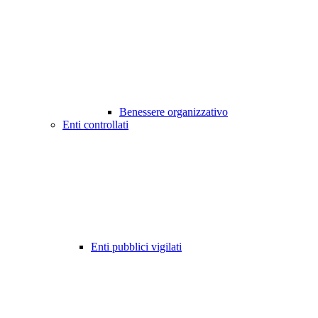
Benessere organizzativo
Enti controllati
Enti pubblici vigilati