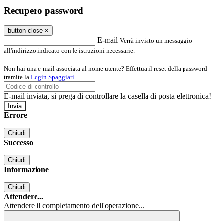
Recupero password
button close
×
E-mail
Verrà inviato un messaggio
all'indirizzo indicato con le istruzioni necessarie.
Non hai una e-mail associata al nome utente? Effettua il reset della password
tramite la
Login Spaggiari
E-mail inviata, si prega di controllare la casella di posta elettronica!
Errore
Chiudi
Successo
Chiudi
Informazione
Chiudi
Attendere...
Attendere il completamento dell'operazione...