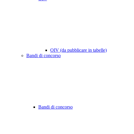
OIV (da pubblicare in tabelle)
Bandi di concorso
Bandi di concorso