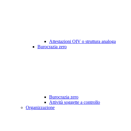
Attestazioni OIV o struttura analoga
Burocrazia zero
Burocrazia zero
Attività soggette a controllo
Organizzazione