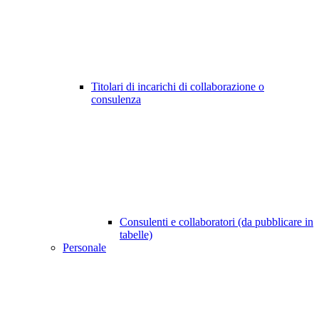
Titolari di incarichi di collaborazione o
consulenza
Consulenti e collaboratori (da pubblicare in
tabelle)
Personale