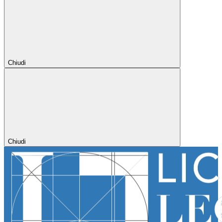
Chiudi
Chiudi