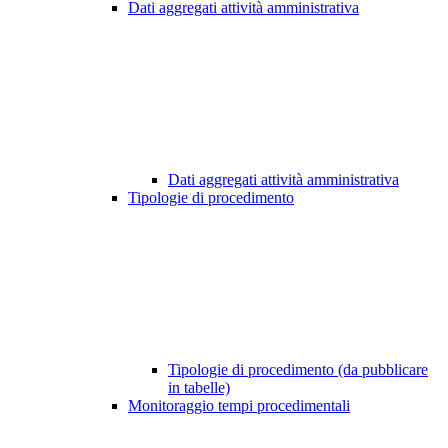
Dati aggregati attività amministrativa
Dati aggregati attività amministrativa
Tipologie di procedimento
Tipologie di procedimento (da pubblicare
in tabelle)
Monitoraggio tempi procedimentali