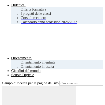
Didattica
Offerta formativa
I progetti delle classi
Corsi di recupero
Calendario anno scolastico 2026/2027
Orientamento
Orientamento in entrata
Orientamento in uscita
Cittadini del mondo
Scuola Digitale
Campo di ricerca per le pagine del sito