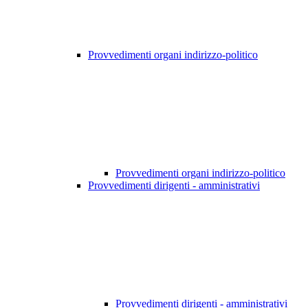
Provvedimenti organi indirizzo-politico
Provvedimenti organi indirizzo-politico
Provvedimenti dirigenti - amministrativi
Provvedimenti dirigenti - amministrativi