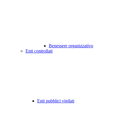
Benessere organizzativo
Enti controllati
Enti pubblici vigilati