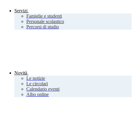
Servizi
Famiglie e studenti
Personale scolastico
Percorsi di studio
Novità
Le notizie
Le circolari
Calendario eventi
Albo online