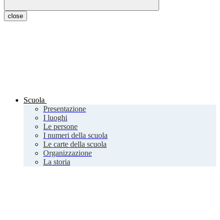
close
Scuola
Presentazione
I luoghi
Le persone
I numeri della scuola
Le carte della scuola
Organizzazione
La storia