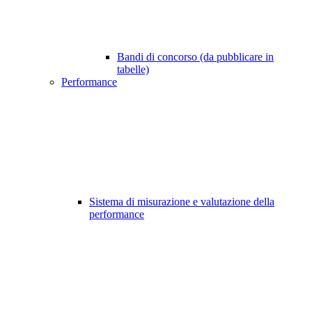
Bandi di concorso (da pubblicare in
tabelle)
Performance
Sistema di misurazione e valutazione della
performance