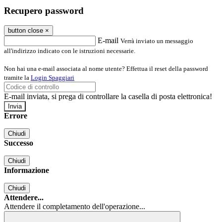
Recupero password
button close
×
E-mail
Verrà inviato un messaggio
all'indirizzo indicato con le istruzioni necessarie.
Non hai una e-mail associata al nome utente? Effettua il reset della password
tramite la
Login Spaggiari
E-mail inviata, si prega di controllare la casella di posta elettronica!
Errore
Chiudi
Successo
Chiudi
Informazione
Chiudi
Attendere...
Attendere il completamento dell'operazione...