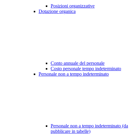
Posizioni organizzative
Dotazione organica
Conto annuale del personale
Costo personale tempo indeterminato
Personale non a tempo indeterminato
Personale non a tempo indeterminato (da
pubblicare in tabelle)