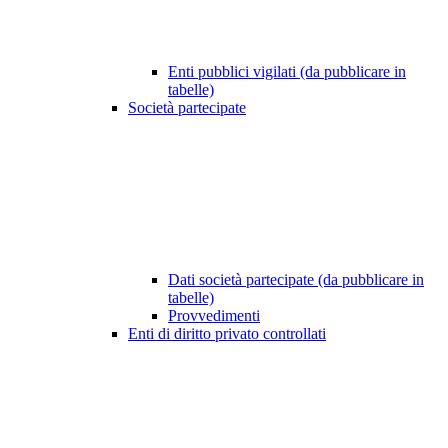
Enti pubblici vigilati (da pubblicare in
tabelle)
Società partecipate
Dati società partecipate (da pubblicare in
tabelle)
Provvedimenti
Enti di diritto privato controllati