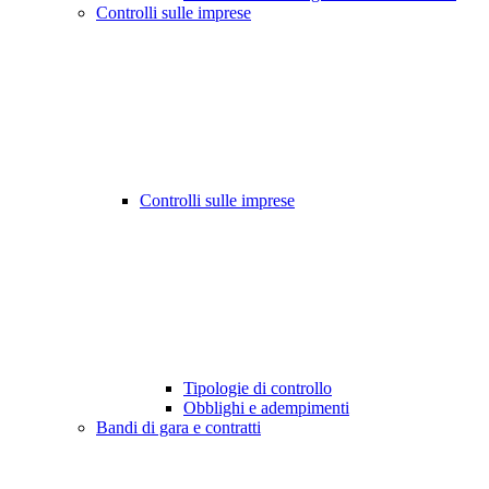
Controlli sulle imprese
Controlli sulle imprese
Tipologie di controllo
Obblighi e adempimenti
Bandi di gara e contratti