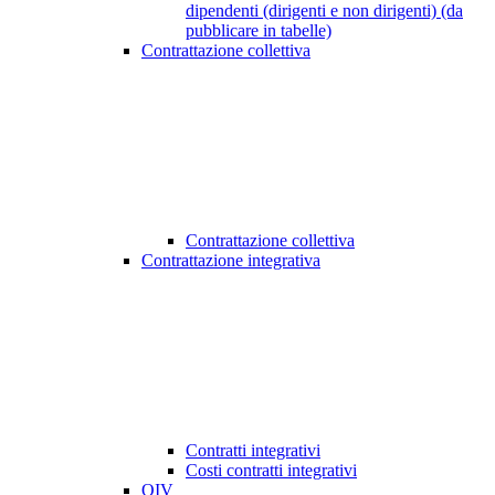
dipendenti (dirigenti e non dirigenti) (da
pubblicare in tabelle)
Contrattazione collettiva
Contrattazione collettiva
Contrattazione integrativa
Contratti integrativi
Costi contratti integrativi
OIV