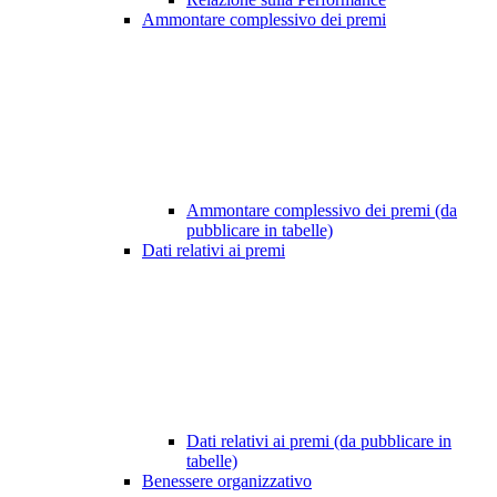
Ammontare complessivo dei premi
Ammontare complessivo dei premi (da
pubblicare in tabelle)
Dati relativi ai premi
Dati relativi ai premi (da pubblicare in
tabelle)
Benessere organizzativo