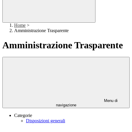
Home
>
Amministrazione Trasparente
Amministrazione Trasparente
Menu di
navigazione
Categorie
Disposizioni generali