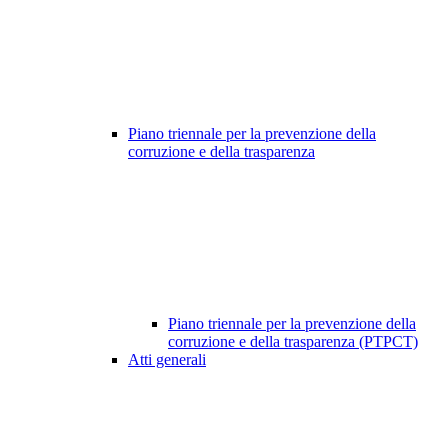
Piano triennale per la prevenzione della
corruzione e della trasparenza
Piano triennale per la prevenzione della
corruzione e della trasparenza (PTPCT)
Atti generali