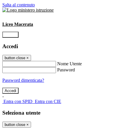
Salta al contenuto
Liceo Macerata
Accedi
Accedi
button close
×
Nome Utente
Password
Password dimenticata?
-
Entra con SPID
Entra con CIE
Seleziona utente
button close
×