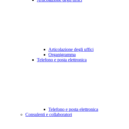
Articolazione degli uffici
Organigramma
Telefono e posta elettronica
Telefono e posta elettronica
Consulenti e collaboratori