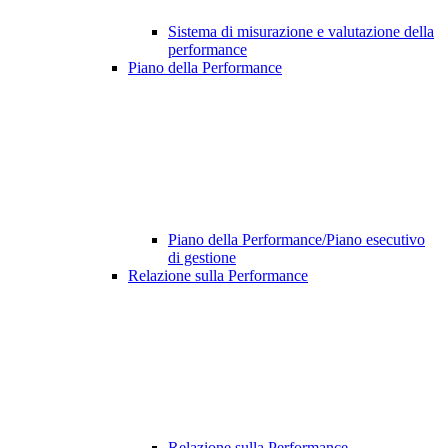
Sistema di misurazione e valutazione della
performance
Piano della Performance
Piano della Performance/Piano esecutivo
di gestione
Relazione sulla Performance
Relazione sulla Performance