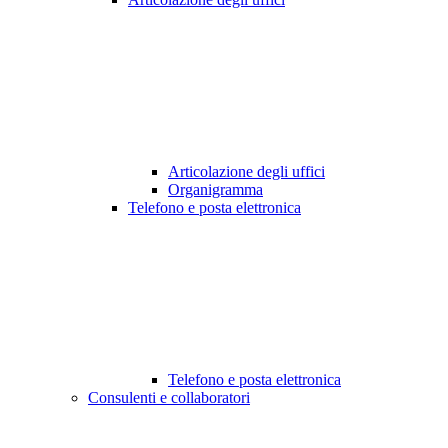
Articolazione degli uffici
Organigramma
Telefono e posta elettronica
Telefono e posta elettronica
Consulenti e collaboratori