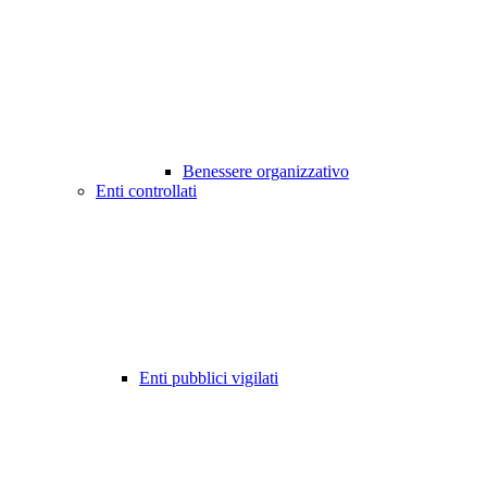
Benessere organizzativo
Enti controllati
Enti pubblici vigilati