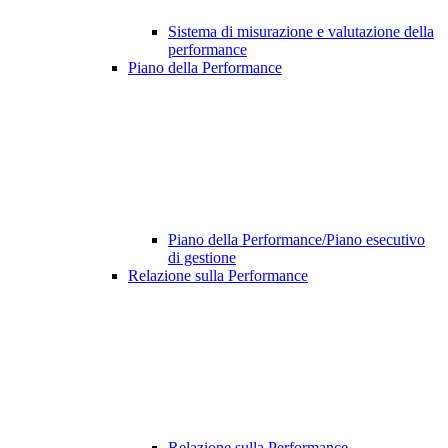
Sistema di misurazione e valutazione della
performance
Piano della Performance
Piano della Performance/Piano esecutivo
di gestione
Relazione sulla Performance
Relazione sulla Performance