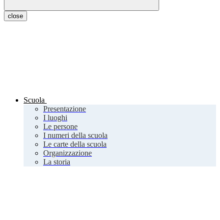
close
Scuola
Presentazione
I luoghi
Le persone
I numeri della scuola
Le carte della scuola
Organizzazione
La storia