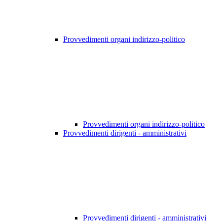
Provvedimenti organi indirizzo-politico
Provvedimenti organi indirizzo-politico
Provvedimenti dirigenti - amministrativi
Provvedimenti dirigenti - amministrativi