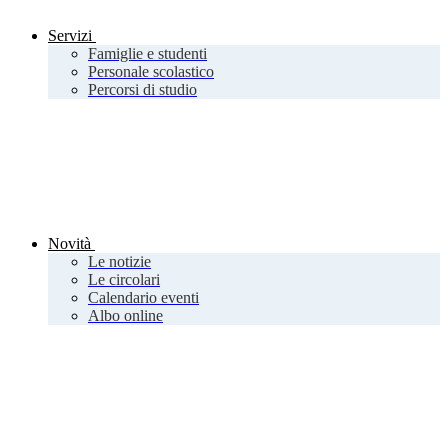
Servizi
Famiglie e studenti
Personale scolastico
Percorsi di studio
Novità
Le notizie
Le circolari
Calendario eventi
Albo online