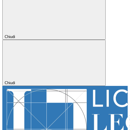
Chiudi
Chiudi