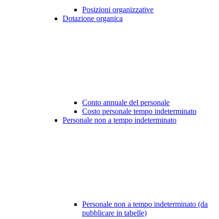
Posizioni organizzative
Dotazione organica
Conto annuale del personale
Costo personale tempo indeterminato
Personale non a tempo indeterminato
Personale non a tempo indeterminato (da
pubblicare in tabelle)