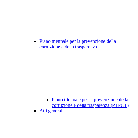
Piano triennale per la prevenzione della
corruzione e della trasparenza
Piano triennale per la prevenzione della
corruzione e della trasparenza (PTPCT)
Atti generali