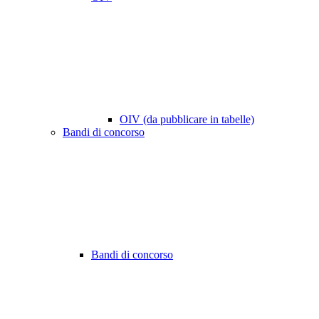
OIV (da pubblicare in tabelle)
Bandi di concorso
Bandi di concorso