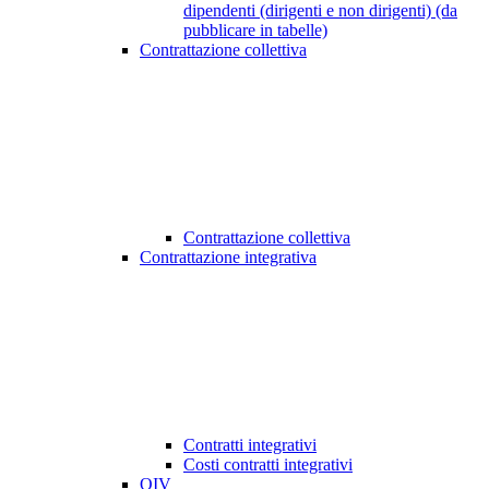
dipendenti (dirigenti e non dirigenti) (da
pubblicare in tabelle)
Contrattazione collettiva
Contrattazione collettiva
Contrattazione integrativa
Contratti integrativi
Costi contratti integrativi
OIV