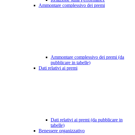
Ammontare complessivo dei premi
Ammontare complessivo dei premi (da
pubblicare in tabelle)
Dati relativi ai premi
Dati relativi ai premi (da pubblicare in
tabelle)
Benessere organizzativo