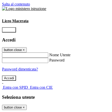
Salta al contenuto
Liceo Macerata
Accedi
Accedi
button close
×
Nome Utente
Password
Password dimenticata?
-
Entra con SPID
Entra con CIE
Seleziona utente
button close
×