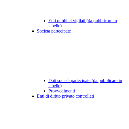
Enti pubblici vigilati (da pubblicare in
tabelle)
Società partecipate
Dati società partecipate (da pubblicare in
tabelle)
Provvedimenti
Enti di diritto privato controllati