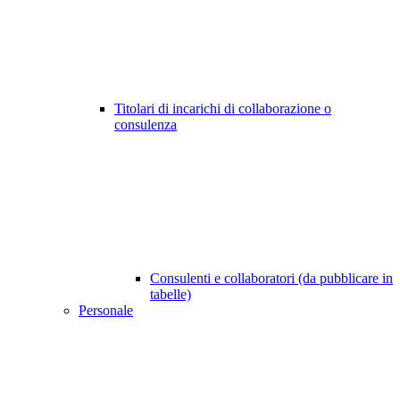
Titolari di incarichi di collaborazione o
consulenza
Consulenti e collaboratori (da pubblicare in
tabelle)
Personale