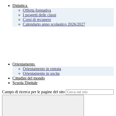
Didattica
Offerta formativa
I progetti delle classi
Corsi di recupero
Calendario anno scolastico 2026/2027
Orientamento
Orientamento in entrata
Orientamento in uscita
Cittadini del mondo
Scuola Digitale
Campo di ricerca per le pagine del sito