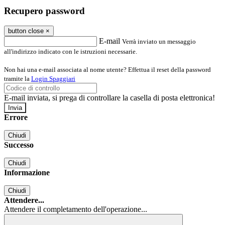
Recupero password
button close
×
E-mail
Verrà inviato un messaggio
all'indirizzo indicato con le istruzioni necessarie.
Non hai una e-mail associata al nome utente? Effettua il reset della password
tramite la
Login Spaggiari
E-mail inviata, si prega di controllare la casella di posta elettronica!
Errore
Chiudi
Successo
Chiudi
Informazione
Chiudi
Attendere...
Attendere il completamento dell'operazione...