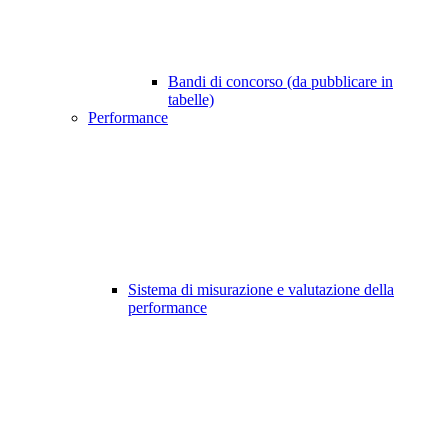
Bandi di concorso (da pubblicare in
tabelle)
Performance
Sistema di misurazione e valutazione della
performance