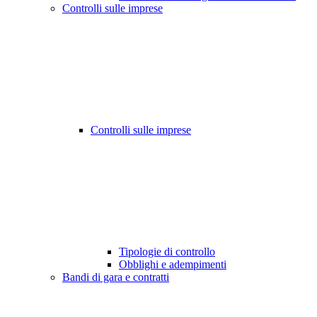
Controlli sulle imprese
Controlli sulle imprese
Tipologie di controllo
Obblighi e adempimenti
Bandi di gara e contratti