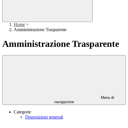
Home
>
Amministrazione Trasparente
Amministrazione Trasparente
Menu di
navigazione
Categorie
Disposizioni generali