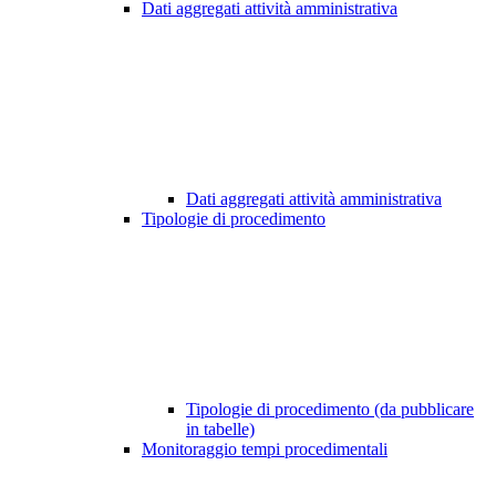
Dati aggregati attività amministrativa
Dati aggregati attività amministrativa
Tipologie di procedimento
Tipologie di procedimento (da pubblicare
in tabelle)
Monitoraggio tempi procedimentali