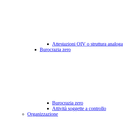
Attestazioni OIV o struttura analoga
Burocrazia zero
Burocrazia zero
Attività soggette a controllo
Organizzazione