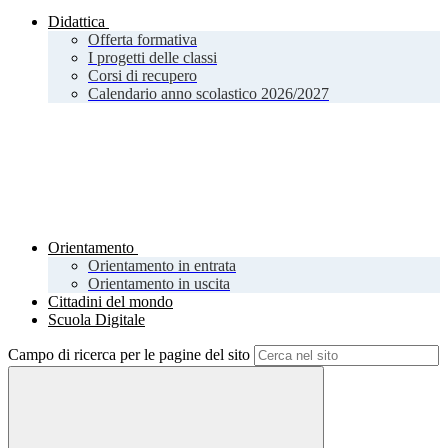
Didattica
Offerta formativa
I progetti delle classi
Corsi di recupero
Calendario anno scolastico 2026/2027
Orientamento
Orientamento in entrata
Orientamento in uscita
Cittadini del mondo
Scuola Digitale
Campo di ricerca per le pagine del sito