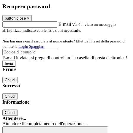
Recupero password
button close
×
E-mail
Verrà inviato un messaggio
all'indirizzo indicato con le istruzioni necessarie.
Non hai una e-mail associata al nome utente? Effettua il reset della password
tramite la
Login Spaggiari
E-mail inviata, si prega di controllare la casella di posta elettronica!
Errore
Chiudi
Successo
Chiudi
Informazione
Chiudi
Attendere...
Attendere il completamento dell'operazione...