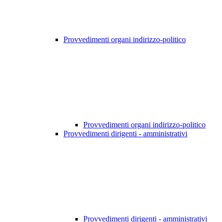
Provvedimenti organi indirizzo-politico
Provvedimenti organi indirizzo-politico
Provvedimenti dirigenti - amministrativi
Provvedimenti dirigenti - amministrativi