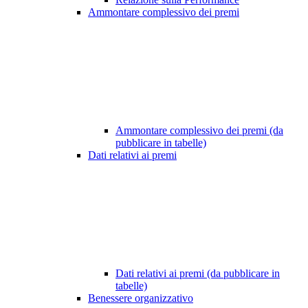
Ammontare complessivo dei premi
Ammontare complessivo dei premi (da
pubblicare in tabelle)
Dati relativi ai premi
Dati relativi ai premi (da pubblicare in
tabelle)
Benessere organizzativo