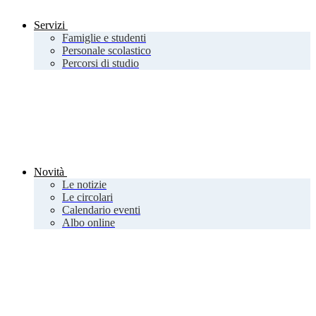
Servizi
Famiglie e studenti
Personale scolastico
Percorsi di studio
Novità
Le notizie
Le circolari
Calendario eventi
Albo online