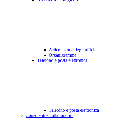
Articolazione degli uffici
Organigramma
Telefono e posta elettronica
Telefono e posta elettronica
Consulenti e collaboratori