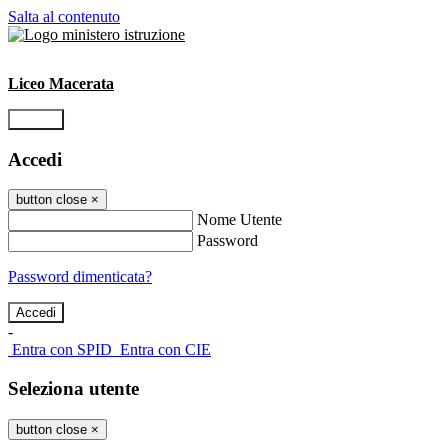
Salta al contenuto
Liceo Macerata
Accedi
Accedi
button close
×
Nome Utente
Password
Password dimenticata?
-
Entra con SPID
Entra con CIE
Seleziona utente
button close
×