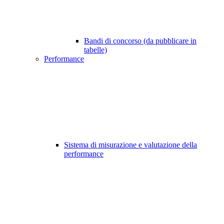
Bandi di concorso (da pubblicare in
tabelle)
Performance
Sistema di misurazione e valutazione della
performance