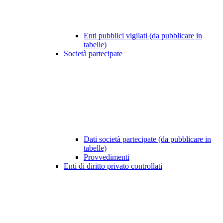
Enti pubblici vigilati (da pubblicare in
tabelle)
Società partecipate
Dati società partecipate (da pubblicare in
tabelle)
Provvedimenti
Enti di diritto privato controllati