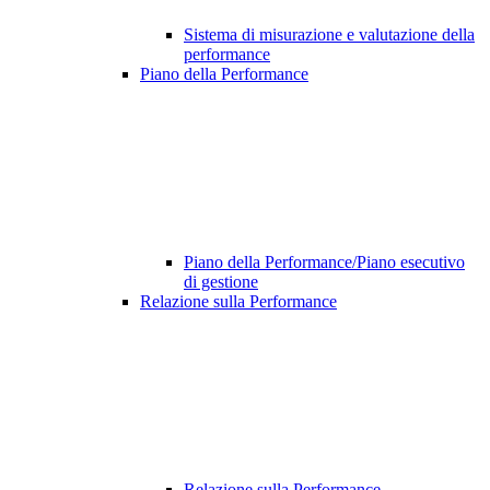
Sistema di misurazione e valutazione della
performance
Piano della Performance
Piano della Performance/Piano esecutivo
di gestione
Relazione sulla Performance
Relazione sulla Performance