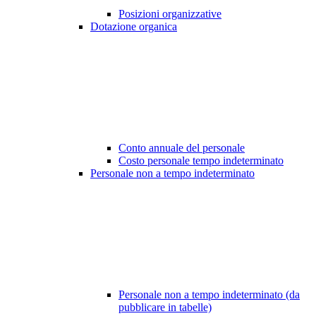
Posizioni organizzative
Dotazione organica
Conto annuale del personale
Costo personale tempo indeterminato
Personale non a tempo indeterminato
Personale non a tempo indeterminato (da
pubblicare in tabelle)