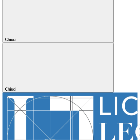
Chiudi
Chiudi