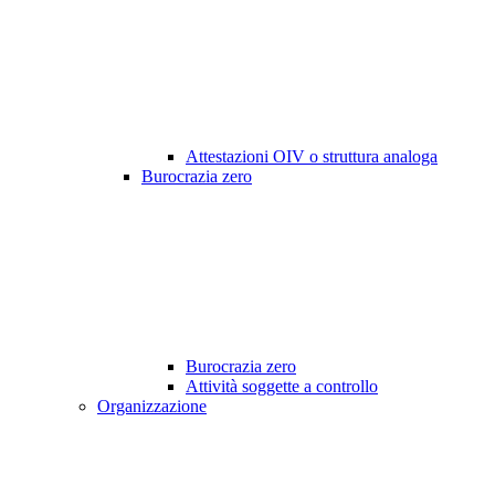
Attestazioni OIV o struttura analoga
Burocrazia zero
Burocrazia zero
Attività soggette a controllo
Organizzazione