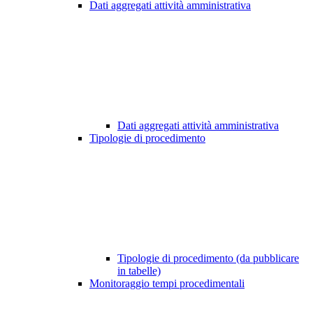
Dati aggregati attività amministrativa
Dati aggregati attività amministrativa
Tipologie di procedimento
Tipologie di procedimento (da pubblicare
in tabelle)
Monitoraggio tempi procedimentali