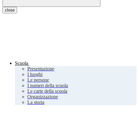
close
Scuola
Presentazione
I luoghi
Le persone
I numeri della scuola
Le carte della scuola
Organizzazione
La storia