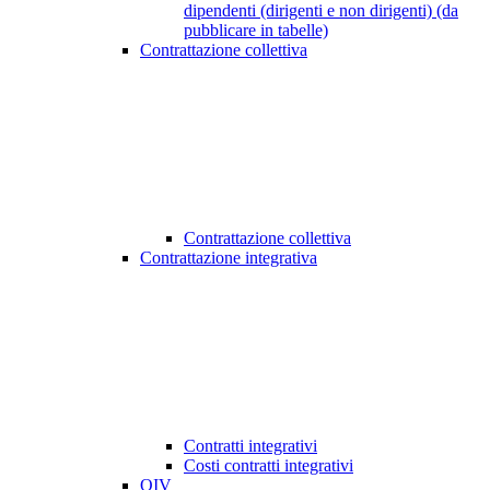
dipendenti (dirigenti e non dirigenti) (da
pubblicare in tabelle)
Contrattazione collettiva
Contrattazione collettiva
Contrattazione integrativa
Contratti integrativi
Costi contratti integrativi
OIV