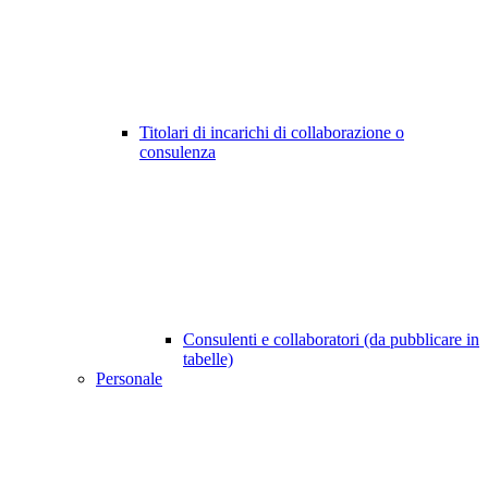
Titolari di incarichi di collaborazione o
consulenza
Consulenti e collaboratori (da pubblicare in
tabelle)
Personale