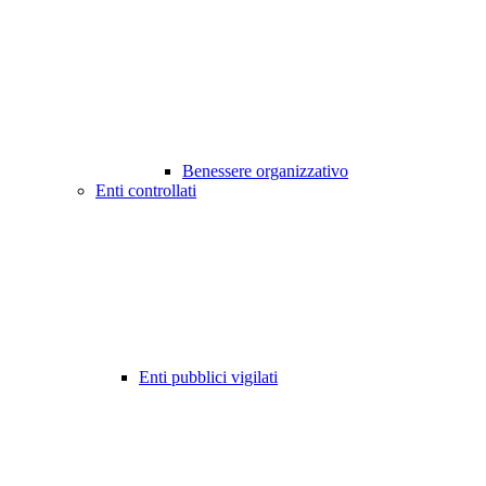
Benessere organizzativo
Enti controllati
Enti pubblici vigilati