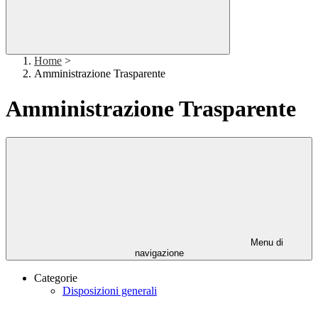
Home
>
Amministrazione Trasparente
Amministrazione Trasparente
Menu di
navigazione
Categorie
Disposizioni generali