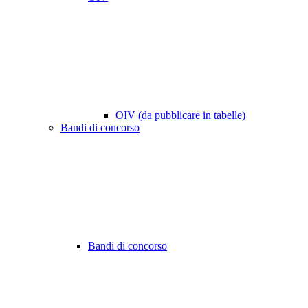
OIV (da pubblicare in tabelle)
Bandi di concorso
Bandi di concorso