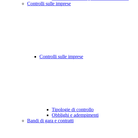
Controlli sulle imprese
Controlli sulle imprese
Tipologie di controllo
Obblighi e adempimenti
Bandi di gara e contratti