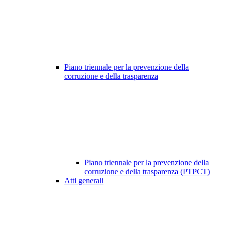
Piano triennale per la prevenzione della
corruzione e della trasparenza
Piano triennale per la prevenzione della
corruzione e della trasparenza (PTPCT)
Atti generali