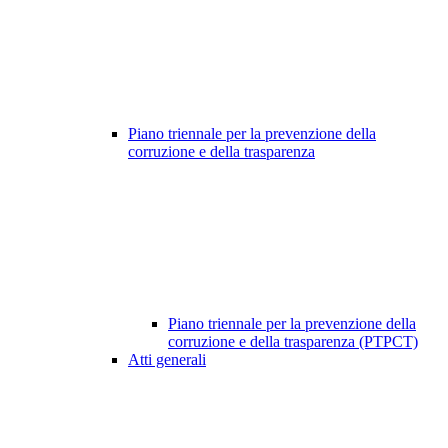
Piano triennale per la prevenzione della
corruzione e della trasparenza
Piano triennale per la prevenzione della
corruzione e della trasparenza (PTPCT)
Atti generali