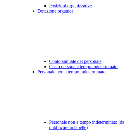
Posizioni organizzative
Dotazione organica
Conto annuale del personale
Costo personale tempo indeterminato
Personale non a tempo indeterminato
Personale non a tempo indeterminato (da
pubblicare in tabelle)