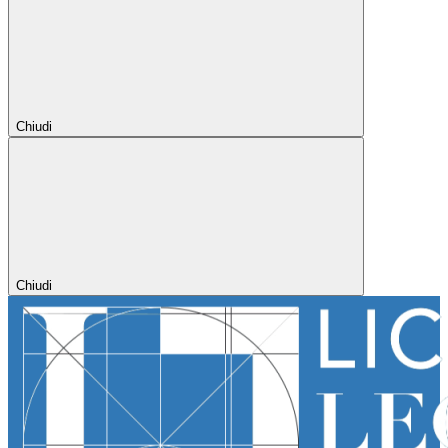
Chiudi
Chiudi