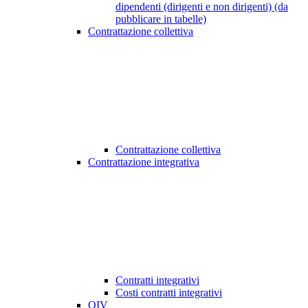
dipendenti (dirigenti e non dirigenti) (da
pubblicare in tabelle)
Contrattazione collettiva
Contrattazione collettiva
Contrattazione integrativa
Contratti integrativi
Costi contratti integrativi
OIV