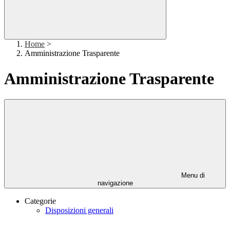
Home
>
Amministrazione Trasparente
Amministrazione Trasparente
Menu di
navigazione
Categorie
Disposizioni generali