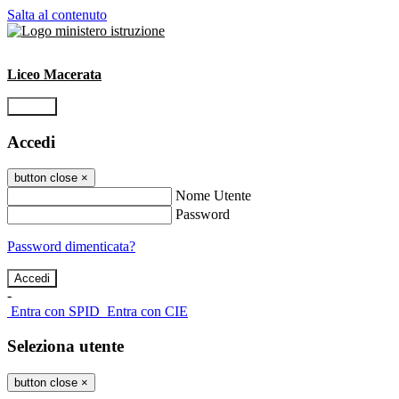
Salta al contenuto
Liceo Macerata
Accedi
Accedi
button close
×
Nome Utente
Password
Password dimenticata?
-
Entra con SPID
Entra con CIE
Seleziona utente
button close
×