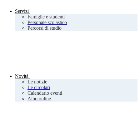
Servizi
Famiglie e studenti
Personale scolastico
Percorsi di studio
Novità
Le notizie
Le circolari
Calendario eventi
Albo online