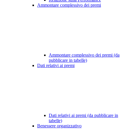
Ammontare complessivo dei premi
Ammontare complessivo dei premi (da
pubblicare in tabelle)
Dati relativi ai premi
Dati relativi ai premi (da pubblicare in
tabelle)
Benessere organizzativo