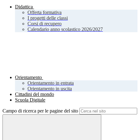
Didattica
Offerta formativa
I progetti delle classi
Corsi di recupero
Calendario anno scolastico 2026/2027
Orientamento
Orientamento in entrata
Orientamento in uscita
Cittadini del mondo
Scuola Digitale
Campo di ricerca per le pagine del sito