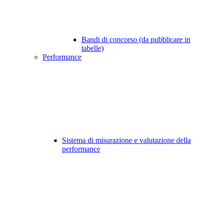
Bandi di concorso (da pubblicare in
tabelle)
Performance
Sistema di misurazione e valutazione della
performance