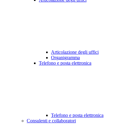
Articolazione degli uffici
Organigramma
Telefono e posta elettronica
Telefono e posta elettronica
Consulenti e collaboratori