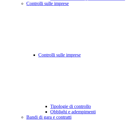
Controlli sulle imprese
Controlli sulle imprese
Tipologie di controllo
Obblighi e adempimenti
Bandi di gara e contratti