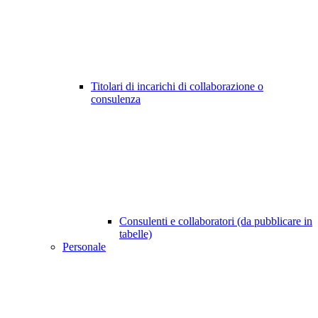
Titolari di incarichi di collaborazione o
consulenza
Consulenti e collaboratori (da pubblicare in
tabelle)
Personale