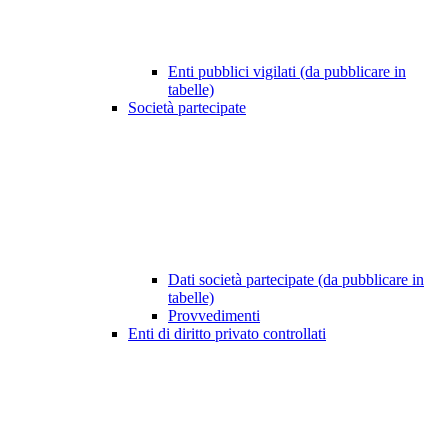
Enti pubblici vigilati (da pubblicare in
tabelle)
Società partecipate
Dati società partecipate (da pubblicare in
tabelle)
Provvedimenti
Enti di diritto privato controllati