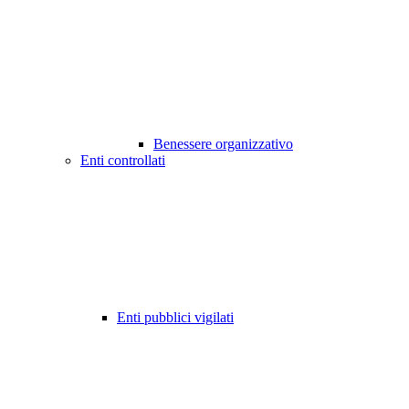
Benessere organizzativo
Enti controllati
Enti pubblici vigilati