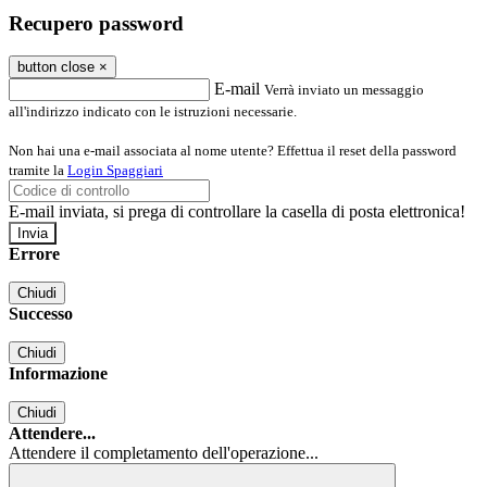
Recupero password
button close
×
E-mail
Verrà inviato un messaggio
all'indirizzo indicato con le istruzioni necessarie.
Non hai una e-mail associata al nome utente? Effettua il reset della password
tramite la
Login Spaggiari
E-mail inviata, si prega di controllare la casella di posta elettronica!
Errore
Chiudi
Successo
Chiudi
Informazione
Chiudi
Attendere...
Attendere il completamento dell'operazione...