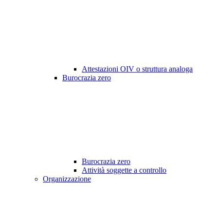
Attestazioni OIV o struttura analoga
Burocrazia zero
Burocrazia zero
Attività soggette a controllo
Organizzazione