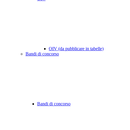
OIV (da pubblicare in tabelle)
Bandi di concorso
Bandi di concorso