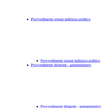
Provvedimenti organi indirizzo-politico
Provvedimenti organi indirizzo-politico
Provvedimenti dirigenti - amministrativi
Provvedimenti dirigenti - amministrativi