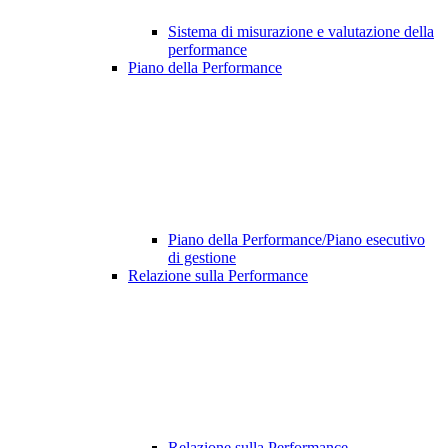
Sistema di misurazione e valutazione della
performance
Piano della Performance
Piano della Performance/Piano esecutivo
di gestione
Relazione sulla Performance
Relazione sulla Performance