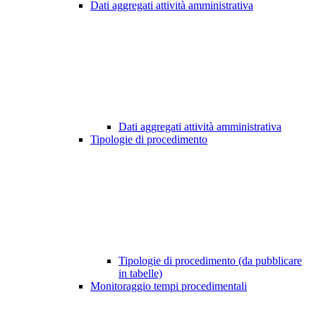
Dati aggregati attività amministrativa
Dati aggregati attività amministrativa
Tipologie di procedimento
Tipologie di procedimento (da pubblicare
in tabelle)
Monitoraggio tempi procedimentali