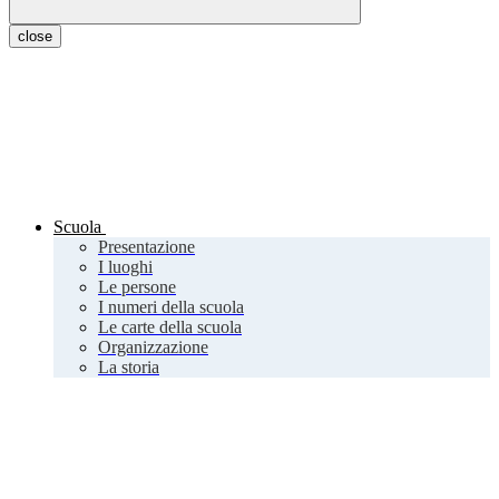
close
Scuola
Presentazione
I luoghi
Le persone
I numeri della scuola
Le carte della scuola
Organizzazione
La storia