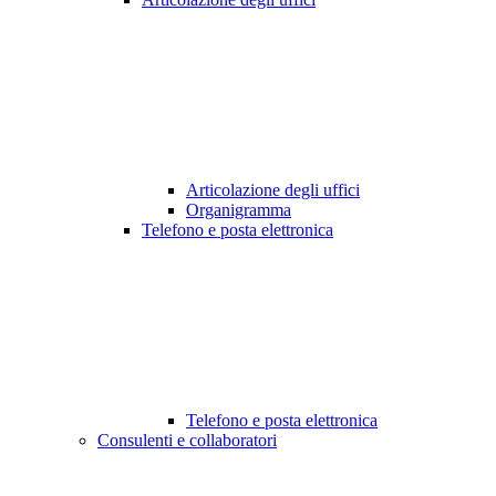
Articolazione degli uffici
Organigramma
Telefono e posta elettronica
Telefono e posta elettronica
Consulenti e collaboratori