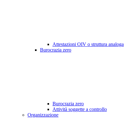
Attestazioni OIV o struttura analoga
Burocrazia zero
Burocrazia zero
Attività soggette a controllo
Organizzazione