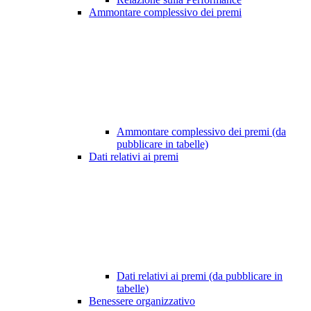
Ammontare complessivo dei premi
Ammontare complessivo dei premi (da
pubblicare in tabelle)
Dati relativi ai premi
Dati relativi ai premi (da pubblicare in
tabelle)
Benessere organizzativo