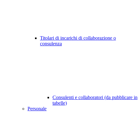
Titolari di incarichi di collaborazione o
consulenza
Consulenti e collaboratori (da pubblicare in
tabelle)
Personale