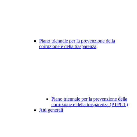
Piano triennale per la prevenzione della
corruzione e della trasparenza
Piano triennale per la prevenzione della
corruzione e della trasparenza (PTPCT)
Atti generali