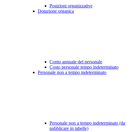
Posizioni organizzative
Dotazione organica
Conto annuale del personale
Costo personale tempo indeterminato
Personale non a tempo indeterminato
Personale non a tempo indeterminato (da
pubblicare in tabelle)