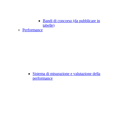
Bandi di concorso (da pubblicare in
tabelle)
Performance
Sistema di misurazione e valutazione della
performance