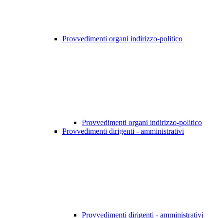
Provvedimenti organi indirizzo-politico
Provvedimenti organi indirizzo-politico
Provvedimenti dirigenti - amministrativi
Provvedimenti dirigenti - amministrativi