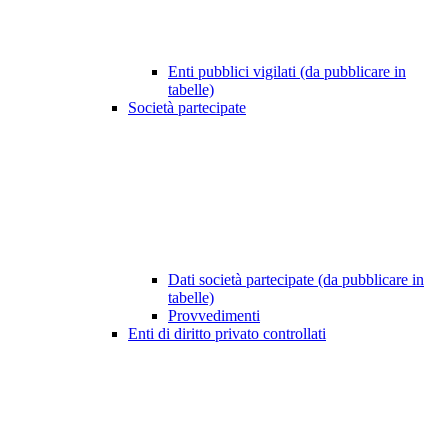
Enti pubblici vigilati (da pubblicare in
tabelle)
Società partecipate
Dati società partecipate (da pubblicare in
tabelle)
Provvedimenti
Enti di diritto privato controllati