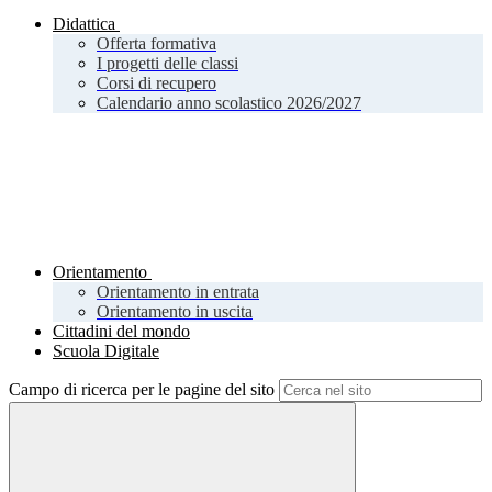
Didattica
Offerta formativa
I progetti delle classi
Corsi di recupero
Calendario anno scolastico 2026/2027
Orientamento
Orientamento in entrata
Orientamento in uscita
Cittadini del mondo
Scuola Digitale
Campo di ricerca per le pagine del sito