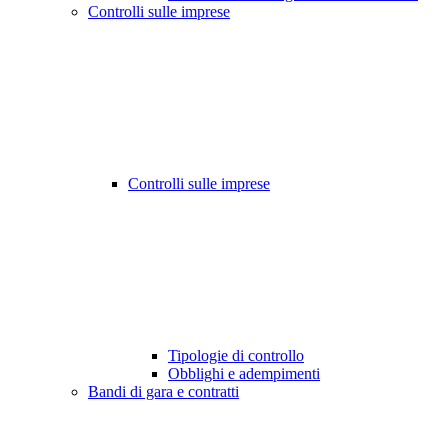
Controlli sulle imprese
Controlli sulle imprese
Tipologie di controllo
Obblighi e adempimenti
Bandi di gara e contratti