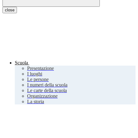
close
Scuola
Presentazione
I luoghi
Le persone
I numeri della scuola
Le carte della scuola
Organizzazione
La storia