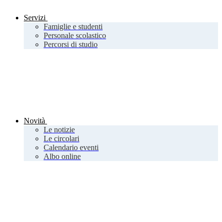
Servizi
Famiglie e studenti
Personale scolastico
Percorsi di studio
Novità
Le notizie
Le circolari
Calendario eventi
Albo online