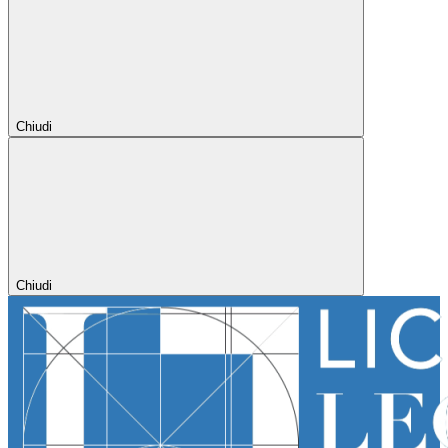
Chiudi
Chiudi