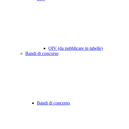
OIV (da pubblicare in tabelle)
Bandi di concorso
Bandi di concorso