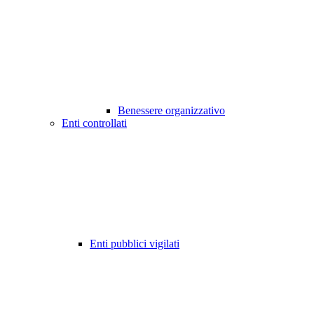
Benessere organizzativo
Enti controllati
Enti pubblici vigilati