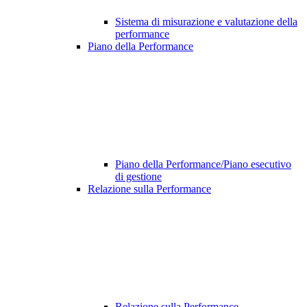
Sistema di misurazione e valutazione della
performance
Piano della Performance
Piano della Performance/Piano esecutivo
di gestione
Relazione sulla Performance
Relazione sulla Performance