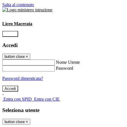
Salta al contenuto
Liceo Macerata
Accedi
Accedi
button close
×
Nome Utente
Password
Password dimenticata?
-
Entra con SPID
Entra con CIE
Seleziona utente
button close
×