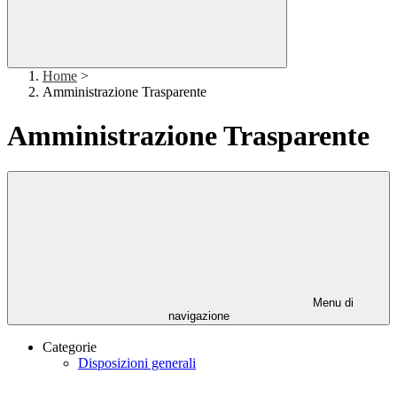
Home
>
Amministrazione Trasparente
Amministrazione Trasparente
Menu di
navigazione
Categorie
Disposizioni generali