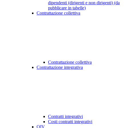
dipendenti (dirigenti e non dirigenti) (da
pubblicare in tabelle)
Contrattazione collettiva
Contrattazione collettiva
Contrattazione integrativa
Contratti integrativi
Costi contratti integrativi
OIV