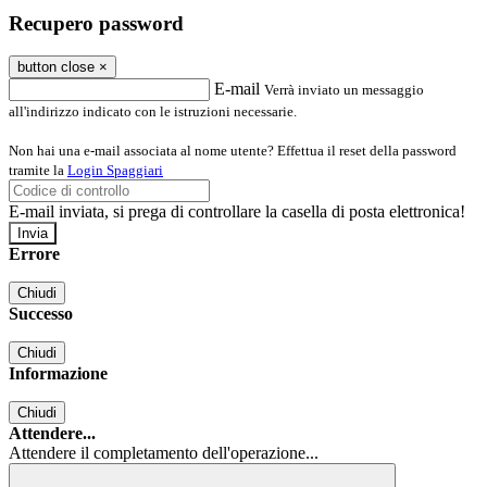
Recupero password
button close
×
E-mail
Verrà inviato un messaggio
all'indirizzo indicato con le istruzioni necessarie.
Non hai una e-mail associata al nome utente? Effettua il reset della password
tramite la
Login Spaggiari
E-mail inviata, si prega di controllare la casella di posta elettronica!
Errore
Chiudi
Successo
Chiudi
Informazione
Chiudi
Attendere...
Attendere il completamento dell'operazione...