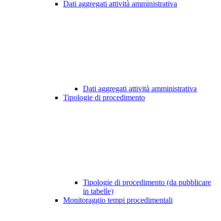
Dati aggregati attività amministrativa
Dati aggregati attività amministrativa
Tipologie di procedimento
Tipologie di procedimento (da pubblicare
in tabelle)
Monitoraggio tempi procedimentali