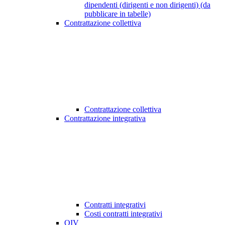
dipendenti (dirigenti e non dirigenti) (da
pubblicare in tabelle)
Contrattazione collettiva
Contrattazione collettiva
Contrattazione integrativa
Contratti integrativi
Costi contratti integrativi
OIV