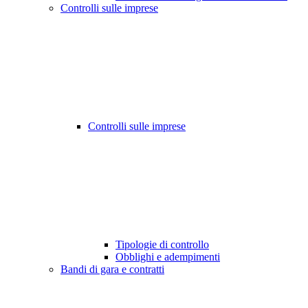
Controlli sulle imprese
Controlli sulle imprese
Tipologie di controllo
Obblighi e adempimenti
Bandi di gara e contratti