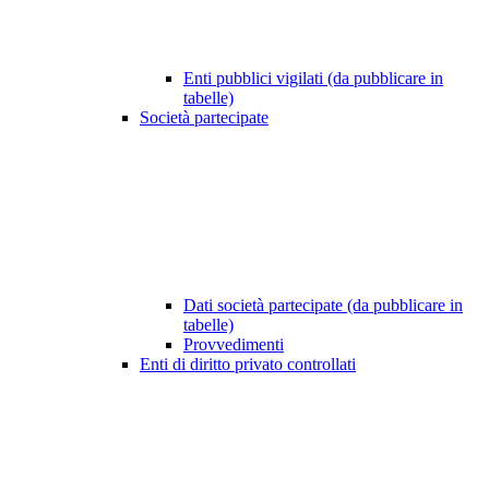
Enti pubblici vigilati (da pubblicare in
tabelle)
Società partecipate
Dati società partecipate (da pubblicare in
tabelle)
Provvedimenti
Enti di diritto privato controllati