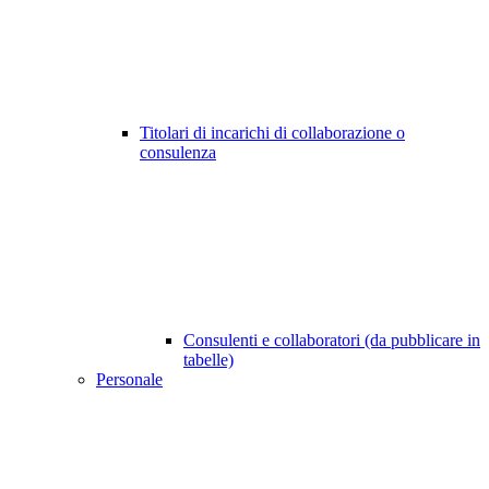
Titolari di incarichi di collaborazione o
consulenza
Consulenti e collaboratori (da pubblicare in
tabelle)
Personale