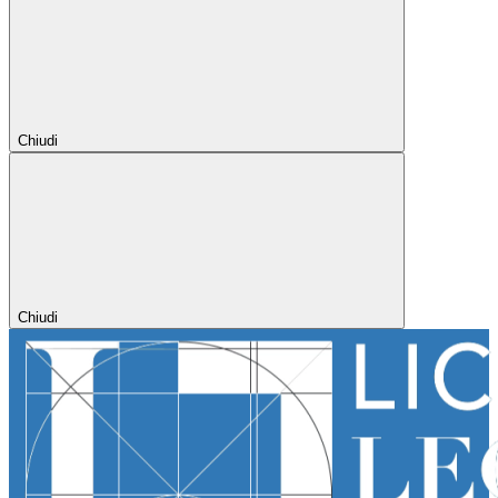
Chiudi
Chiudi