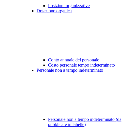
Posizioni organizzative
Dotazione organica
Conto annuale del personale
Costo personale tempo indeterminato
Personale non a tempo indeterminato
Personale non a tempo indeterminato (da
pubblicare in tabelle)