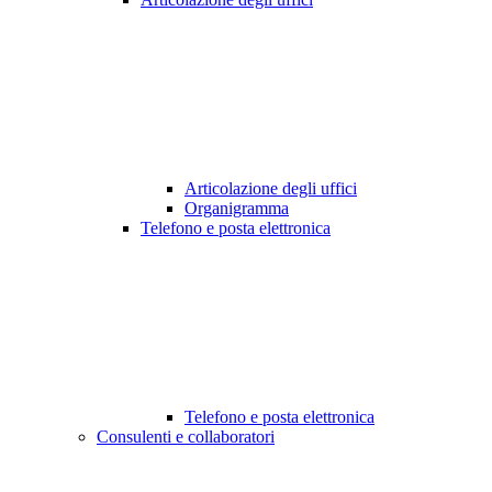
Articolazione degli uffici
Organigramma
Telefono e posta elettronica
Telefono e posta elettronica
Consulenti e collaboratori