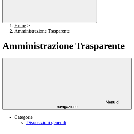
Home
>
Amministrazione Trasparente
Amministrazione Trasparente
Menu di
navigazione
Categorie
Disposizioni generali