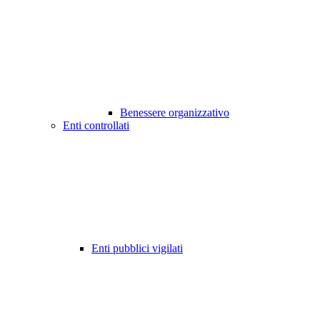
Benessere organizzativo
Enti controllati
Enti pubblici vigilati