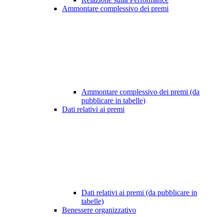
Ammontare complessivo dei premi
Ammontare complessivo dei premi (da
pubblicare in tabelle)
Dati relativi ai premi
Dati relativi ai premi (da pubblicare in
tabelle)
Benessere organizzativo