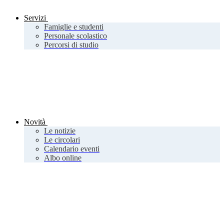
Servizi
Famiglie e studenti
Personale scolastico
Percorsi di studio
Novità
Le notizie
Le circolari
Calendario eventi
Albo online