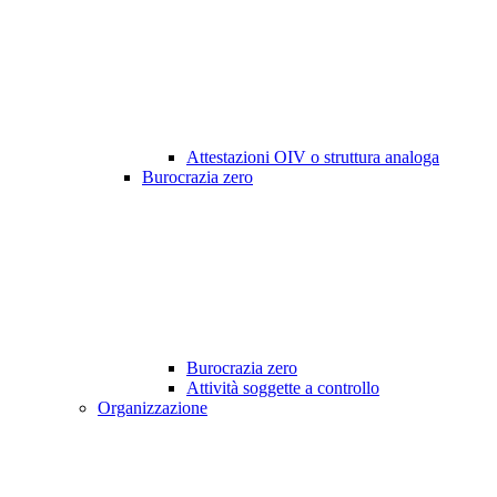
Attestazioni OIV o struttura analoga
Burocrazia zero
Burocrazia zero
Attività soggette a controllo
Organizzazione