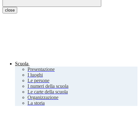
close
Scuola
Presentazione
I luoghi
Le persone
I numeri della scuola
Le carte della scuola
Organizzazione
La storia