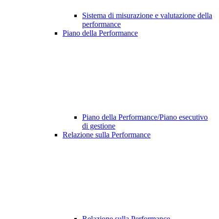
Sistema di misurazione e valutazione della
performance
Piano della Performance
Piano della Performance/Piano esecutivo
di gestione
Relazione sulla Performance
Relazione sulla Performance