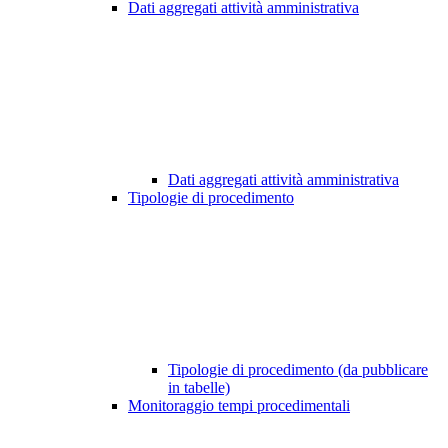
Dati aggregati attività amministrativa
Dati aggregati attività amministrativa
Tipologie di procedimento
Tipologie di procedimento (da pubblicare
in tabelle)
Monitoraggio tempi procedimentali