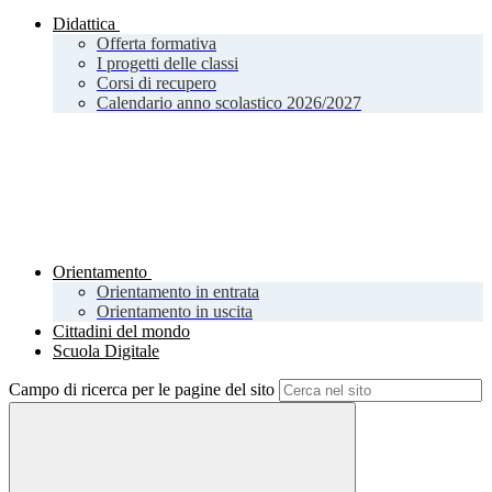
Didattica
Offerta formativa
I progetti delle classi
Corsi di recupero
Calendario anno scolastico 2026/2027
Orientamento
Orientamento in entrata
Orientamento in uscita
Cittadini del mondo
Scuola Digitale
Campo di ricerca per le pagine del sito