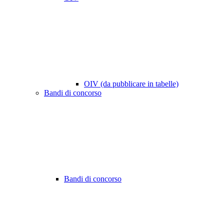
OIV (da pubblicare in tabelle)
Bandi di concorso
Bandi di concorso