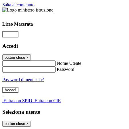
Salta al contenuto
Liceo Macerata
Accedi
Accedi
button close
×
Nome Utente
Password
Password dimenticata?
-
Entra con SPID
Entra con CIE
Seleziona utente
button close
×