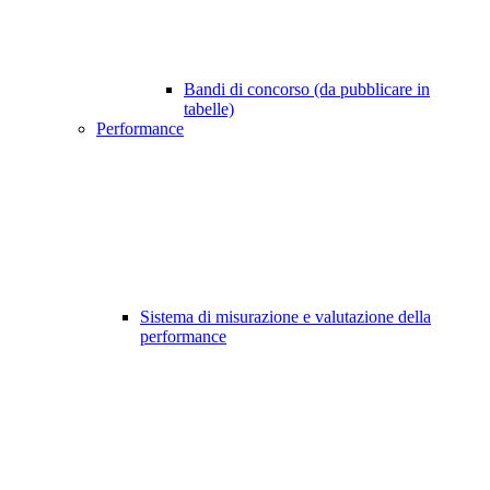
Bandi di concorso (da pubblicare in
tabelle)
Performance
Sistema di misurazione e valutazione della
performance