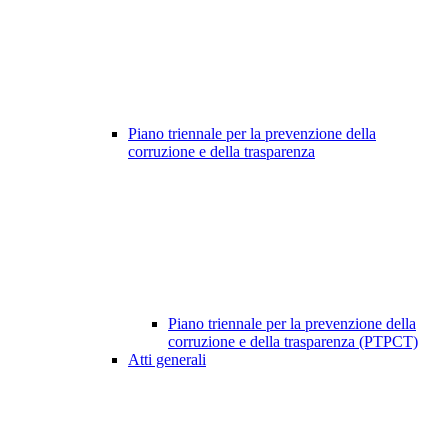
Piano triennale per la prevenzione della
corruzione e della trasparenza
Piano triennale per la prevenzione della
corruzione e della trasparenza (PTPCT)
Atti generali