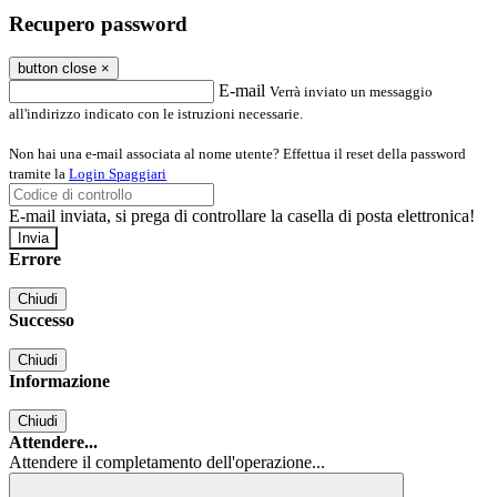
Recupero password
button close
×
E-mail
Verrà inviato un messaggio
all'indirizzo indicato con le istruzioni necessarie.
Non hai una e-mail associata al nome utente? Effettua il reset della password
tramite la
Login Spaggiari
E-mail inviata, si prega di controllare la casella di posta elettronica!
Errore
Chiudi
Successo
Chiudi
Informazione
Chiudi
Attendere...
Attendere il completamento dell'operazione...