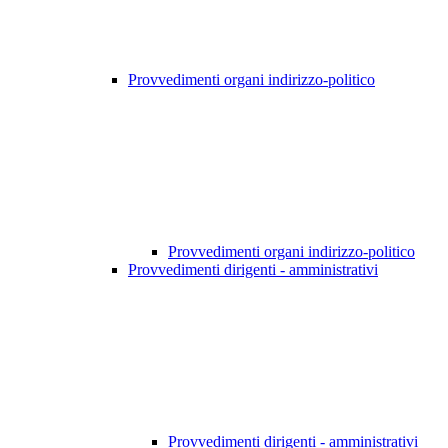
Provvedimenti organi indirizzo-politico
Provvedimenti organi indirizzo-politico
Provvedimenti dirigenti - amministrativi
Provvedimenti dirigenti - amministrativi