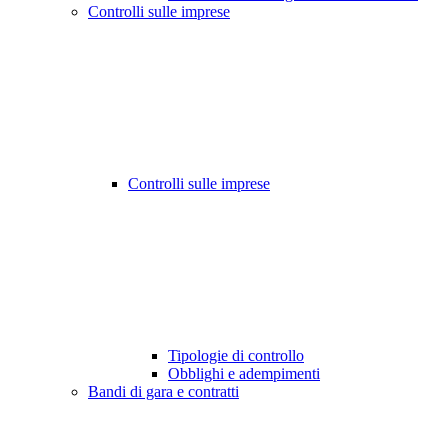
Controlli sulle imprese
Controlli sulle imprese
Tipologie di controllo
Obblighi e adempimenti
Bandi di gara e contratti