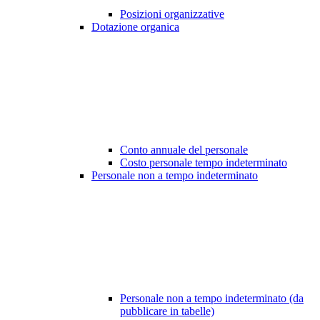
Posizioni organizzative
Dotazione organica
Conto annuale del personale
Costo personale tempo indeterminato
Personale non a tempo indeterminato
Personale non a tempo indeterminato (da
pubblicare in tabelle)