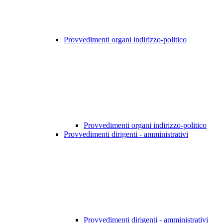
Provvedimenti organi indirizzo-politico
Provvedimenti organi indirizzo-politico
Provvedimenti dirigenti - amministrativi
Provvedimenti dirigenti - amministrativi