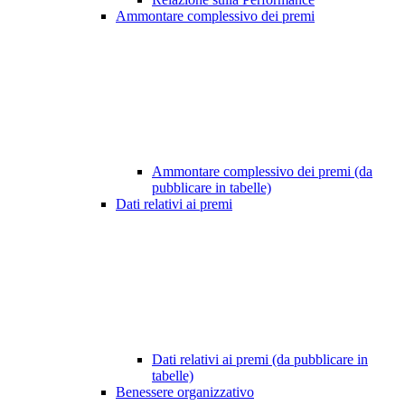
Ammontare complessivo dei premi
Ammontare complessivo dei premi (da
pubblicare in tabelle)
Dati relativi ai premi
Dati relativi ai premi (da pubblicare in
tabelle)
Benessere organizzativo