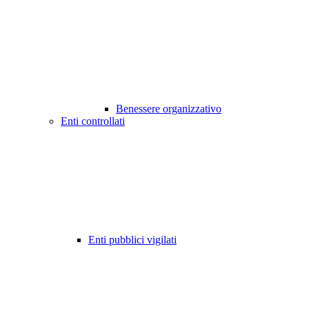
Benessere organizzativo
Enti controllati
Enti pubblici vigilati