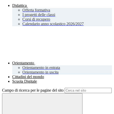
Didattica
Offerta formativa
I progetti delle classi
Corsi di recupero
Calendario anno scolastico 2026/2027
Orientamento
Orientamento in entrata
Orientamento in uscita
Cittadini del mondo
Scuola Digitale
Campo di ricerca per le pagine del sito