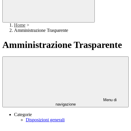
Home
>
Amministrazione Trasparente
Amministrazione Trasparente
Menu di
navigazione
Categorie
Disposizioni generali