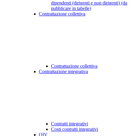
dipendenti (dirigenti e non dirigenti) (da
pubblicare in tabelle)
Contrattazione collettiva
Contrattazione collettiva
Contrattazione integrativa
Contratti integrativi
Costi contratti integrativi
OIV