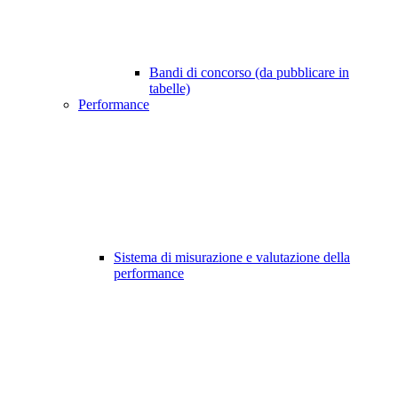
Bandi di concorso (da pubblicare in
tabelle)
Performance
Sistema di misurazione e valutazione della
performance