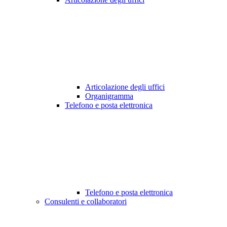
Articolazione degli uffici
Organigramma
Telefono e posta elettronica
Telefono e posta elettronica
Consulenti e collaboratori