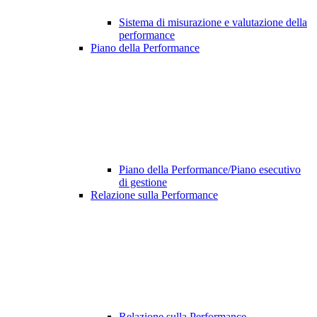
Sistema di misurazione e valutazione della
performance
Piano della Performance
Piano della Performance/Piano esecutivo
di gestione
Relazione sulla Performance
Relazione sulla Performance