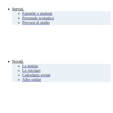
Servizi
Famiglie e studenti
Personale scolastico
Percorsi di studio
Novità
Le notizie
Le circolari
Calendario eventi
Albo online