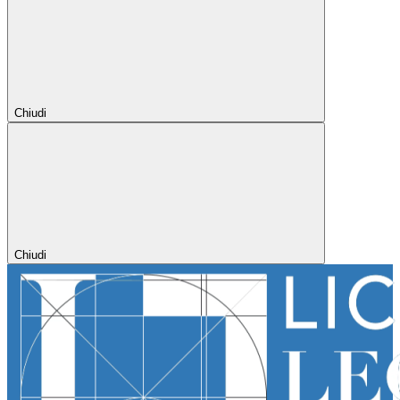
Chiudi
Chiudi