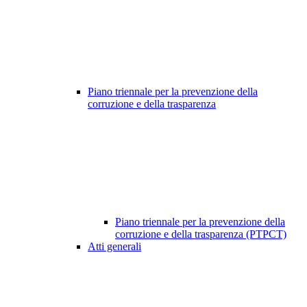
Piano triennale per la prevenzione della
corruzione e della trasparenza
Piano triennale per la prevenzione della
corruzione e della trasparenza (PTPCT)
Atti generali