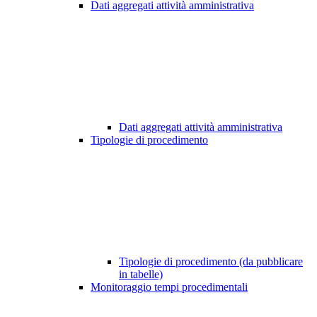
Dati aggregati attività amministrativa
Dati aggregati attività amministrativa
Tipologie di procedimento
Tipologie di procedimento (da pubblicare
in tabelle)
Monitoraggio tempi procedimentali