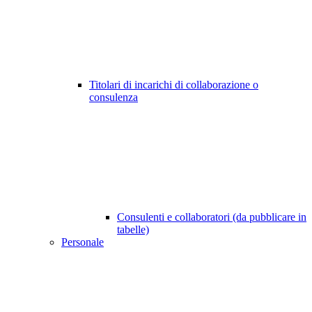
Titolari di incarichi di collaborazione o
consulenza
Consulenti e collaboratori (da pubblicare in
tabelle)
Personale