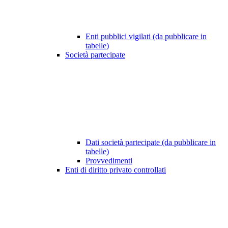
Enti pubblici vigilati (da pubblicare in
tabelle)
Società partecipate
Dati società partecipate (da pubblicare in
tabelle)
Provvedimenti
Enti di diritto privato controllati