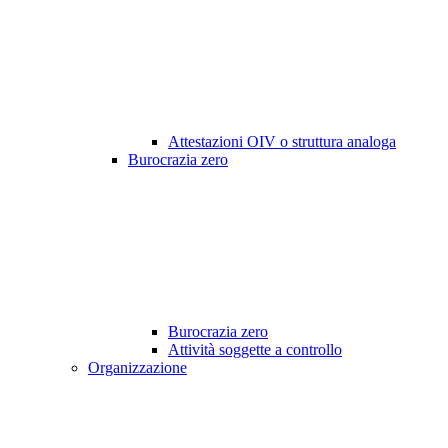
Attestazioni OIV o struttura analoga
Burocrazia zero
Burocrazia zero
Attività soggette a controllo
Organizzazione