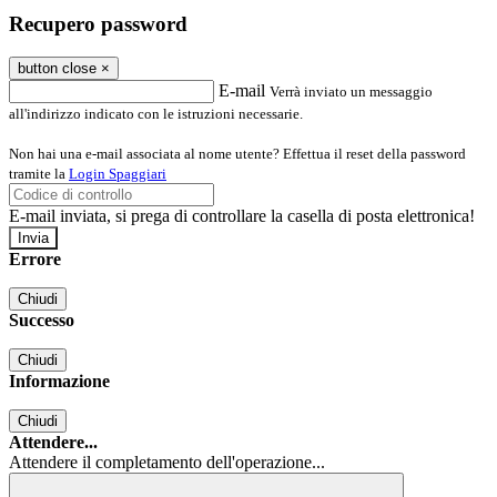
Recupero password
button close
×
E-mail
Verrà inviato un messaggio
all'indirizzo indicato con le istruzioni necessarie.
Non hai una e-mail associata al nome utente? Effettua il reset della password
tramite la
Login Spaggiari
E-mail inviata, si prega di controllare la casella di posta elettronica!
Errore
Chiudi
Successo
Chiudi
Informazione
Chiudi
Attendere...
Attendere il completamento dell'operazione...