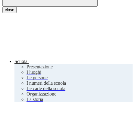
close
Scuola
Presentazione
I luoghi
Le persone
I numeri della scuola
Le carte della scuola
Organizzazione
La storia