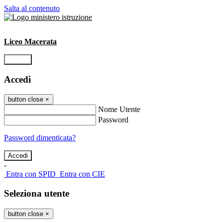
Salta al contenuto
Liceo Macerata
Accedi
Accedi
button close
×
Nome Utente
Password
Password dimenticata?
-
Entra con SPID
Entra con CIE
Seleziona utente
button close
×