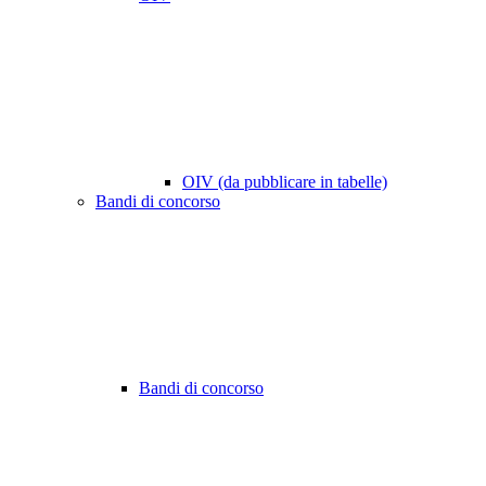
OIV (da pubblicare in tabelle)
Bandi di concorso
Bandi di concorso