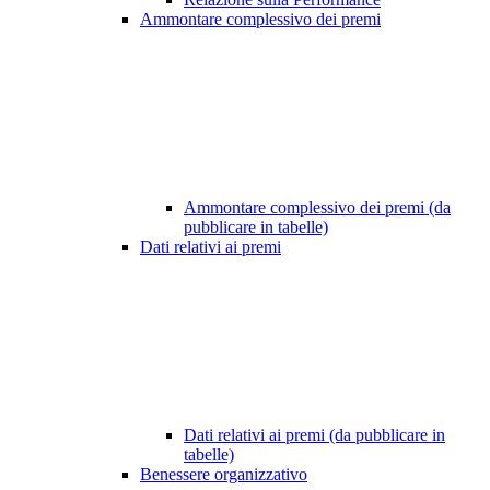
Ammontare complessivo dei premi
Ammontare complessivo dei premi (da
pubblicare in tabelle)
Dati relativi ai premi
Dati relativi ai premi (da pubblicare in
tabelle)
Benessere organizzativo