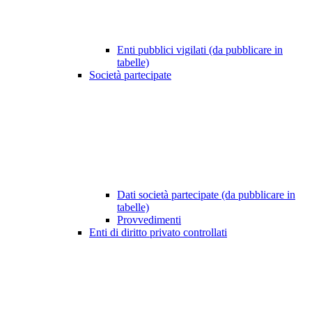
Enti pubblici vigilati (da pubblicare in
tabelle)
Società partecipate
Dati società partecipate (da pubblicare in
tabelle)
Provvedimenti
Enti di diritto privato controllati