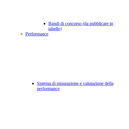
Bandi di concorso (da pubblicare in
tabelle)
Performance
Sistema di misurazione e valutazione della
performance