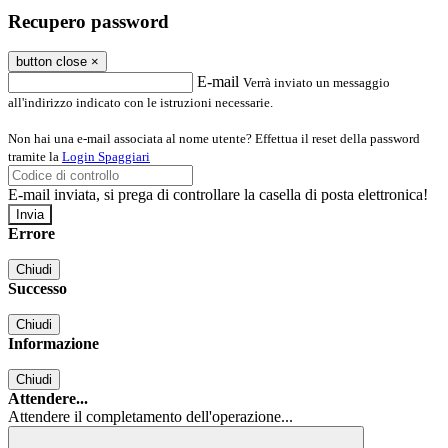
Recupero password
button close
×
E-mail
Verrà inviato un messaggio
all'indirizzo indicato con le istruzioni necessarie.
Non hai una e-mail associata al nome utente? Effettua il reset della password
tramite la
Login Spaggiari
E-mail inviata, si prega di controllare la casella di posta elettronica!
Errore
Chiudi
Successo
Chiudi
Informazione
Chiudi
Attendere...
Attendere il completamento dell'operazione...