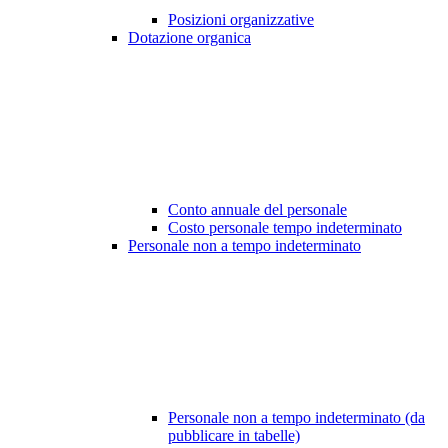
Posizioni organizzative
Dotazione organica
Conto annuale del personale
Costo personale tempo indeterminato
Personale non a tempo indeterminato
Personale non a tempo indeterminato (da
pubblicare in tabelle)