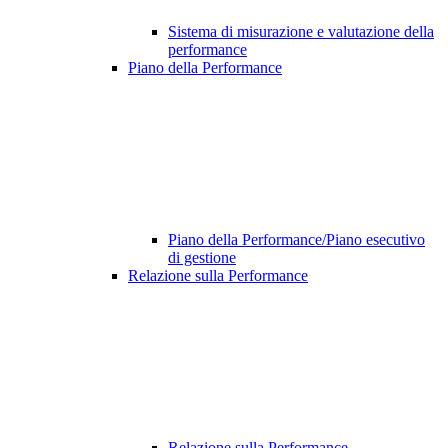
Sistema di misurazione e valutazione della
performance
Piano della Performance
Piano della Performance/Piano esecutivo
di gestione
Relazione sulla Performance
Relazione sulla Performance