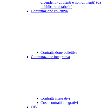
dipendenti (dirigenti e non dirigenti) (da
pubblicare in tabelle)
Contrattazione collettiva
Contrattazione collettiva
Contrattazione integrativa
Contratti integrativi
Costi contratti integrativi
OIV