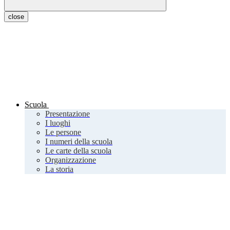
close
Scuola
Presentazione
I luoghi
Le persone
I numeri della scuola
Le carte della scuola
Organizzazione
La storia