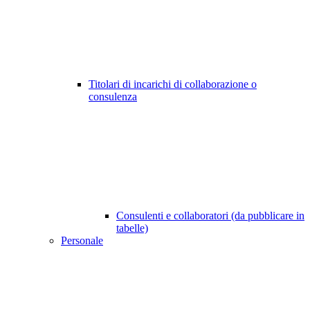
Titolari di incarichi di collaborazione o
consulenza
Consulenti e collaboratori (da pubblicare in
tabelle)
Personale