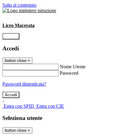
Salta al contenuto
Liceo Macerata
Accedi
Accedi
button close
×
Nome Utente
Password
Password dimenticata?
-
Entra con SPID
Entra con CIE
Seleziona utente
button close
×