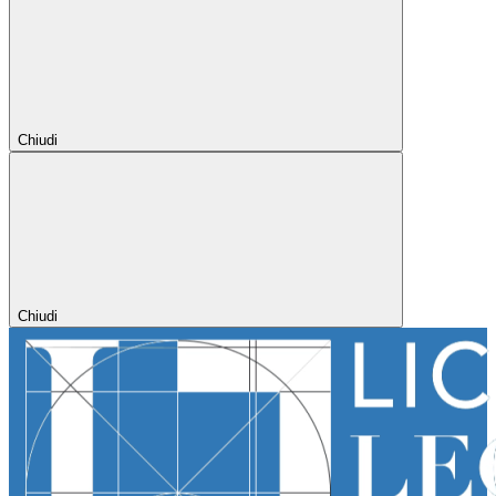
Chiudi
Chiudi