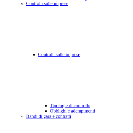
Controlli sulle imprese
Controlli sulle imprese
Tipologie di controllo
Obblighi e adempimenti
Bandi di gara e contratti