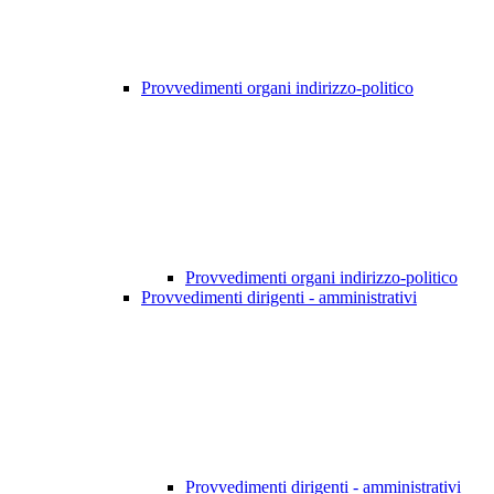
Provvedimenti organi indirizzo-politico
Provvedimenti organi indirizzo-politico
Provvedimenti dirigenti - amministrativi
Provvedimenti dirigenti - amministrativi