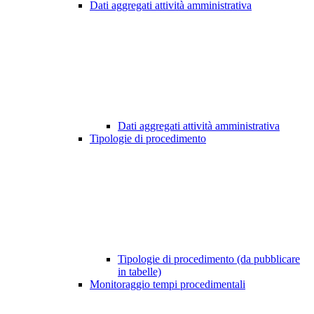
Dati aggregati attività amministrativa
Dati aggregati attività amministrativa
Tipologie di procedimento
Tipologie di procedimento (da pubblicare
in tabelle)
Monitoraggio tempi procedimentali