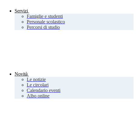
Servizi
Famiglie e studenti
Personale scolastico
Percorsi di studio
Novità
Le notizie
Le circolari
Calendario eventi
Albo online