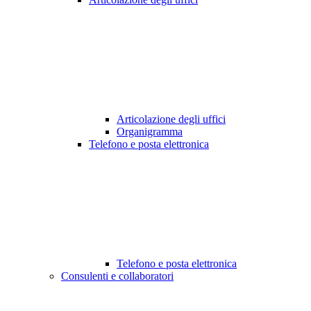
Articolazione degli uffici
Organigramma
Telefono e posta elettronica
Telefono e posta elettronica
Consulenti e collaboratori