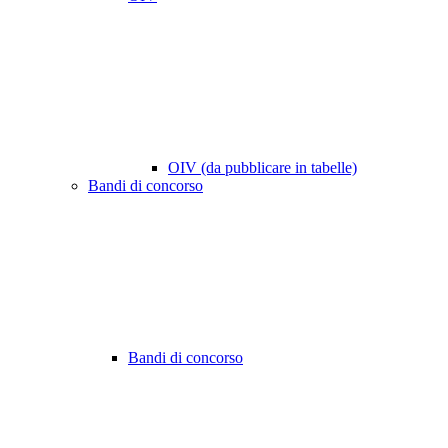
OIV (da pubblicare in tabelle)
Bandi di concorso
Bandi di concorso