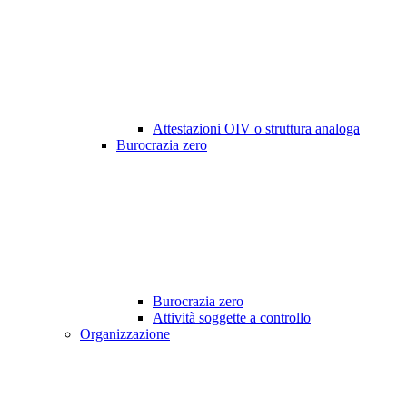
Attestazioni OIV o struttura analoga
Burocrazia zero
Burocrazia zero
Attività soggette a controllo
Organizzazione