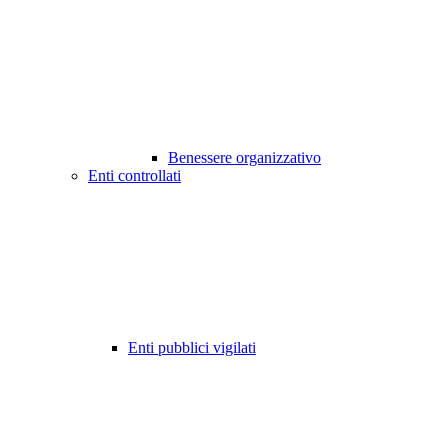
Benessere organizzativo
Enti controllati
Enti pubblici vigilati