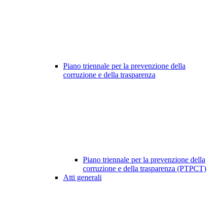
Piano triennale per la prevenzione della
corruzione e della trasparenza
Piano triennale per la prevenzione della
corruzione e della trasparenza (PTPCT)
Atti generali