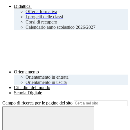
Didattica
Offerta formativa
I progetti delle classi
Corsi di recupero
Calendario anno scolastico 2026/2027
Orientamento
Orientamento in entrata
Orientamento in uscita
Cittadini del mondo
Scuola Digitale
Campo di ricerca per le pagine del sito