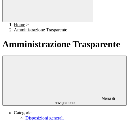
Home
>
Amministrazione Trasparente
Amministrazione Trasparente
Menu di
navigazione
Categorie
Disposizioni generali