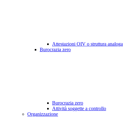
Attestazioni OIV o struttura analoga
Burocrazia zero
Burocrazia zero
Attività soggette a controllo
Organizzazione