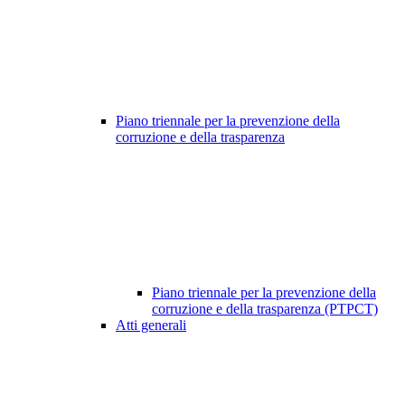
Piano triennale per la prevenzione della
corruzione e della trasparenza
Piano triennale per la prevenzione della
corruzione e della trasparenza (PTPCT)
Atti generali