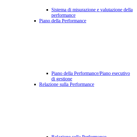
Sistema di misurazione e valutazione della
performance
Piano della Performance
Piano della Performance/Piano esecutivo
di gestione
Relazione sulla Performance
Relazione sulla Performance