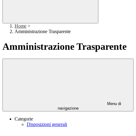
Home
>
Amministrazione Trasparente
Amministrazione Trasparente
Menu di
navigazione
Categorie
Disposizioni generali