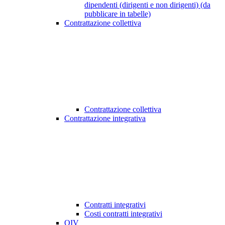
dipendenti (dirigenti e non dirigenti) (da
pubblicare in tabelle)
Contrattazione collettiva
Contrattazione collettiva
Contrattazione integrativa
Contratti integrativi
Costi contratti integrativi
OIV