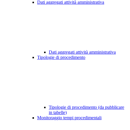
Dati aggregati attività amministrativa
Dati aggregati attività amministrativa
Tipologie di procedimento
Tipologie di procedimento (da pubblicare
in tabelle)
Monitoraggio tempi procedimentali