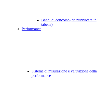
Bandi di concorso (da pubblicare in
tabelle)
Performance
Sistema di misurazione e valutazione della
performance