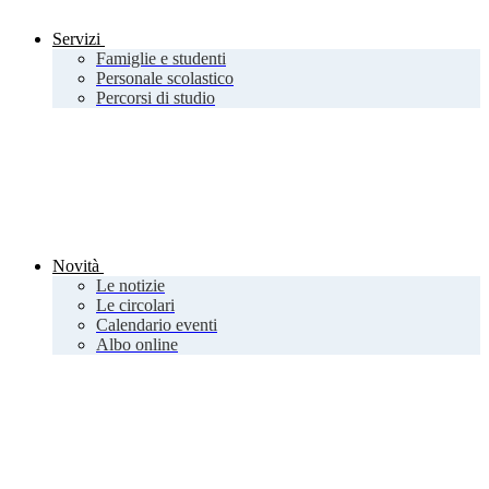
Servizi
Famiglie e studenti
Personale scolastico
Percorsi di studio
Novità
Le notizie
Le circolari
Calendario eventi
Albo online