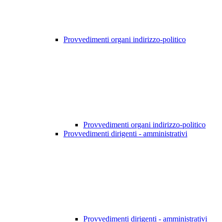
Provvedimenti organi indirizzo-politico
Provvedimenti organi indirizzo-politico
Provvedimenti dirigenti - amministrativi
Provvedimenti dirigenti - amministrativi