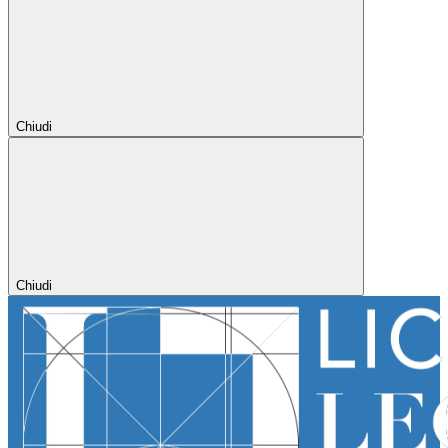
Chiudi
Chiudi