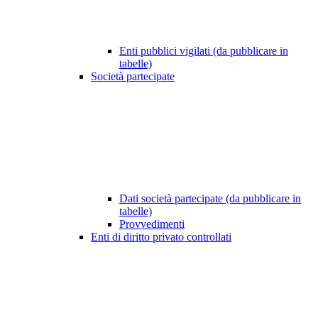
Enti pubblici vigilati (da pubblicare in
tabelle)
Società partecipate
Dati società partecipate (da pubblicare in
tabelle)
Provvedimenti
Enti di diritto privato controllati