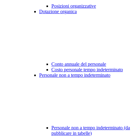
Posizioni organizzative
Dotazione organica
Conto annuale del personale
Costo personale tempo indeterminato
Personale non a tempo indeterminato
Personale non a tempo indeterminato (da
pubblicare in tabelle)