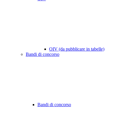
OIV (da pubblicare in tabelle)
Bandi di concorso
Bandi di concorso