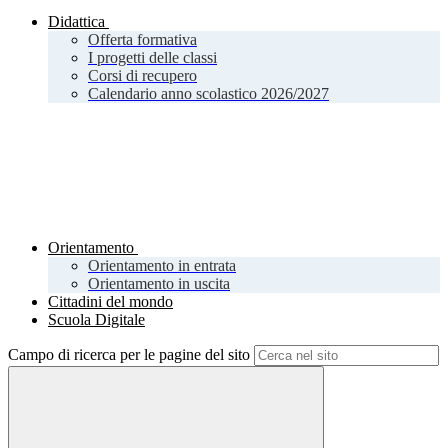
Didattica
Offerta formativa
I progetti delle classi
Corsi di recupero
Calendario anno scolastico 2026/2027
Orientamento
Orientamento in entrata
Orientamento in uscita
Cittadini del mondo
Scuola Digitale
Campo di ricerca per le pagine del sito