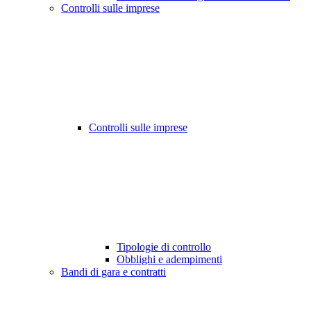
Controlli sulle imprese
Controlli sulle imprese
Tipologie di controllo
Obblighi e adempimenti
Bandi di gara e contratti