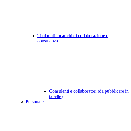
Titolari di incarichi di collaborazione o
consulenza
Consulenti e collaboratori (da pubblicare in
tabelle)
Personale