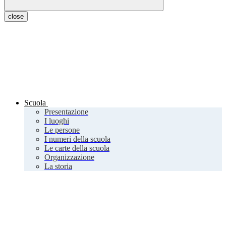
close
Scuola
Presentazione
I luoghi
Le persone
I numeri della scuola
Le carte della scuola
Organizzazione
La storia