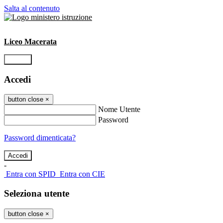
Salta al contenuto
Liceo Macerata
Accedi
Accedi
button close
×
Nome Utente
Password
Password dimenticata?
-
Entra con SPID
Entra con CIE
Seleziona utente
button close
×