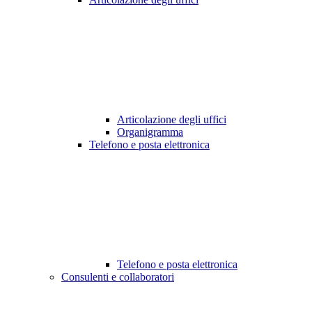
Articolazione degli uffici
Organigramma
Telefono e posta elettronica
Telefono e posta elettronica
Consulenti e collaboratori