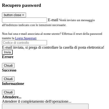
Recupero password
button close
×
E-mail
Verrà inviato un messaggio
all'indirizzo indicato con le istruzioni necessarie.
Non hai una e-mail associata al nome utente? Effettua il reset della password
tramite la
Login Spaggiari
E-mail inviata, si prega di controllare la casella di posta elettronica!
Errore
Chiudi
Successo
Chiudi
Informazione
Chiudi
Attendere...
Attendere il completamento dell'operazione...