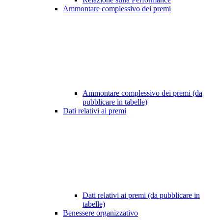
Ammontare complessivo dei premi
Ammontare complessivo dei premi (da
pubblicare in tabelle)
Dati relativi ai premi
Dati relativi ai premi (da pubblicare in
tabelle)
Benessere organizzativo