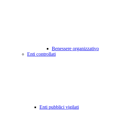
Benessere organizzativo
Enti controllati
Enti pubblici vigilati