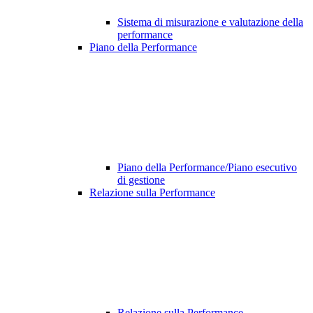
Sistema di misurazione e valutazione della
performance
Piano della Performance
Piano della Performance/Piano esecutivo
di gestione
Relazione sulla Performance
Relazione sulla Performance