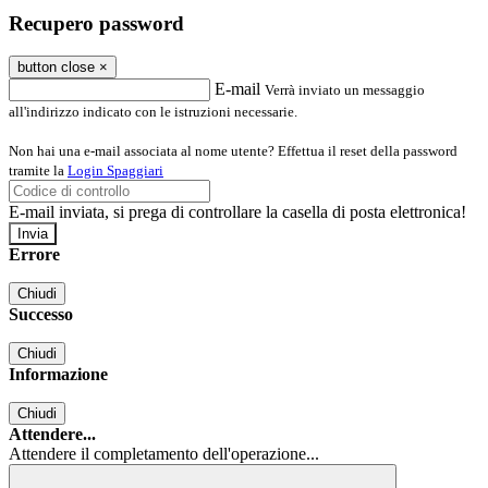
Recupero password
button close
×
E-mail
Verrà inviato un messaggio
all'indirizzo indicato con le istruzioni necessarie.
Non hai una e-mail associata al nome utente? Effettua il reset della password
tramite la
Login Spaggiari
E-mail inviata, si prega di controllare la casella di posta elettronica!
Errore
Chiudi
Successo
Chiudi
Informazione
Chiudi
Attendere...
Attendere il completamento dell'operazione...