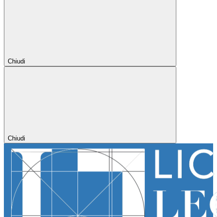
Chiudi
Chiudi