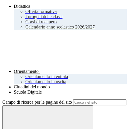
Didattica
Offerta formativa
I progetti delle classi
Corsi di recupero
Calendario anno scolastico 2026/2027
Orientamento
Orientamento in entrata
Orientamento in uscita
Cittadini del mondo
Scuola Digitale
Campo di ricerca per le pagine del sito