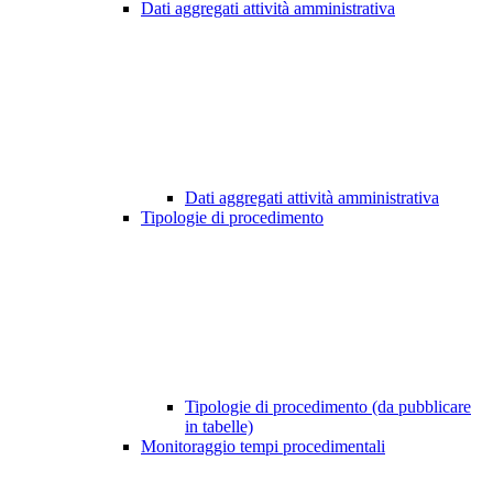
Dati aggregati attività amministrativa
Dati aggregati attività amministrativa
Tipologie di procedimento
Tipologie di procedimento (da pubblicare
in tabelle)
Monitoraggio tempi procedimentali