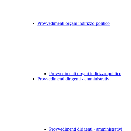
Provvedimenti organi indirizzo-politico
Provvedimenti organi indirizzo-politico
Provvedimenti dirigenti - amministrativi
Provvedimenti dirigenti - amministrativi