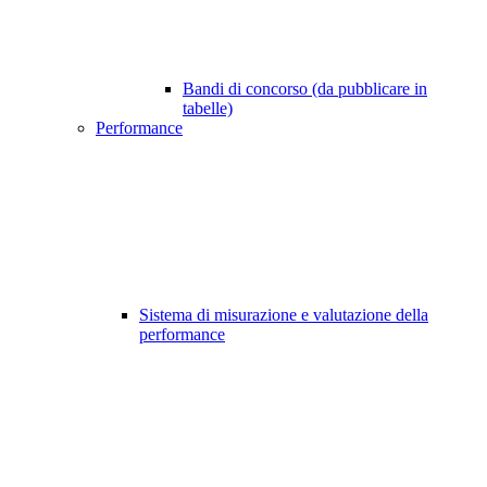
Bandi di concorso (da pubblicare in
tabelle)
Performance
Sistema di misurazione e valutazione della
performance