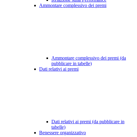
Ammontare complessivo dei premi
Ammontare complessivo dei premi (da
pubblicare in tabelle)
Dati relativi ai premi
Dati relativi ai premi (da pubblicare in
tabelle)
Benessere organizzativo