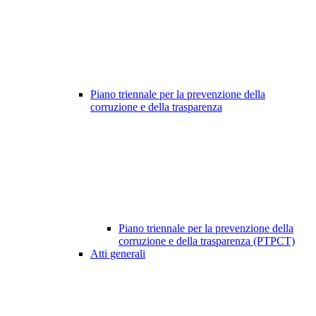
Piano triennale per la prevenzione della
corruzione e della trasparenza
Piano triennale per la prevenzione della
corruzione e della trasparenza (PTPCT)
Atti generali