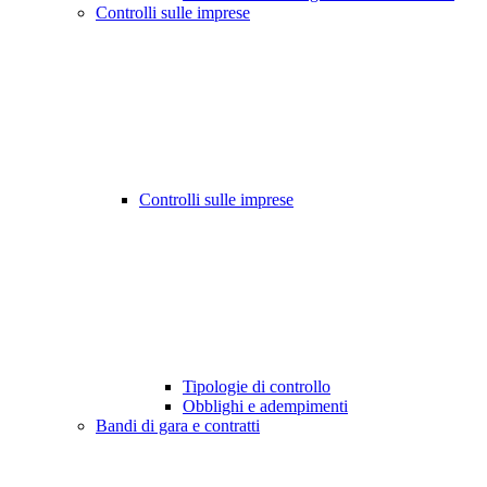
Controlli sulle imprese
Controlli sulle imprese
Tipologie di controllo
Obblighi e adempimenti
Bandi di gara e contratti