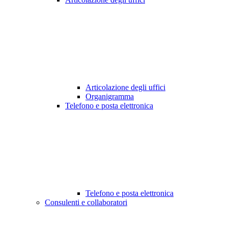
Articolazione degli uffici
Organigramma
Telefono e posta elettronica
Telefono e posta elettronica
Consulenti e collaboratori