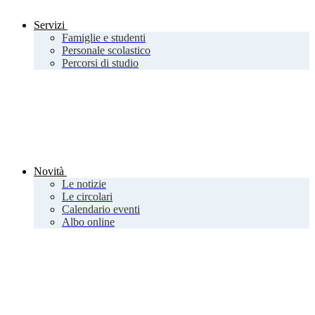
Servizi
Famiglie e studenti
Personale scolastico
Percorsi di studio
Novità
Le notizie
Le circolari
Calendario eventi
Albo online