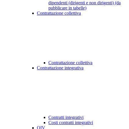
dipendenti (dirigenti e non dirigenti) (da
pubblicare in tabelle)
Contrattazione collettiva
Contrattazione collettiva
Contrattazione integrativa
Contratti integrativi
Costi contratti integrativi
OIV