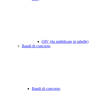
OIV (da pubblicare in tabelle)
Bandi di concorso
Bandi di concorso