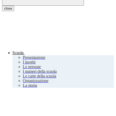
close
Scuola
Presentazione
I luoghi
Le persone
I numeri della scuola
Le carte della scuola
Organizzazione
La storia