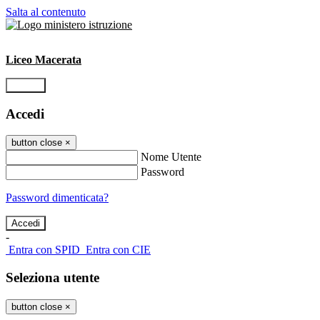
Salta al contenuto
Liceo Macerata
Accedi
Accedi
button close
×
Nome Utente
Password
Password dimenticata?
-
Entra con SPID
Entra con CIE
Seleziona utente
button close
×