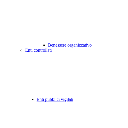
Benessere organizzativo
Enti controllati
Enti pubblici vigilati