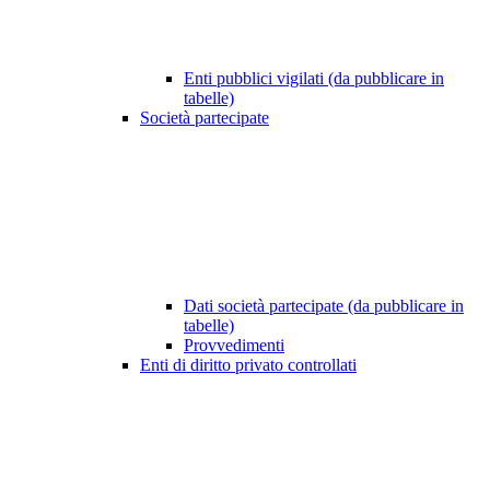
Enti pubblici vigilati (da pubblicare in
tabelle)
Società partecipate
Dati società partecipate (da pubblicare in
tabelle)
Provvedimenti
Enti di diritto privato controllati