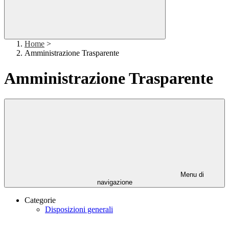
Home
>
Amministrazione Trasparente
Amministrazione Trasparente
Menu di
navigazione
Categorie
Disposizioni generali