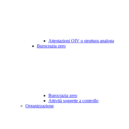
Attestazioni OIV o struttura analoga
Burocrazia zero
Burocrazia zero
Attività soggette a controllo
Organizzazione