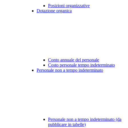
Posizioni organizzative
Dotazione organica
Conto annuale del personale
Costo personale tempo indeterminato
Personale non a tempo indeterminato
Personale non a tempo indeterminato (da
pubblicare in tabelle)