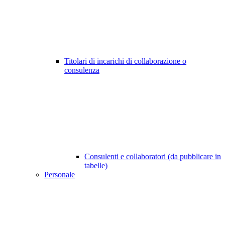
Titolari di incarichi di collaborazione o
consulenza
Consulenti e collaboratori (da pubblicare in
tabelle)
Personale