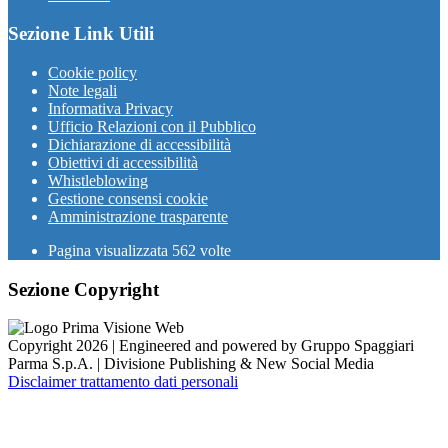
Sezione Link Utili
Cookie policy
Note legali
Informativa Privacy
Ufficio Relazioni con il Pubblico
Dichiarazione di accessibilità
Obiettivi di accessibilità
Whistleblowing
Gestione consensi cookie
Amministrazione trasparente
Pagina visualizzata
562
volte
Sezione Copyright
Copyright 2026 | Engineered and powered by Gruppo Spaggiari
Parma S.p.A. | Divisione Publishing & New Social Media
Disclaimer trattamento dati personali