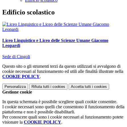
Edificio scolastico
Edificio scolastico
Liceo Linguistico e Liceo delle Scienze Umane Giacomo
Leopardi
Sede di Cingoli
Questo sito o gli strumenti terzi da questo utilizzati si avvalgono di
cookie necessari al funzionamento ed utili alle finalità illustrate nella
COOKIE POLICY
.
Personalizza
Rifiuta tutti
i cookies
Accetta tutti
i cookies
Gestione cookie
In questa schermata è possibile scegliere quali cookie consentire.
I cookie necessari sono quelli che consentono il funzionamento della
piattaforma e non è possibile disabilitarli.
Per conoscere quali sono i cookie necessari al funzionamento potete
visionare la
COOKIE POLICY
.