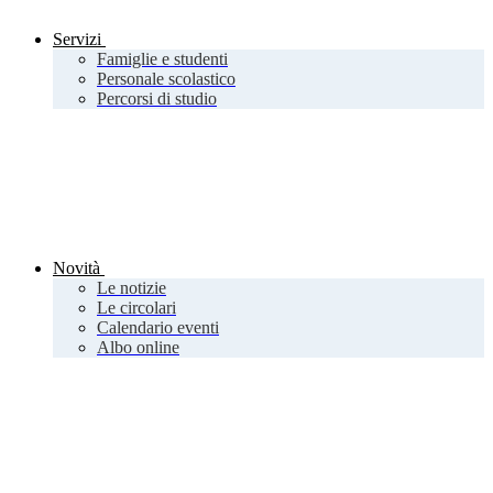
Servizi
Famiglie e studenti
Personale scolastico
Percorsi di studio
Novità
Le notizie
Le circolari
Calendario eventi
Albo online