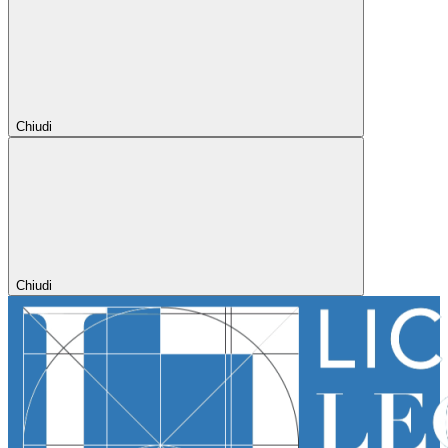
Chiudi
Chiudi