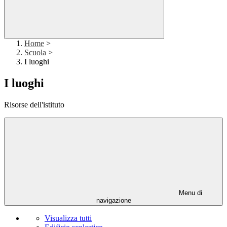
Home
>
Scuola
>
I luoghi
I luoghi
Risorse dell'istituto
Menu di
navigazione
Visualizza tutti