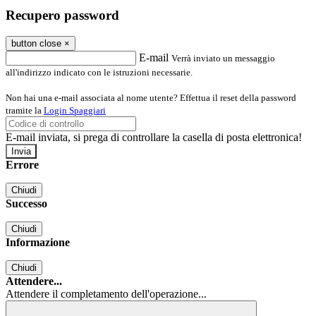
Recupero password
button close
×
E-mail
Verrà inviato un messaggio
all'indirizzo indicato con le istruzioni necessarie.
Non hai una e-mail associata al nome utente? Effettua il reset della password
tramite la
Login Spaggiari
E-mail inviata, si prega di controllare la casella di posta elettronica!
Errore
Chiudi
Successo
Chiudi
Informazione
Chiudi
Attendere...
Attendere il completamento dell'operazione...