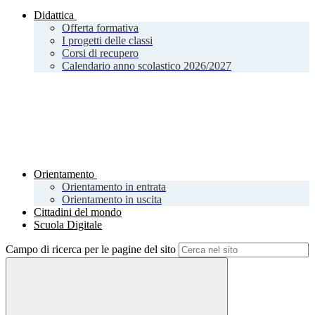
Didattica
Offerta formativa
I progetti delle classi
Corsi di recupero
Calendario anno scolastico 2026/2027
Orientamento
Orientamento in entrata
Orientamento in uscita
Cittadini del mondo
Scuola Digitale
Campo di ricerca per le pagine del sito