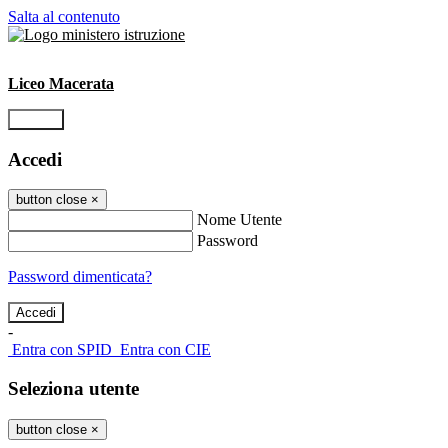
Salta al contenuto
Liceo Macerata
Accedi
Accedi
button close
×
Nome Utente
Password
Password dimenticata?
-
Entra con SPID
Entra con CIE
Seleziona utente
button close
×