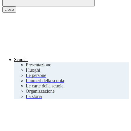
close
Scuola
Presentazione
I luoghi
Le persone
I numeri della scuola
Le carte della scuola
Organizzazione
La storia