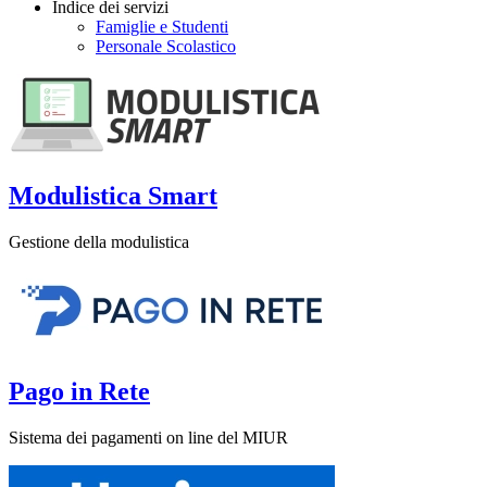
Indice dei servizi
Famiglie e Studenti
Personale Scolastico
Modulistica Smart
Gestione della modulistica
Pago in Rete
Sistema dei pagamenti on line del MIUR