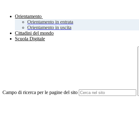
Orientamento
Orientamento in entrata
Orientamento in uscita
Cittadini del mondo
Scuola Digitale
Campo di ricerca per le pagine del sito