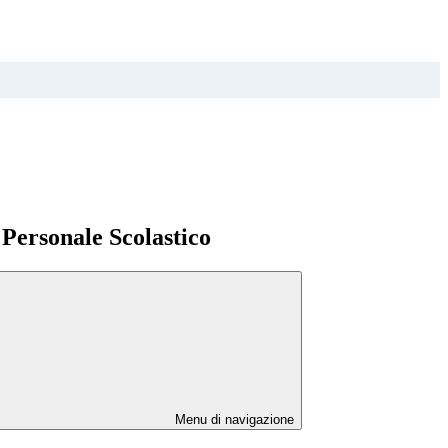
l Personale Scolastico
Menu di navigazione