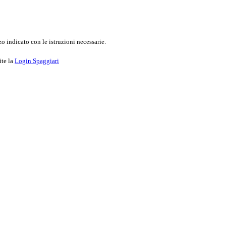
o indicato con le istruzioni necessarie.
ite la
Login Spaggiari