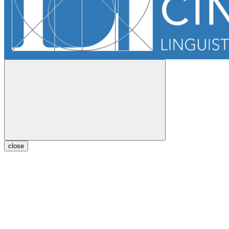
close