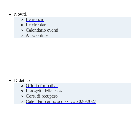
Novità
Le notizie
Le circolari
Calendario eventi
Albo online
Didattica
Offerta formativa
I progetti delle classi
Corsi di recupero
Calendario anno scolastico 2026/2027