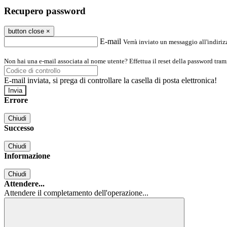
Recupero password
button close
×
E-mail
Verrà inviato un messaggio all'indirizz
Non hai una e-mail associata al nome utente? Effettua il reset della password tram
E-mail inviata, si prega di controllare la casella di posta elettronica!
Errore
Chiudi
Successo
Chiudi
Informazione
Chiudi
Attendere...
Attendere il completamento dell'operazione...