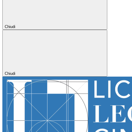
Chiudi
Chiudi