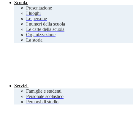
Scuola
Presentazione
I luoghi
Le persone
I numeri della scuola
Le carte della scuola
Organizzazione
La storia
Servizi
Famiglie e studenti
Personale scolastico
Percorsi di studio