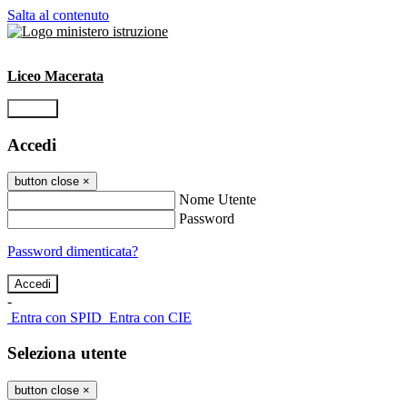
Salta al contenuto
Liceo Macerata
Accedi
Accedi
button close
×
Nome Utente
Password
Password dimenticata?
-
Entra con SPID
Entra con CIE
Seleziona utente
button close
×