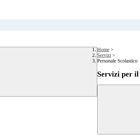
Home
>
Servizi
>
Personale Scolastico
Servizi per i