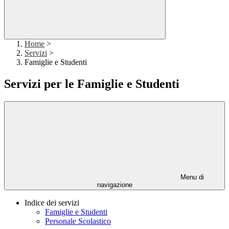
Home
>
Servizi
>
Famiglie e Studenti
Servizi per le Famiglie e Studenti
Menu di
navigazione
Indice dei servizi
Famiglie e Studenti
Personale Scolastico