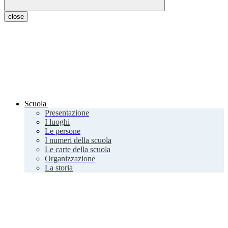
close
Scuola
Presentazione
I luoghi
Le persone
I numeri della scuola
Le carte della scuola
Organizzazione
La storia