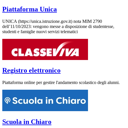
Piattaforma Unica
UNICA (https://unica.istruzione.gov.it) nota MIM 2790
dell’11/10/2023: vengono messe a disposizione di studentesse,
studenti e famiglie nuovi servizi telematici
Registro elettronico
Piattaforma online per gestire l'andamento scolastico degli alunni.
Scuola in Chiaro