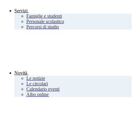
Servizi
Famiglie e studenti
Personale scolastico
Percorsi di studio
Novità
Le notizie
Le circolari
Calendario eventi
Albo online