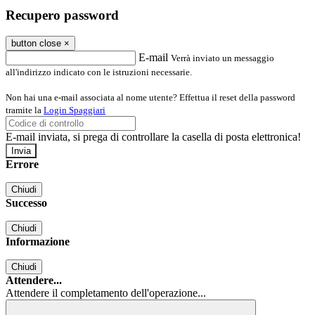
Recupero password
button close
×
E-mail
Verrà inviato un messaggio
all'indirizzo indicato con le istruzioni necessarie.
Non hai una e-mail associata al nome utente? Effettua il reset della password
tramite la
Login Spaggiari
E-mail inviata, si prega di controllare la casella di posta elettronica!
Errore
Chiudi
Successo
Chiudi
Informazione
Chiudi
Attendere...
Attendere il completamento dell'operazione...