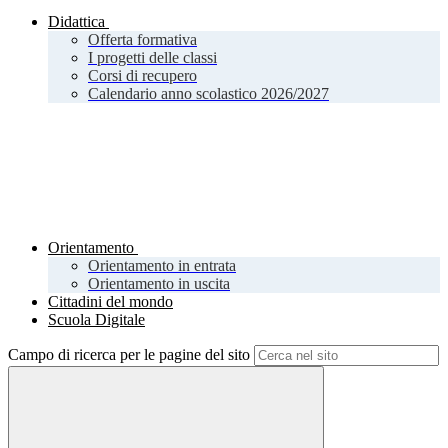
Didattica
Offerta formativa
I progetti delle classi
Corsi di recupero
Calendario anno scolastico 2026/2027
Orientamento
Orientamento in entrata
Orientamento in uscita
Cittadini del mondo
Scuola Digitale
Campo di ricerca per le pagine del sito