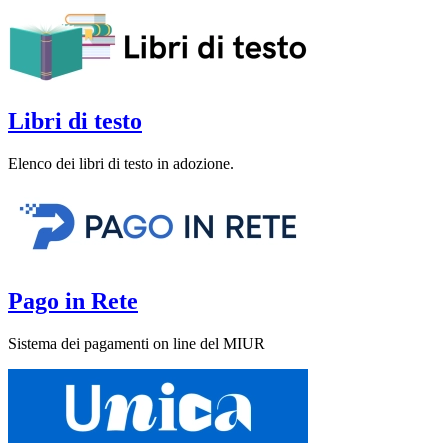
Libri di testo
Elenco dei libri di testo in adozione.
Pago in Rete
Sistema dei pagamenti on line del MIUR