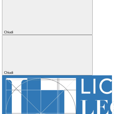
Chiudi
Chiudi