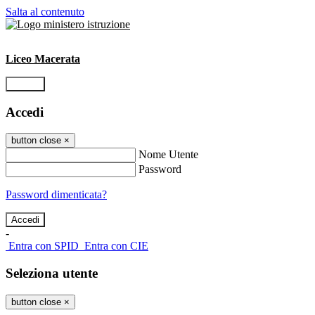
Salta al contenuto
Liceo Macerata
Accedi
Accedi
button close
×
Nome Utente
Password
Password dimenticata?
-
Entra con SPID
Entra con CIE
Seleziona utente
button close
×