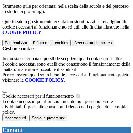
Strumento utile per orientarsi nella scelta della scuola e del percorso
di studi dei propri figli.
Questo sito o gli strumenti terzi da questo utilizzati si avvalgono di
cookie necessari al funzionamento ed utili alle finalità illustrate nella
COOKIE POLICY
.
Personalizza
Rifiuta tutti
i cookies
Accetta tutti
i cookies
Gestione cookie
In questa schermata è possibile scegliere quali cookie consentire.
I cookie necessari sono quelli che consentono il funzionamento della
piattaforma e non è possibile disabilitarli.
Per conoscere quali sono i cookie necessari al funzionamento potete
visionare la
COOKIE POLICY
.
Cookie necessari per il funzionamento
I cookie necessari per il funzionamento non possono essere
disabilitati. È possibile consultare l'elenco nella pagina della cookie
policy.
Accetta tutti
Salva le preferenze
Contatti