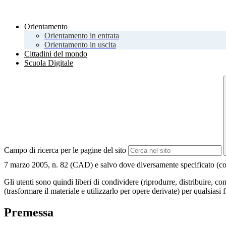
Orientamento
Orientamento in entrata
Orientamento in uscita
Cittadini del mondo
Scuola Digitale
Campo di ricerca per le pagine del sito
7 marzo 2005, n. 82 (CAD) e salvo dove diversamente specificato (compre
Gli utenti sono quindi liberi di condividere (riprodurre, distribuire, 
(trasformare il materiale e utilizzarlo per opere derivate) per qualsiasi
Premessa