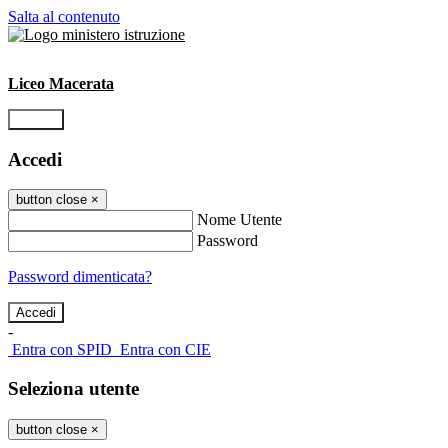
Salta al contenuto
Liceo Macerata
Accedi
Accedi
button close
×
Nome Utente
Password
Password dimenticata?
-
Entra con SPID
Entra con CIE
Seleziona utente
button close
×