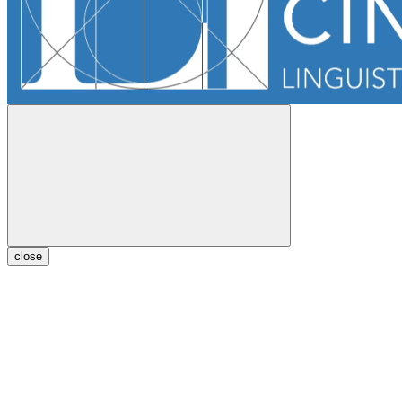
close