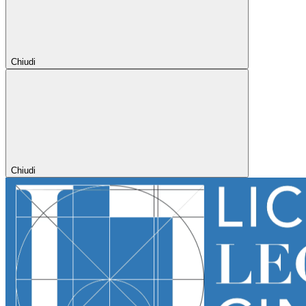
Chiudi
Chiudi