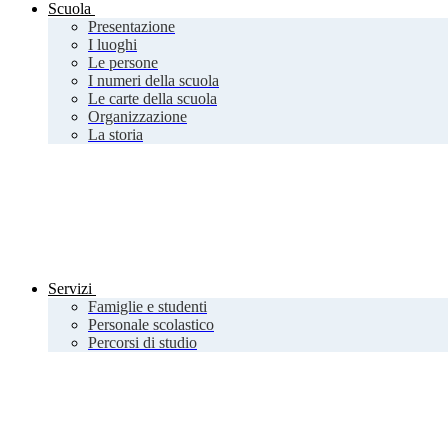
Scuola
Presentazione
I luoghi
Le persone
I numeri della scuola
Le carte della scuola
Organizzazione
La storia
Servizi
Famiglie e studenti
Personale scolastico
Percorsi di studio