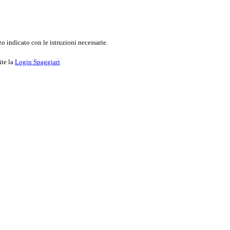
o indicato con le istruzioni necessarie.
ite la
Login Spaggiari