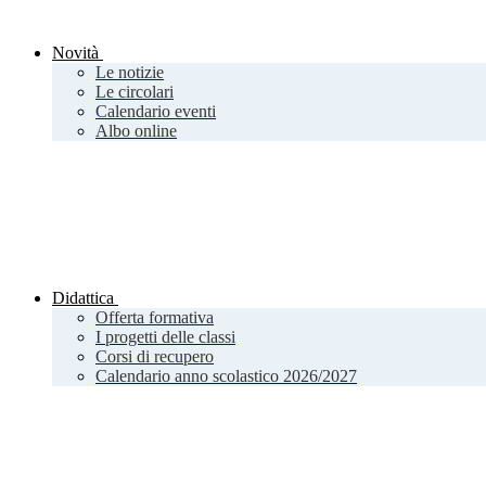
Novità
Le notizie
Le circolari
Calendario eventi
Albo online
Didattica
Offerta formativa
I progetti delle classi
Corsi di recupero
Calendario anno scolastico 2026/2027