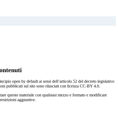
ontenuti
incipio open by default ai sensi dell’articolo 52 del decreto legislativo
oni pubblicati sul sito sono rilasciati con licenza CC-BY 4.0.
ecitare questo materiale con qualsiasi mezzo e formato e modificare
restrizioni aggiuntive.