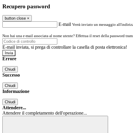
Recupero password
button close
×
E-mail
Verrà inviato un messaggio all'indirizz
Non hai una e-mail associata al nome utente? Effettua il reset della password tram
E-mail inviata, si prega di controllare la casella di posta elettronica!
Errore
Chiudi
Successo
Chiudi
Informazione
Chiudi
Attendere...
Attendere il completamento dell'operazione...