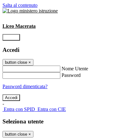
Salta al contenuto
Liceo Macerata
Accedi
Accedi
button close
×
Nome Utente
Password
Password dimenticata?
-
Entra con SPID
Entra con CIE
Seleziona utente
button close
×