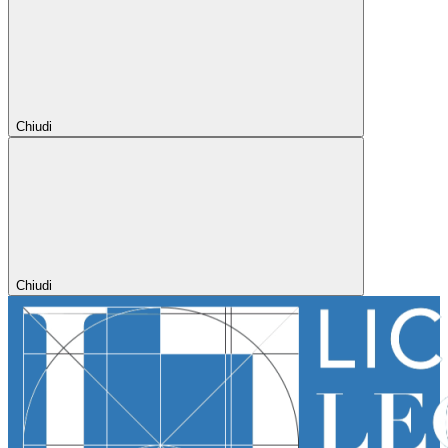
Chiudi
Chiudi