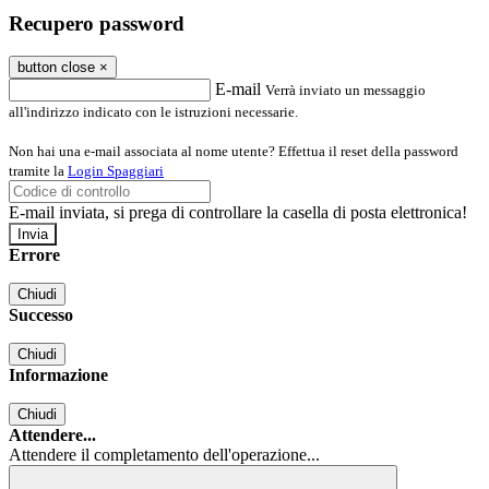
Recupero password
button close
×
E-mail
Verrà inviato un messaggio
all'indirizzo indicato con le istruzioni necessarie.
Non hai una e-mail associata al nome utente? Effettua il reset della password
tramite la
Login Spaggiari
E-mail inviata, si prega di controllare la casella di posta elettronica!
Errore
Chiudi
Successo
Chiudi
Informazione
Chiudi
Attendere...
Attendere il completamento dell'operazione...