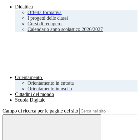
Didattica
Offerta formativa
I progetti delle classi
Corsi di recupero
Calendario anno scolastico 2026/2027
Orientamento
Orientamento in entrata
Orientamento in uscita
Cittadini del mondo
Scuola Digitale
Campo di ricerca per le pagine del sito