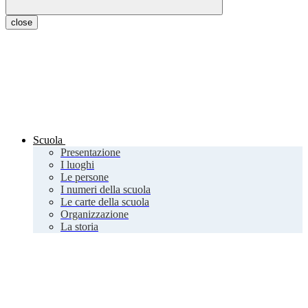
close
Scuola
Presentazione
I luoghi
Le persone
I numeri della scuola
Le carte della scuola
Organizzazione
La storia