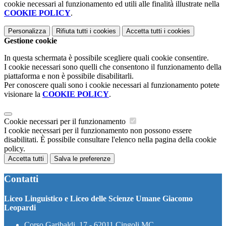
cookie necessari al funzionamento ed utili alle finalità illustrate nella
COOKIE POLICY
.
Personalizza
Rifiuta tutti
i cookies
Accetta tutti
i cookies
Gestione cookie
In questa schermata è possibile scegliere quali cookie consentire.
I cookie necessari sono quelli che consentono il funzionamento della
piattaforma e non è possibile disabilitarli.
Per conoscere quali sono i cookie necessari al funzionamento potete
visionare la
COOKIE POLICY
.
Cookie necessari per il funzionamento
I cookie necessari per il funzionamento non possono essere
disabilitati. È possibile consultare l'elenco nella pagina della cookie
policy.
Accetta tutti
Salva le preferenze
Contatti
Liceo Linguistico e Liceo delle Scienze Umane Giacomo
Leopardi
Corso Garibaldi, 17 - 62011 Cingoli MC