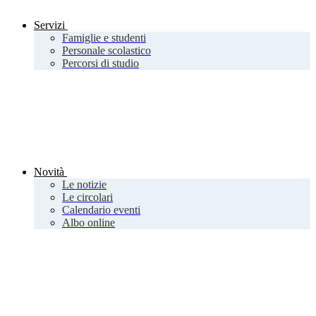
Servizi
Famiglie e studenti
Personale scolastico
Percorsi di studio
Novità
Le notizie
Le circolari
Calendario eventi
Albo online