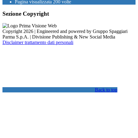
Pagina visualizzata
200
volte
Sezione Copyright
Copyright 2026 | Engineered and powered by Gruppo Spaggiari
Parma S.p.A. | Divisione Publishing & New Social Media
Disclaimer trattamento dati personali
Back to top