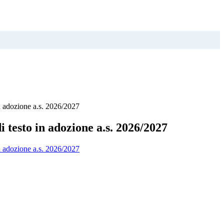
in adozione a.s. 2026/2027
di testo in adozione a.s. 2026/2027
in adozione a.s. 2026/2027