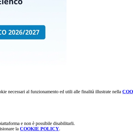
kie necessari al funzionamento ed utili alle finalità illustrate nella
COO
attaforma e non è possibile disabilitarli.
isionare la
COOKIE POLICY
.