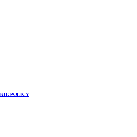
KIE POLICY
.