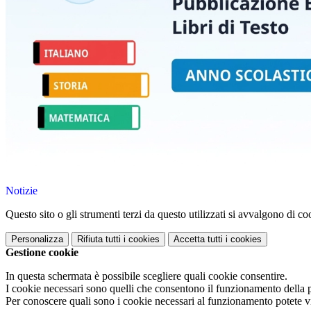
Notizie
Questo sito o gli strumenti terzi da questo utilizzati si avvalgono di coo
Personalizza
Rifiuta tutti
i cookies
Accetta tutti
i cookies
Gestione cookie
In questa schermata è possibile scegliere quali cookie consentire.
I cookie necessari sono quelli che consentono il funzionamento della pi
Per conoscere quali sono i cookie necessari al funzionamento potete v