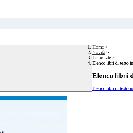
Home
>
Novità
>
Le notizie
>
Elenco libri di testo 
Elenco libri 
Elenco libri di testo 