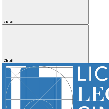
Chiudi
Chiudi