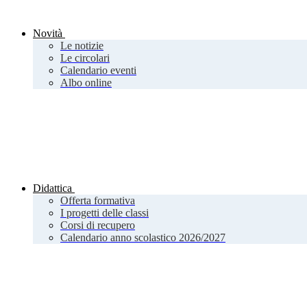
Novità
Le notizie
Le circolari
Calendario eventi
Albo online
Didattica
Offerta formativa
I progetti delle classi
Corsi di recupero
Calendario anno scolastico 2026/2027