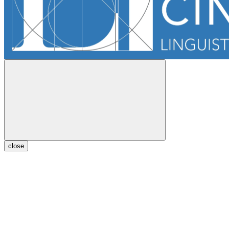
close