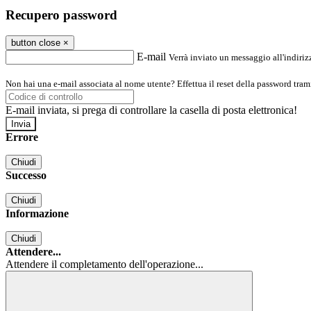
Recupero password
button close
×
E-mail
Verrà inviato un messaggio all'indirizz
Non hai una e-mail associata al nome utente? Effettua il reset della password tram
E-mail inviata, si prega di controllare la casella di posta elettronica!
Errore
Chiudi
Successo
Chiudi
Informazione
Chiudi
Attendere...
Attendere il completamento dell'operazione...