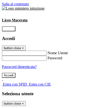
Salta al contenuto
Liceo Macerata
Accedi
Accedi
button close
×
Nome Utente
Password
Password dimenticata?
-
Entra con SPID
Entra con CIE
Seleziona utente
button close
×