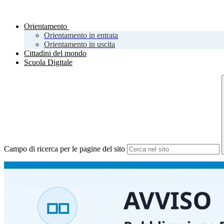
Orientamento
Orientamento in entrata
Orientamento in uscita
Cittadini del mondo
Scuola Digitale
Campo di ricerca per le pagine del sito