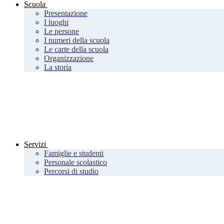
Scuola
Presentazione
I luoghi
Le persone
I numeri della scuola
Le carte della scuola
Organizzazione
La storia
Servizi
Famiglie e studenti
Personale scolastico
Percorsi di studio