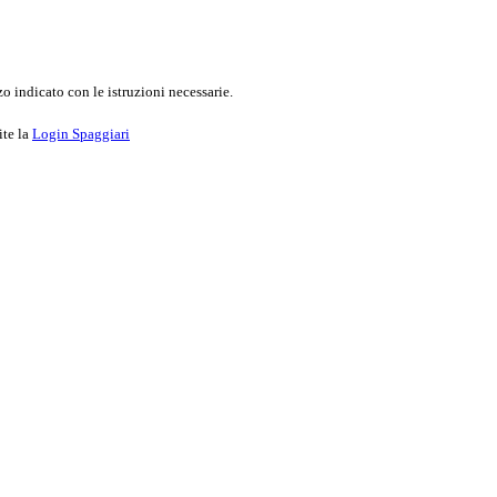
o indicato con le istruzioni necessarie.
ite la
Login Spaggiari