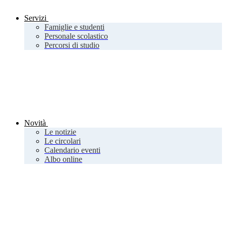
Servizi
Famiglie e studenti
Personale scolastico
Percorsi di studio
Novità
Le notizie
Le circolari
Calendario eventi
Albo online