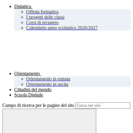
Didattica
Offerta formativa
I progetti delle classi
Corsi di recupero
Calendario anno scolastico 2026/2027
Orientamento
Orientamento in entrata
Orientamento in uscita
Cittadini del mondo
Scuola Digitale
Campo di ricerca per le pagine del sito