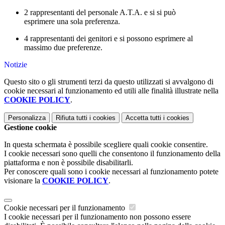
2 rappresentanti del personale A.T.A.
e si si può
esprimere
una sola preferenza
.
4 rappresentanti dei genitori
e si possono esprimere
al
massimo due preferenze
.
Notizie
Questo sito o gli strumenti terzi da questo utilizzati si avvalgono di
cookie necessari al funzionamento ed utili alle finalità illustrate nella
COOKIE POLICY
.
Personalizza
Rifiuta tutti
i cookies
Accetta tutti
i cookies
Gestione cookie
In questa schermata è possibile scegliere quali cookie consentire.
I cookie necessari sono quelli che consentono il funzionamento della
piattaforma e non è possibile disabilitarli.
Per conoscere quali sono i cookie necessari al funzionamento potete
visionare la
COOKIE POLICY
.
Cookie necessari per il funzionamento
I cookie necessari per il funzionamento non possono essere