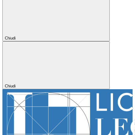
Chiudi
Chiudi