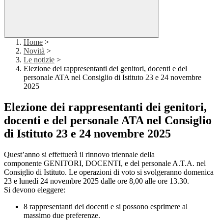
Home
>
Novità
>
Le notizie
>
Elezione dei rappresentanti dei genitori, docenti e del
personale ATA nel Consiglio di Istituto 23 e 24 novembre
2025
Elezione dei rappresentanti dei genitori,
docenti e del personale ATA nel Consiglio
di Istituto 23 e 24 novembre 2025
Quest’anno si effettuerà il rinnovo triennale della
componente
GENITORI, DOCENTI, e del personale A.T.A. nel
Consiglio di Istituto. Le operazioni di voto si svolgeranno
domenica
23 e lunedì 24 novembre 2025 dalle ore 8,00 alle ore 13.30.
Si devono eleggere:
8 rappresentanti dei docenti
e si possono esprimere
al
massimo due preferenze
.