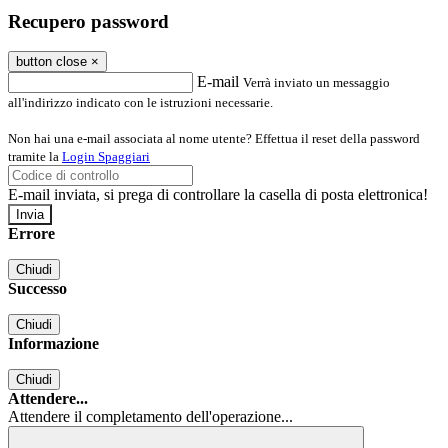
Recupero password
button close
×
E-mail
Verrà inviato un messaggio
all'indirizzo indicato con le istruzioni necessarie.
Non hai una e-mail associata al nome utente? Effettua il reset della password
tramite la
Login Spaggiari
E-mail inviata, si prega di controllare la casella di posta elettronica!
Errore
Chiudi
Successo
Chiudi
Informazione
Chiudi
Attendere...
Attendere il completamento dell'operazione...