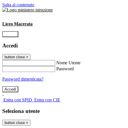
Salta al contenuto
Liceo Macerata
Accedi
Accedi
button close
×
Nome Utente
Password
Password dimenticata?
-
Entra con SPID
Entra con CIE
Seleziona utente
button close
×