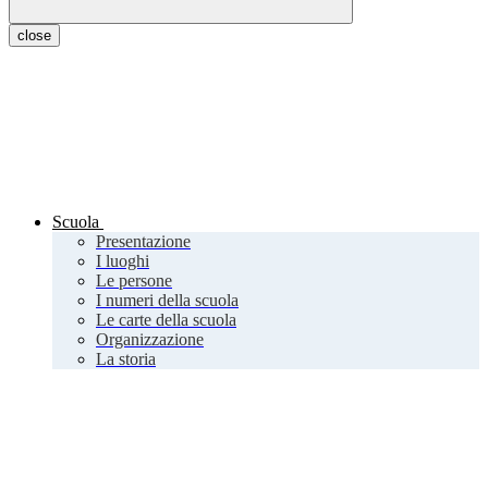
close
Scuola
Presentazione
I luoghi
Le persone
I numeri della scuola
Le carte della scuola
Organizzazione
La storia