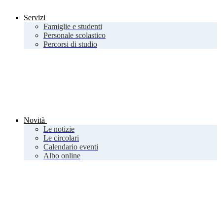
Servizi
Famiglie e studenti
Personale scolastico
Percorsi di studio
Novità
Le notizie
Le circolari
Calendario eventi
Albo online