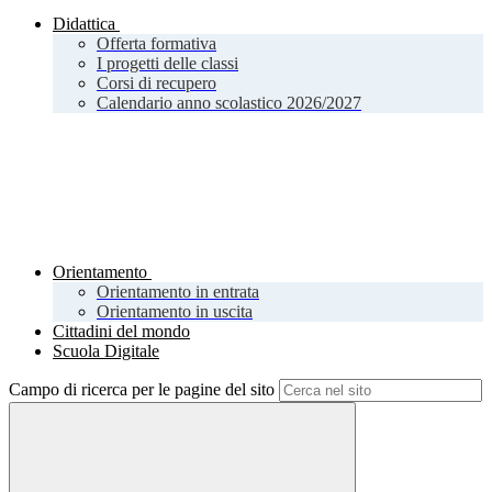
Didattica
Offerta formativa
I progetti delle classi
Corsi di recupero
Calendario anno scolastico 2026/2027
Orientamento
Orientamento in entrata
Orientamento in uscita
Cittadini del mondo
Scuola Digitale
Campo di ricerca per le pagine del sito