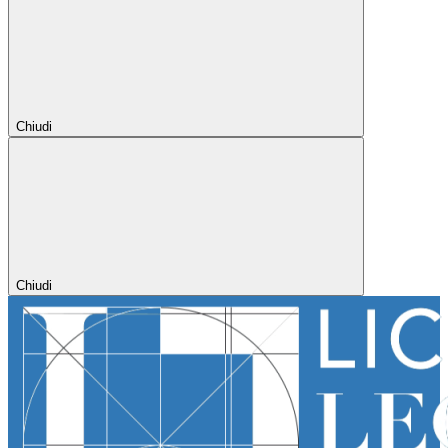
Chiudi
Chiudi