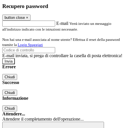
Recupero password
button close
×
E-mail
Verrà inviato un messaggio
all'indirizzo indicato con le istruzioni necessarie.
Non hai una e-mail associata al nome utente? Effettua il reset della password
tramite la
Login Spaggiari
E-mail inviata, si prega di controllare la casella di posta elettronica!
Errore
Chiudi
Successo
Chiudi
Informazione
Chiudi
Attendere...
Attendere il completamento dell'operazione...