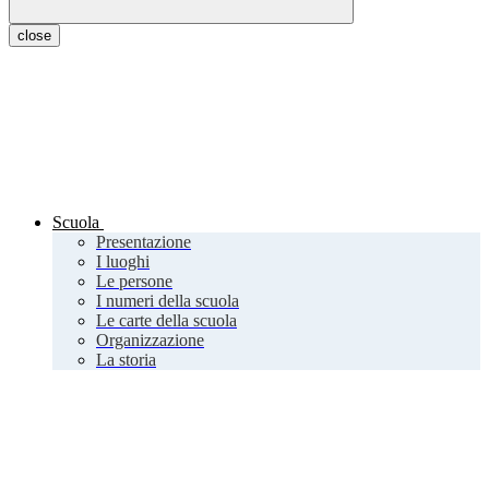
close
Scuola
Presentazione
I luoghi
Le persone
I numeri della scuola
Le carte della scuola
Organizzazione
La storia