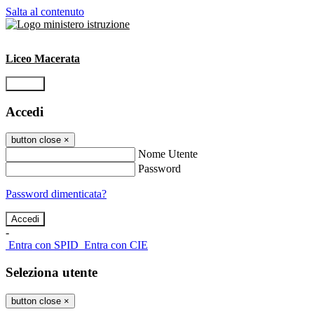
Salta al contenuto
Liceo Macerata
Accedi
Accedi
button close
×
Nome Utente
Password
Password dimenticata?
-
Entra con SPID
Entra con CIE
Seleziona utente
button close
×