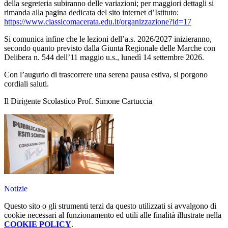
della segreteria subiranno delle variazioni; per maggiori dettagli si
rimanda alla pagina dedicata del sito internet d’Istituto:
https://www.classicomacerata.edu.it/organizzazione?id=17
Si comunica infine che le lezioni dell’a.s. 2026/2027 inizieranno,
secondo quanto previsto dalla Giunta Regionale delle Marche con
Delibera n. 544 dell’11 maggio u.s., lunedì 14 settembre 2026.
Con l’augurio di trascorrere una serena pausa estiva, si porgono
cordiali saluti.
Il Dirigente Scolastico
Prof. Simone Cartuccia
Notizie
Questo sito o gli strumenti terzi da questo utilizzati si avvalgono di
cookie necessari al funzionamento ed utili alle finalità illustrate nella
COOKIE POLICY
.