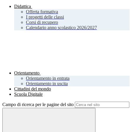
Didattica
Offerta formativa
I progetti delle classi
Corsi di recupero
Calendario anno scolastico 2026/2027
Orientamento
Orientamento in entrata
Orientamento in uscita
Cittadini del mondo
Scuola Digitale
Campo di ricerca per le pagine del sito