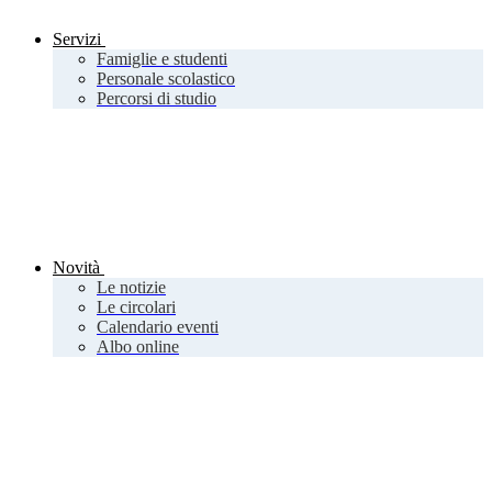
Servizi
Famiglie e studenti
Personale scolastico
Percorsi di studio
Novità
Le notizie
Le circolari
Calendario eventi
Albo online