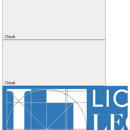
Chiudi
Chiudi