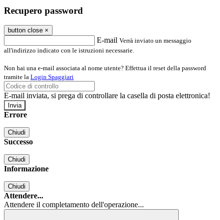
Recupero password
button close
×
E-mail
Verrà inviato un messaggio
all'indirizzo indicato con le istruzioni necessarie.
Non hai una e-mail associata al nome utente? Effettua il reset della password
tramite la
Login Spaggiari
E-mail inviata, si prega di controllare la casella di posta elettronica!
Errore
Chiudi
Successo
Chiudi
Informazione
Chiudi
Attendere...
Attendere il completamento dell'operazione...