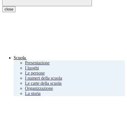
close
Scuola
Presentazione
I luoghi
Le persone
I numeri della scuola
Le carte della scuola
Organizzazione
La storia