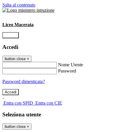
Salta al contenuto
Liceo Macerata
Accedi
Accedi
button close
×
Nome Utente
Password
Password dimenticata?
-
Entra con SPID
Entra con CIE
Seleziona utente
button close
×