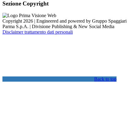
Sezione Copyright
Copyright 2026 | Engineered and powered by Gruppo Spaggiari
Parma S.p.A. | Divisione Publishing & New Social Media
Disclaimer trattamento dati personali
Back to top