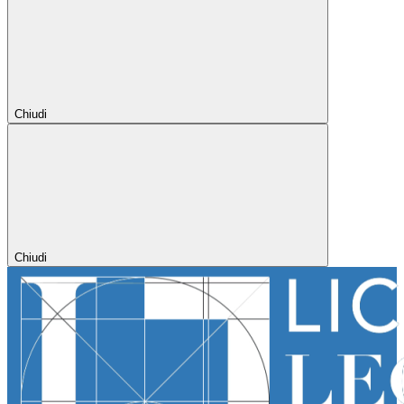
Chiudi
Chiudi