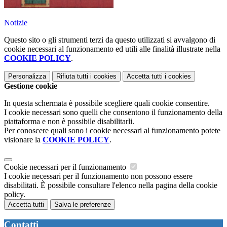
Notizie
Questo sito o gli strumenti terzi da questo utilizzati si avvalgono di
cookie necessari al funzionamento ed utili alle finalità illustrate nella
COOKIE POLICY
.
Personalizza
Rifiuta tutti
i cookies
Accetta tutti
i cookies
Gestione cookie
In questa schermata è possibile scegliere quali cookie consentire.
I cookie necessari sono quelli che consentono il funzionamento della
piattaforma e non è possibile disabilitarli.
Per conoscere quali sono i cookie necessari al funzionamento potete
visionare la
COOKIE POLICY
.
Cookie necessari per il funzionamento
I cookie necessari per il funzionamento non possono essere
disabilitati. È possibile consultare l'elenco nella pagina della cookie
policy.
Accetta tutti
Salva le preferenze
Contatti