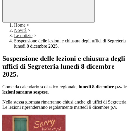
Home
>
Novità
>
Le notizie
>
Sospensione delle lezioni e chiusura degli uffici di Segreteria
lunedì 8 dicembre 2025.
Sospensione delle lezioni e chiusura degli
uffici di Segreteria lunedì 8 dicembre
2025.
Come da calendario scolastico regionale,
lunedì 8 dicembre p.v. le
lezioni saranno sospese
.
Nella stessa giornata rimarranno chiusi anche gli uffici di Segreteria.
Le lezioni riprenderanno regolarmente martedì 9 dicembre p.v.