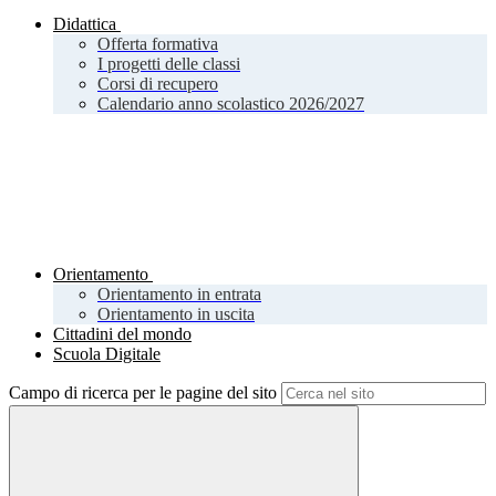
Didattica
Offerta formativa
I progetti delle classi
Corsi di recupero
Calendario anno scolastico 2026/2027
Orientamento
Orientamento in entrata
Orientamento in uscita
Cittadini del mondo
Scuola Digitale
Campo di ricerca per le pagine del sito