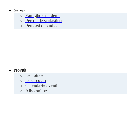
Servizi
Famiglie e studenti
Personale scolastico
Percorsi di studio
Novità
Le notizie
Le circolari
Calendario eventi
Albo online