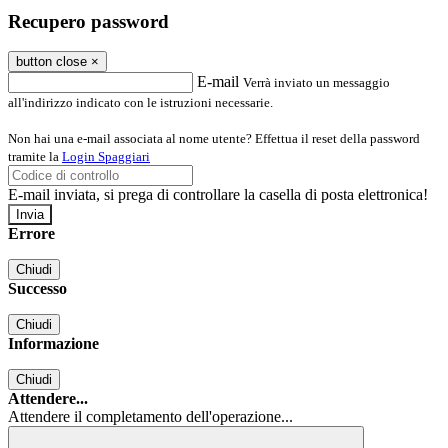
Recupero password
button close
×
E-mail
Verrà inviato un messaggio
all'indirizzo indicato con le istruzioni necessarie.
Non hai una e-mail associata al nome utente? Effettua il reset della password
tramite la
Login Spaggiari
E-mail inviata, si prega di controllare la casella di posta elettronica!
Errore
Chiudi
Successo
Chiudi
Informazione
Chiudi
Attendere...
Attendere il completamento dell'operazione...