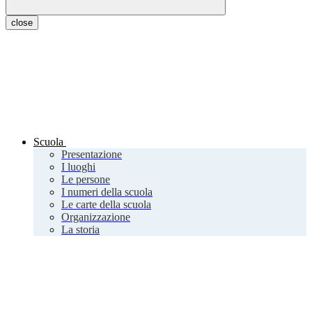
close
Scuola
Presentazione
I luoghi
Le persone
I numeri della scuola
Le carte della scuola
Organizzazione
La storia