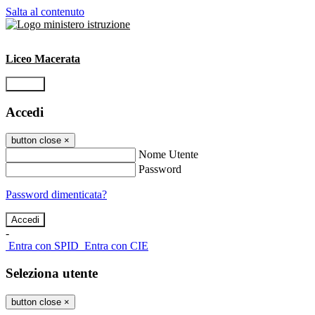
Salta al contenuto
Liceo Macerata
Accedi
Accedi
button close
×
Nome Utente
Password
Password dimenticata?
-
Entra con SPID
Entra con CIE
Seleziona utente
button close
×