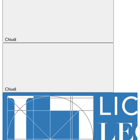
Chiudi
Chiudi