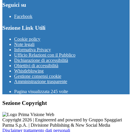
Seguici su
Facebook
Sezione Link Utili
Cookie policy
Note legali
Informativa Privacy
Ufficio Relazioni con il Pubblico
Dichiarazione di accessibilità
Obiettivi di accessibilità
Whistleblowing
Gestione consensi cookie
Amministrazione trasparente
Pagina visualizzata
245
volte
Sezione Copyright
Copyright 2026 | Engineered and powered by Gruppo Spaggiari
Parma S.p.A. | Divisione Publishing & New Social Media
Disclaimer trattamento dati personali