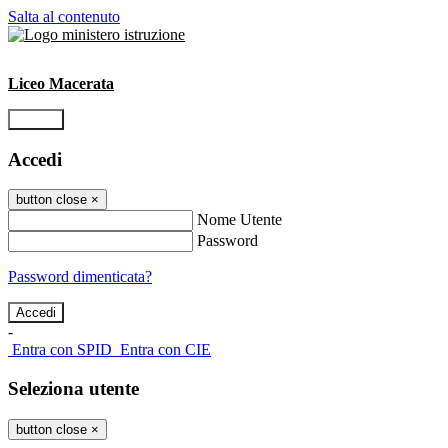
Salta al contenuto
Liceo Macerata
Accedi
Accedi
button close
×
Nome Utente
Password
Password dimenticata?
-
Entra con SPID
Entra con CIE
Seleziona utente
button close
×