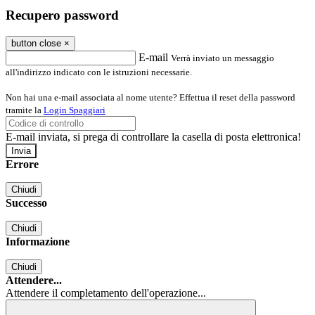
Recupero password
button close
×
E-mail
Verrà inviato un messaggio
all'indirizzo indicato con le istruzioni necessarie.
Non hai una e-mail associata al nome utente? Effettua il reset della password
tramite la
Login Spaggiari
E-mail inviata, si prega di controllare la casella di posta elettronica!
Errore
Chiudi
Successo
Chiudi
Informazione
Chiudi
Attendere...
Attendere il completamento dell'operazione...