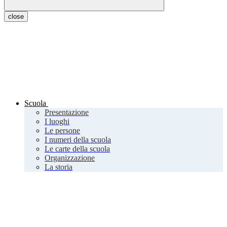
close
Scuola
Presentazione
I luoghi
Le persone
I numeri della scuola
Le carte della scuola
Organizzazione
La storia