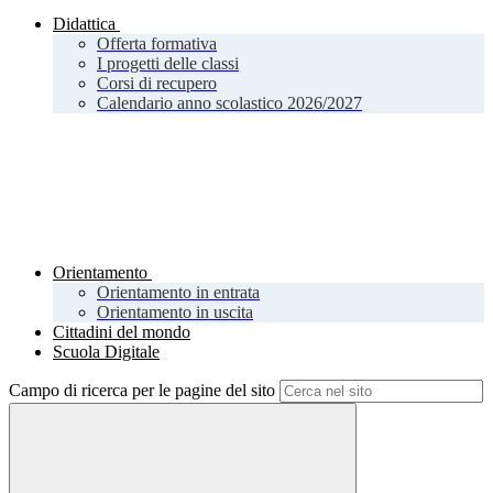
Didattica
Offerta formativa
I progetti delle classi
Corsi di recupero
Calendario anno scolastico 2026/2027
Orientamento
Orientamento in entrata
Orientamento in uscita
Cittadini del mondo
Scuola Digitale
Campo di ricerca per le pagine del sito