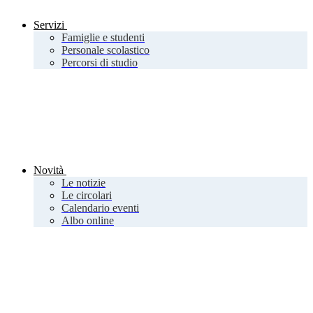
Servizi
Famiglie e studenti
Personale scolastico
Percorsi di studio
Novità
Le notizie
Le circolari
Calendario eventi
Albo online