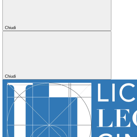
Chiudi
Chiudi