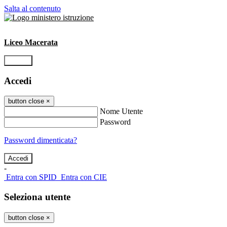
Salta al contenuto
Liceo Macerata
Accedi
Accedi
button close
×
Nome Utente
Password
Password dimenticata?
-
Entra con SPID
Entra con CIE
Seleziona utente
button close
×