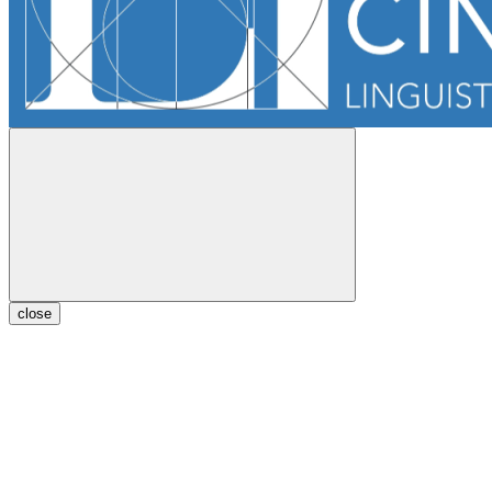
close