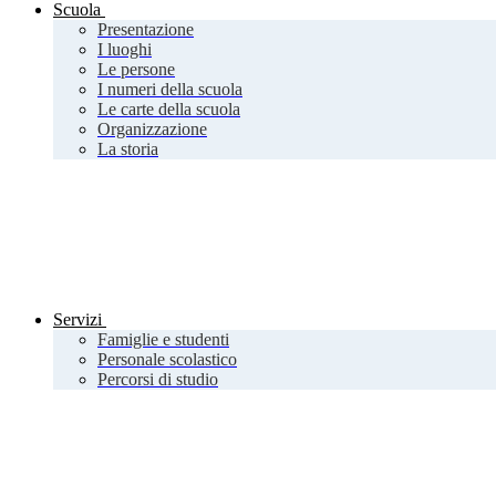
Scuola
Presentazione
I luoghi
Le persone
I numeri della scuola
Le carte della scuola
Organizzazione
La storia
Servizi
Famiglie e studenti
Personale scolastico
Percorsi di studio