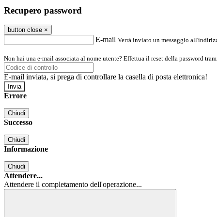
Recupero password
button close
×
E-mail
Verrà inviato un messaggio all'indirizz
Non hai una e-mail associata al nome utente? Effettua il reset della password tram
E-mail inviata, si prega di controllare la casella di posta elettronica!
Errore
Chiudi
Successo
Chiudi
Informazione
Chiudi
Attendere...
Attendere il completamento dell'operazione...