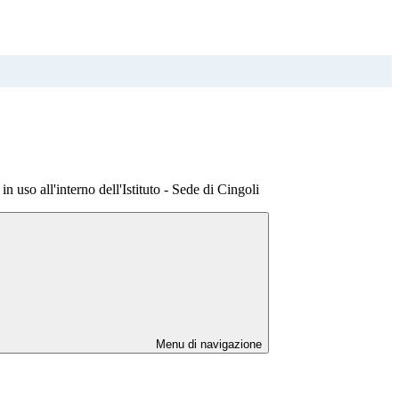
in uso all'interno dell'Istituto - Sede di Cingoli
Menu di navigazione