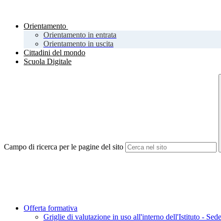
Orientamento
Orientamento in entrata
Orientamento in uscita
Cittadini del mondo
Scuola Digitale
Campo di ricerca per le pagine del sito
Offerta formativa
Griglie di valutazione in uso all'interno dell'Istituto - Sed