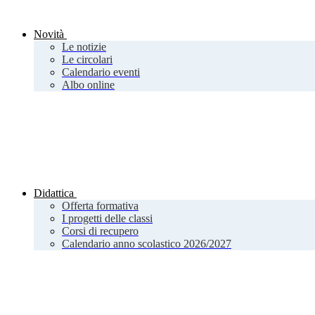
Novità
Le notizie
Le circolari
Calendario eventi
Albo online
Didattica
Offerta formativa
I progetti delle classi
Corsi di recupero
Calendario anno scolastico 2026/2027