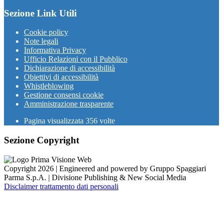
Sezione Link Utili
Cookie policy
Note legali
Informativa Privacy
Ufficio Relazioni con il Pubblico
Dichiarazione di accessibilità
Obiettivi di accessibilità
Whistleblowing
Gestione consensi cookie
Amministrazione trasparente
Pagina visualizzata
356
volte
Sezione Copyright
Copyright 2026 | Engineered and powered by Gruppo Spaggiari
Parma S.p.A. | Divisione Publishing & New Social Media
Disclaimer trattamento dati personali