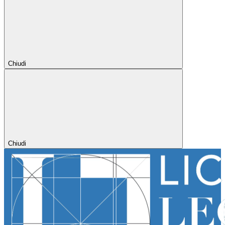
Chiudi
Chiudi