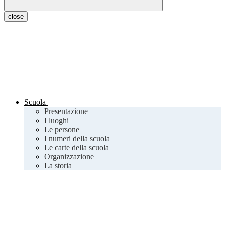
close
Scuola
Presentazione
I luoghi
Le persone
I numeri della scuola
Le carte della scuola
Organizzazione
La storia