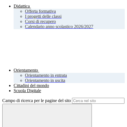
Didattica
Offerta formativa
I progetti delle classi
Corsi di recupero
Calendario anno scolastico 2026/2027
Orientamento
Orientamento in entrata
Orientamento in uscita
Cittadini del mondo
Scuola Digitale
Campo di ricerca per le pagine del sito