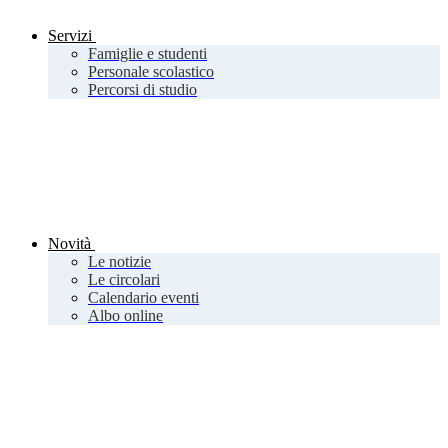
Servizi
Famiglie e studenti
Personale scolastico
Percorsi di studio
Novità
Le notizie
Le circolari
Calendario eventi
Albo online