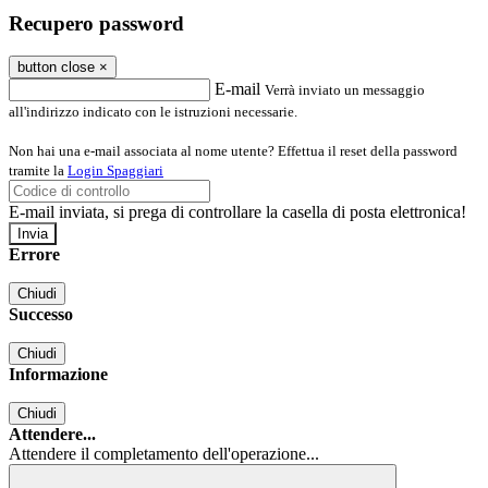
Recupero password
button close
×
E-mail
Verrà inviato un messaggio
all'indirizzo indicato con le istruzioni necessarie.
Non hai una e-mail associata al nome utente? Effettua il reset della password
tramite la
Login Spaggiari
E-mail inviata, si prega di controllare la casella di posta elettronica!
Errore
Chiudi
Successo
Chiudi
Informazione
Chiudi
Attendere...
Attendere il completamento dell'operazione...