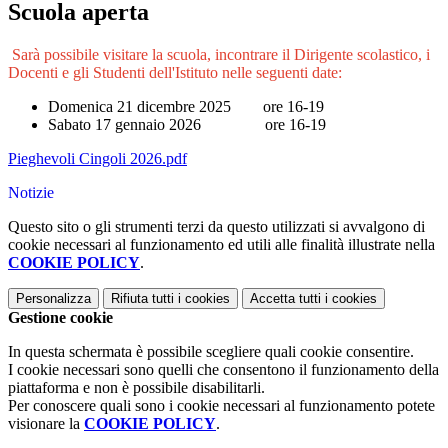
Scuola aperta
Sarà possibile visitare la scuola, incontrare il Dirigente scolastico, i
Docenti e gli Studenti dell'Istituto nelle seguenti date:
Domenica 21 dicembre 2025 ore 16-19
Sabato 17 gennaio 2026 ore 16-19
Pieghevoli Cingoli 2026.pdf
Notizie
Questo sito o gli strumenti terzi da questo utilizzati si avvalgono di
cookie necessari al funzionamento ed utili alle finalità illustrate nella
COOKIE POLICY
.
Personalizza
Rifiuta tutti
i cookies
Accetta tutti
i cookies
Gestione cookie
In questa schermata è possibile scegliere quali cookie consentire.
I cookie necessari sono quelli che consentono il funzionamento della
piattaforma e non è possibile disabilitarli.
Per conoscere quali sono i cookie necessari al funzionamento potete
visionare la
COOKIE POLICY
.