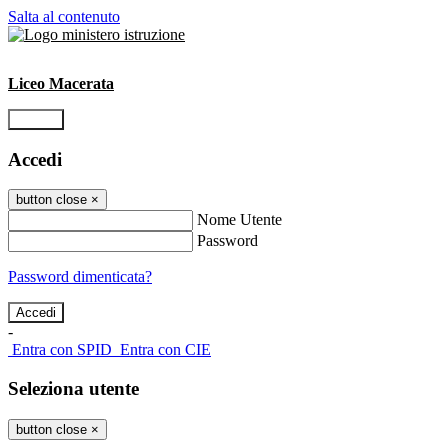
Salta al contenuto
Liceo Macerata
Accedi
Accedi
button close
×
Nome Utente
Password
Password dimenticata?
-
Entra con SPID
Entra con CIE
Seleziona utente
button close
×