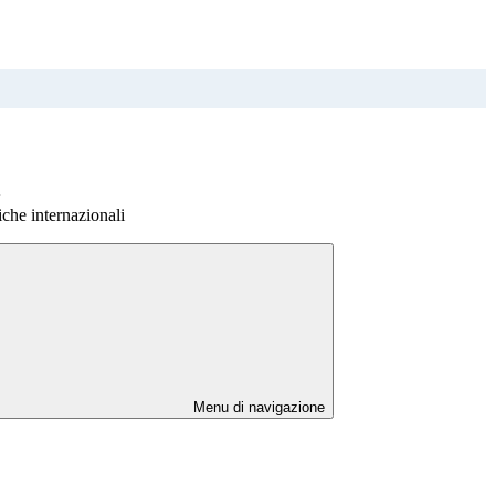
>
iche internazionali
Menu di navigazione