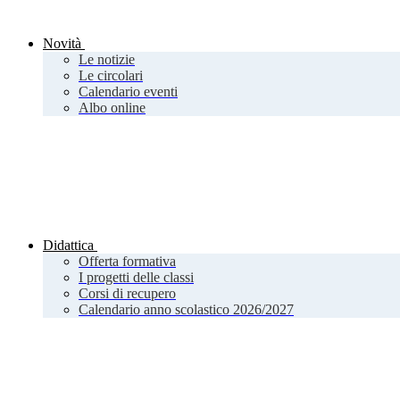
Novità
Le notizie
Le circolari
Calendario eventi
Albo online
Didattica
Offerta formativa
I progetti delle classi
Corsi di recupero
Calendario anno scolastico 2026/2027