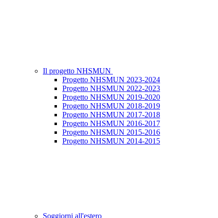
Il progetto NHSMUN
Progetto NHSMUN 2023-2024
Progetto NHSMUN 2022-2023
Progetto NHSMUN 2019-2020
Progetto NHSMUN 2018-2019
Progetto NHSMUN 2017-2018
Progetto NHSMUN 2016-2017
Progetto NHSMUN 2015-2016
Progetto NHSMUN 2014-2015
Soggiorni all'estero