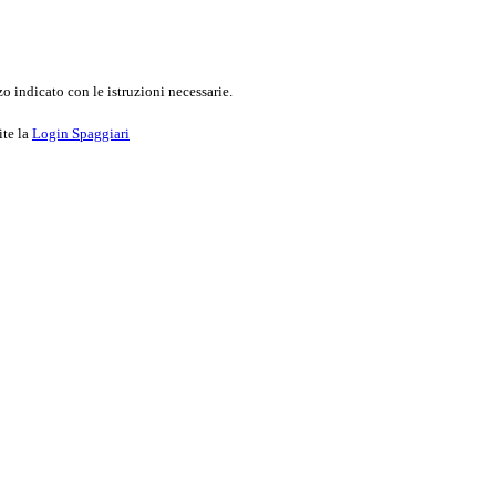
o indicato con le istruzioni necessarie.
ite la
Login Spaggiari