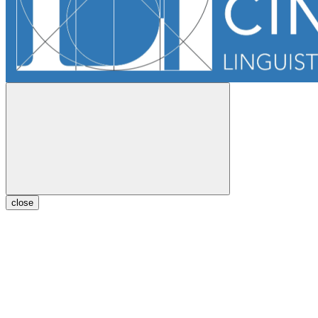
close