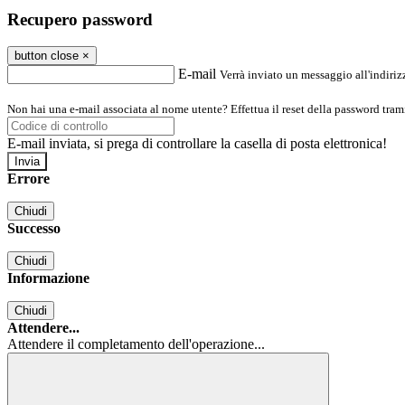
Recupero password
button close
×
E-mail
Verrà inviato un messaggio all'indirizz
Non hai una e-mail associata al nome utente? Effettua il reset della password tram
E-mail inviata, si prega di controllare la casella di posta elettronica!
Errore
Chiudi
Successo
Chiudi
Informazione
Chiudi
Attendere...
Attendere il completamento dell'operazione...