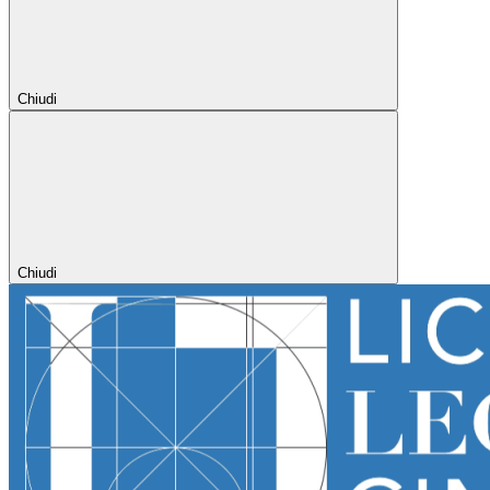
Chiudi
Chiudi