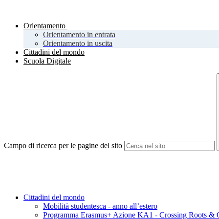
Orientamento
Orientamento in entrata
Orientamento in uscita
Cittadini del mondo
Scuola Digitale
Campo di ricerca per le pagine del sito
Cittadini del mondo
Mobilità studentesca - anno all’estero
Programma Erasmus+ Azione KA1 - Crossing Roots & C