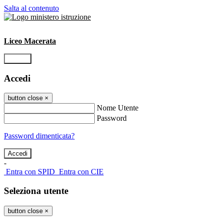
Salta al contenuto
Liceo Macerata
Accedi
Accedi
button close
×
Nome Utente
Password
Password dimenticata?
-
Entra con SPID
Entra con CIE
Seleziona utente
button close
×