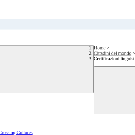
Home
>
Cittadini del mondo
Certificazioni linguist
rossing Cultures