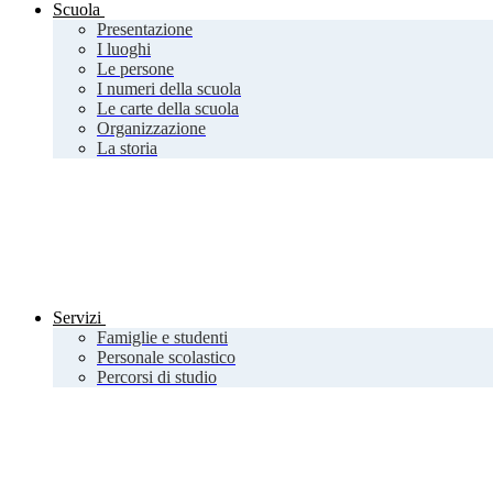
Scuola
Presentazione
I luoghi
Le persone
I numeri della scuola
Le carte della scuola
Organizzazione
La storia
Servizi
Famiglie e studenti
Personale scolastico
Percorsi di studio