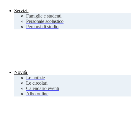
Servizi
Famiglie e studenti
Personale scolastico
Percorsi di studio
Novità
Le notizie
Le circolari
Calendario eventi
Albo online