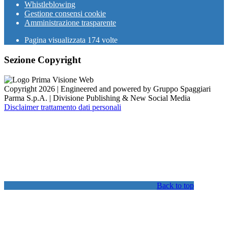
Whistleblowing
Gestione consensi cookie
Amministrazione trasparente
Pagina visualizzata
174
volte
Sezione Copyright
Copyright 2026 | Engineered and powered by Gruppo Spaggiari
Parma S.p.A. | Divisione Publishing & New Social Media
Disclaimer trattamento dati personali
Back to top