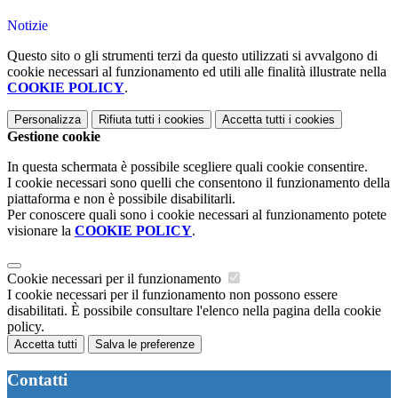
Notizie
Questo sito o gli strumenti terzi da questo utilizzati si avvalgono di
cookie necessari al funzionamento ed utili alle finalità illustrate nella
COOKIE POLICY
.
Personalizza
Rifiuta tutti
i cookies
Accetta tutti
i cookies
Gestione cookie
In questa schermata è possibile scegliere quali cookie consentire.
I cookie necessari sono quelli che consentono il funzionamento della
piattaforma e non è possibile disabilitarli.
Per conoscere quali sono i cookie necessari al funzionamento potete
visionare la
COOKIE POLICY
.
Cookie necessari per il funzionamento
I cookie necessari per il funzionamento non possono essere
disabilitati. È possibile consultare l'elenco nella pagina della cookie
policy.
Accetta tutti
Salva le preferenze
Contatti