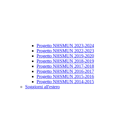
Progetto NHSMUN 2023-2024
Progetto NHSMUN 2022-2023
Progetto NHSMUN 2019-2020
Progetto NHSMUN 2018-2019
Progetto NHSMUN 2017-2018
Progetto NHSMUN 2016-2017
Progetto NHSMUN 2015-2016
Progetto NHSMUN 2014-2015
Soggiorni all'estero