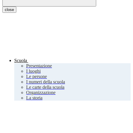
close
Scuola
Presentazione
I luoghi
Le persone
I numeri della scuola
Le carte della scuola
Organizzazione
La storia