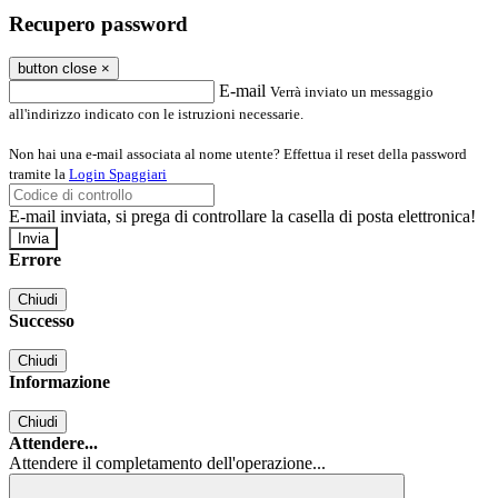
Recupero password
button close
×
E-mail
Verrà inviato un messaggio
all'indirizzo indicato con le istruzioni necessarie.
Non hai una e-mail associata al nome utente? Effettua il reset della password
tramite la
Login Spaggiari
E-mail inviata, si prega di controllare la casella di posta elettronica!
Errore
Chiudi
Successo
Chiudi
Informazione
Chiudi
Attendere...
Attendere il completamento dell'operazione...