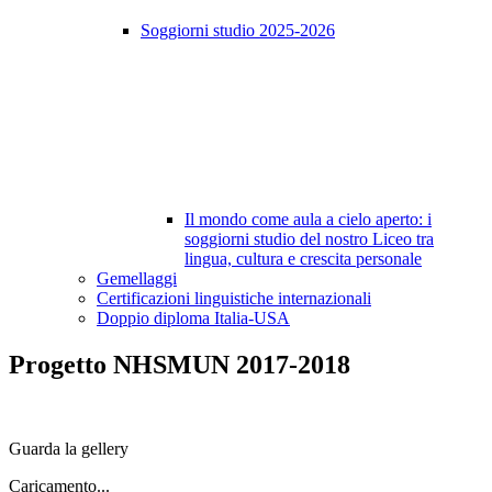
Soggiorni studio 2025-2026
Il mondo come aula a cielo aperto: i
soggiorni studio del nostro Liceo tra
lingua, cultura e crescita personale
Gemellaggi
Certificazioni linguistiche internazionali
Doppio diploma Italia-USA
Progetto NHSMUN 2017-2018
Guarda la gellery
Caricamento...