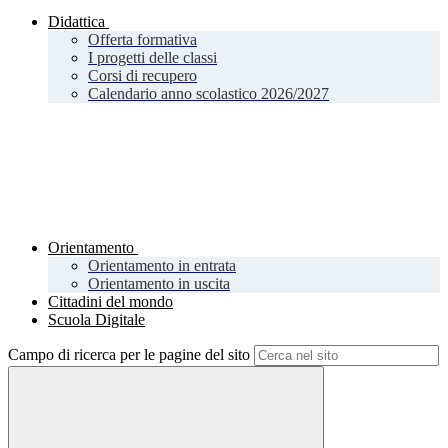
Didattica
Offerta formativa
I progetti delle classi
Corsi di recupero
Calendario anno scolastico 2026/2027
Orientamento
Orientamento in entrata
Orientamento in uscita
Cittadini del mondo
Scuola Digitale
Campo di ricerca per le pagine del sito