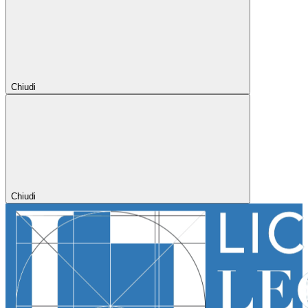
Chiudi
Chiudi