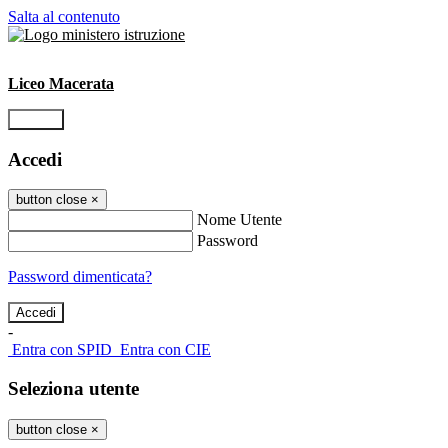
Salta al contenuto
Liceo Macerata
Accedi
Accedi
button close
×
Nome Utente
Password
Password dimenticata?
-
Entra con SPID
Entra con CIE
Seleziona utente
button close
×